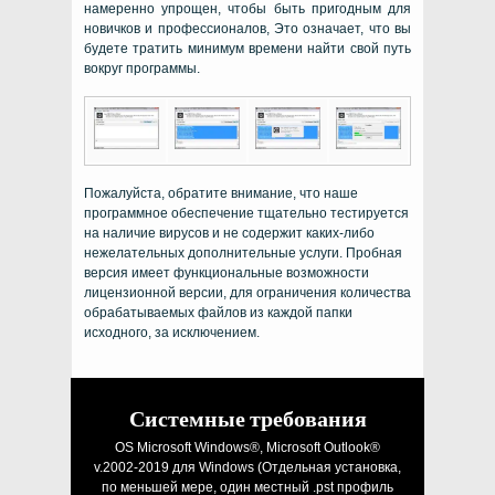
намеренно упрощен, чтобы быть пригодным для
новичков и профессионалов, Это означает, что вы
будете тратить минимум времени найти свой путь
вокруг программы.
Пожалуйста, обратите внимание, что наше
программное обеспечение тщательно тестируется
на наличие вирусов и не содержит каких-либо
нежелательных дополнительные услуги. Пробная
версия имеет функциональные возможности
лицензионной версии, для ограничения количества
обрабатываемых файлов из каждой папки
исходного, за исключением.
Системные требования
OS Microsoft Windows®, Microsoft Outlook®
v.2002-2019
для
Windows
(Отдельная установка,
по меньшей мере, один местный
.pst
профиль