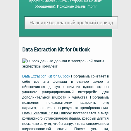
профиль должен быть настроен на момент
обращения). Исходные файлы:
*.bmf
Начните бесплатный пробный период
Data Extraction Kit for Outlook
Data Extraction Kit for Outlook
Программа сочетает в
себе все эти функции в единое целое и
обеспечивает доступ к ним из одного экрана
удобного унифицированный интерфейс. Для
дополнительной гибкости и удобства, Программа
позволяет пользователям настроить ряд
параметров влияет на результат преобразования.
Data Extraction Kit for Outlook
поставляется в виде
компактного установочного файла, который длится
несколько секунд, чтобы загрузить на современном
широкополосной связи. После установки,