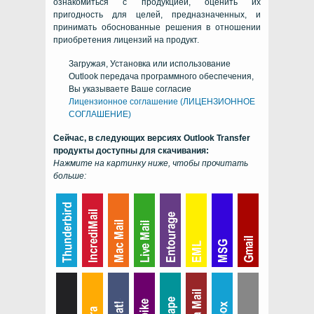
ознакомиться с продукцией, оценить их
пригодность для целей, предназначенных, и
принимать обоснованные решения в отношении
приобретения лицензий на продукт.
Загружая, Установка или использование
Outlook передача программного обеспечения,
Вы указываете Ваше согласие
Лицензионное соглашение (ЛИЦЕНЗИОННОЕ
СОГЛАШЕНИЕ)
Сейчас, в следующих версиях
Outlook Transfer
продукты доступны для скачивания:
Нажмите на картинку ниже, чтобы прочитать
больше: