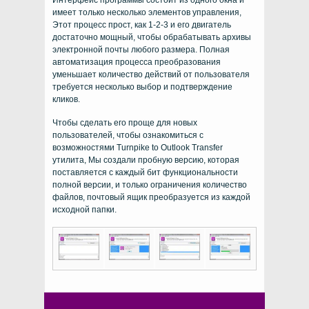
Интерфейс программы состоит из одного окна и
имеет только несколько элементов управления,
Этот процесс прост, как 1-2-3 и его двигатель
достаточно мощный, чтобы обрабатывать архивы
электронной почты любого размера. Полная
автоматизация процесса преобразования
уменьшает количество действий от пользователя
требуется несколько выбор и подтверждение
кликов.
Чтобы сделать его проще для новых
пользователей, чтобы ознакомиться с
возможностями
Turnpike to Outlook Transfer
утилита, Мы создали пробную версию, которая
поставляется с каждый бит функциональности
полной версии, и только ограничения количество
файлов, почтовый ящик преобразуется из каждой
исходной папки.