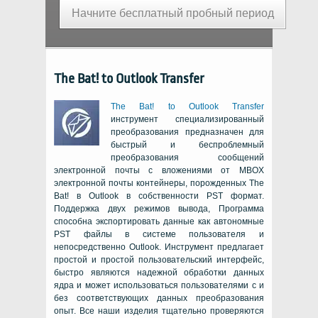
Начните бесплатный пробный период
The Bat! to Outlook Transfer
The Bat! to Outlook Transfer
инструмент специализированный
преобразования предназначен для
быстрый и беспроблемный
преобразования сообщений
электронной почты с вложениями от
MBOX
электронной почты контейнеры, порожденных
The
Bat!
в Outlook в собственности
PST
формат.
Поддержка двух режимов вывода, Программа
способна экспортировать данные как автономные
PST
файлы в системе пользователя и
непосредственно
Outlook
. Инструмент предлагает
простой и простой пользовательский интерфейс,
быстро являются надежной обработки данных
ядра и может использоваться пользователями с и
без соответствующих данных преобразования
опыт. Все наши изделия тщательно проверяются