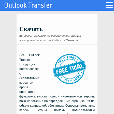
Outlook Transfer
Скачать
Вы здесь:
программное обеспечение миграции
электронной почты для Outlook,
»
Скачать
Все
Outlook
Transfer
Продукция
поставляется
с
бесплатными
версиями
проба
предлагают
функциональность полной лицензионной версии,
пока наложения на определенные ограничения на
объем данных, обработанных. Основная цель этих
версий, чтобы помочь пользователям