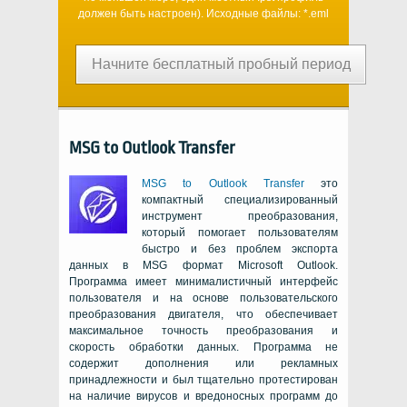
должен быть настроен). Исходные файлы:
*.eml
Начните бесплатный пробный период
MSG to Outlook Transfer
MSG to Outlook Transfer
это
компактный специализированный
инструмент преобразования,
который помогает пользователям
быстро и без проблем экспорта
данных в
MSG
формат
Microsoft Outlook
.
Программа имеет минималистичный интерфейс
пользователя и на основе пользовательского
преобразования двигателя, что обеспечивает
максимальное точность преобразования и
скорость обработки данных. Программа не
содержит дополнения или рекламных
принадлежности и был тщательно протестирован
на наличие вирусов и вредоносных программ до