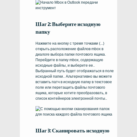
Шаг 2: Выберите исходную
папку
Нажмите на кнопку с тремя точками (...)
открыть расположение файлов mbox в
диалоге выбора папки почтового ящика.
Перейдите в папку mbox, содержащую
исходные файлы, и выберите ее..
Выбранный путь будет отображаться в поле
исходной папки.. Альтернативно вы можете
вставить патч в исходную папку в текстовое
поле или перетащить файлы почтового
ящика, которые хотите преобразовать, в
список контейнеров электронной почты..
Шаг 3: Сканировать исходную