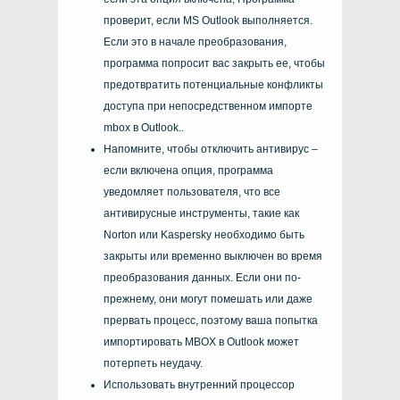
проверит, если
MS Outlook
выполняется.
Если это в начале преобразования,
программа попросит вас закрыть ее, чтобы
предотвратить потенциальные конфликты
доступа при непосредственном импорте
mbox в Outlook..
Напомните, чтобы отключить антивирус –
если включена опция, программа
уведомляет пользователя, что все
антивирусные инструменты, такие как
Norton или Kaspersky необходимо быть
закрыты или временно выключен во время
преобразования данных. Если они по-
прежнему, они могут помешать или даже
прервать процесс, поэтому ваша попытка
импортировать MBOX в Outlook может
потерпеть неудачу.
Использовать внутренний процессор