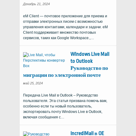
Декабрь 21, 2024
eM Client — почтовое приложение для приема и
отправки электронных писем с возможностью
управления контактами, календари и задачи. eM
Client поддерживает множество почтовых
сервисов, таких как Google Workspace.,…
Windows Live Mail
to Outlook
Руководство по
миграции по электронной почте
май 25, 2024
Передача Live Mail в Outlook – Руководство
пользователя. Эта статья призвана помочь вам,
особенно если ты новый пользователь,
экспортировать почту Windows Live в Outlook,
включая сообщения с…
IncrediMail в OE