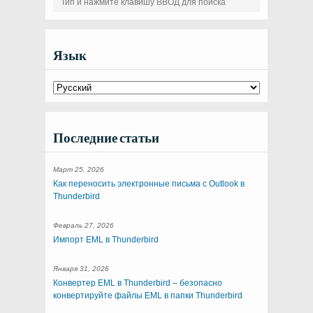
Язык
Последние статьи
Март 25, 2026
Как переносить электронные письма с Outlook в
Thunderbird
Февраль 27, 2026
Импорт EML в Thunderbird
Января 31, 2026
Конвертер EML в Thunderbird – безопасно
конвертируйте файлы EML в папки Thunderbird