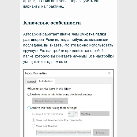
архивирования включена. Пора изучить его
варианты на практике..
Ключевые особенности
Автоархив работает иначе, чем
Очистка папки
разговоров
. Если вы когда-нибудь использовали
последнее, вы знаете, что это можно использовать
вручную. Его настройки применяются к любой
папке, которую вы считаете нужным. Все настройки
умещаются в одном окне.