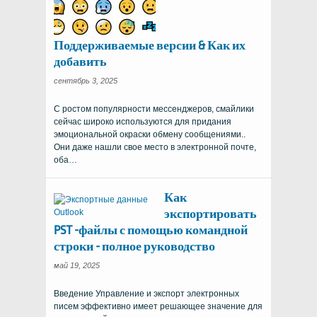
Поддерживаемые версии & Как их
добавить
сентябрь 3, 2025
С ростом популярности мессенджеров, смайлики
сейчас широко используются для придания
эмоциональной окраски обмену сообщениями..
Они даже нашли свое место в электронной почте,
оба…
Как
экспортировать
PST -файлы с помощью командной
строки - полное руководство
май 19, 2025
Введение Управление и экспорт электронных
писем эффективно имеет решающее значение для