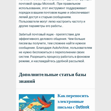
почтовой среды Microsoft.. При правильном
использовании, этот инструмент поддерживает
порядок в вашем почтовом ящике и обеспечивает
легкий доступ к старым сообщениям.
Пользователи могут легко настроить частоту и
другие параметры его работы..
Забитый почтовый ящик - препятствие для
эффективного делового общения. Чем больше
писем вы получите, тем сложнее найти нужное
сообщение. Благодаря AutoArchive, пользователям
не нужно беспокоиться о переполнении своих
систем. Разрешить процессу работать в фоновом
режиме, и наслаждайтесь удобной рассылкой.
Дополнительные статьи базы
знаний
Как переносить
электронные
письма с Outlook