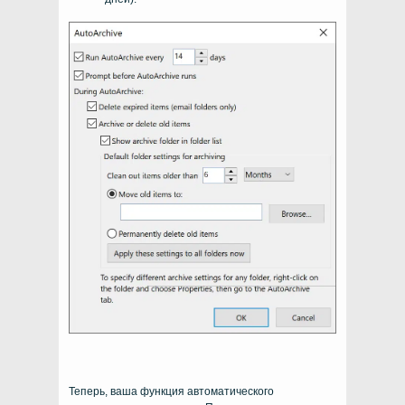
Теперь, ваша функция автоматического