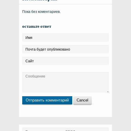
Пока без коментариев.
оставьте ответ