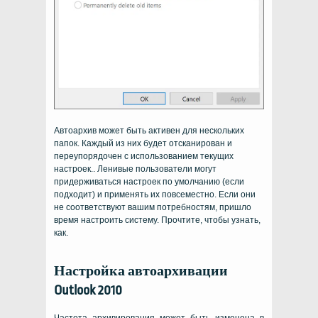
Автоархив может быть активен для нескольких
папок. Каждый из них будет отсканирован и
переупорядочен с использованием текущих
настроек.. Ленивые пользователи могут
придерживаться настроек по умолчанию (если
подходит) и применять их повсеместно. Если они
не соответствуют вашим потребностям, пришло
время настроить систему. Прочтите, чтобы узнать,
как.
Настройка автоархивации
Outlook 2010
Частота архивирования может быть изменена в