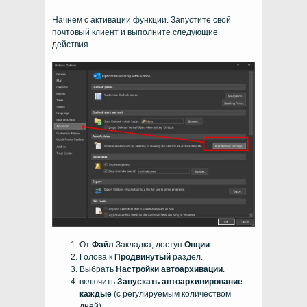
Начнем с активации функции. Запустите свой
почтовый клиент и выполните следующие
действия..
От
Файл
Закладка, доступ
Опции
.
Голова к
Продвинутый
раздел.
Выбрать
Настройки автоархивации
.
включить
Запускать автоархивирование
каждые
(с регулируемым количеством
дней).