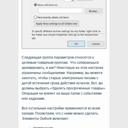
Следующая группа параметров относится к
целевым товарным группам.. Что собираешься
архивировать, и как? Некоторые из этих настроек
ограничены сообщениями. Например, вы можете
захотеть, чтобы старые электронные письма с
датой истечения срока действия исчезли. Вот, вы
должны выбрать «Удалить просроченные товары».
Операция не влияет на ваши папки с событиями
или задачами..
Все остальные настройки применяются ко всем
папкам. Посмотрим, что с ними можно сделать.
Элементы Outlook включают: