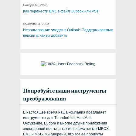
Ноября 10, 2025
Как перенести EML в файл Outlook или PST
сентябрь 3, 2025
Использование эмодзи в Outlook: Поддерживаемые
версии & Как их добавить
Попробуйте наши инструменты
преобразования
В настоящее время наша компания предлагает
инструменты для Thunderbird, Mac Mail,
Окружение, Eudora и многие другие приложения
электронной почты, а так же форматов как MBOX,
EML и MSG. Мы уверены, что все ее продукты