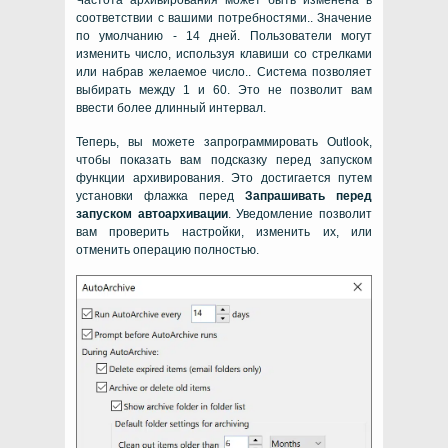
соответствии с вашими потребностями.. Значение
по умолчанию - 14 дней. Пользователи могут
изменить число, используя клавиши со стрелками
или набрав желаемое число.. Система позволяет
выбирать между 1 и 60. Это не позволит вам
ввести более длинный интервал.
Теперь, вы можете запрограммировать Outlook,
чтобы показать вам подсказку перед запуском
функции архивирования. Это достигается путем
установки флажка перед
Запрашивать перед
запуском автоархивации
. Уведомление позволит
вам проверить настройки, изменить их, или
отменить операцию полностью.