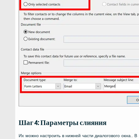
Шаг 4: Параметры слияния
Их можно настроить в нижней части диалогового окна.. 