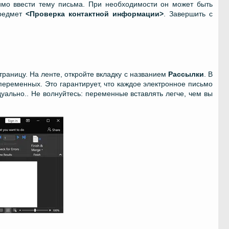
имо ввести тему письма. При необходимости он может быть
предмет
<Проверка контактной информации>
. Завершить с
раницу. На ленте, откройте вкладку с названием
Рассылки
. В
еременных. Это гарантирует, что каждое электронное письмо
дуально.. Не волнуйтесь: переменные вставлять легче, чем вы