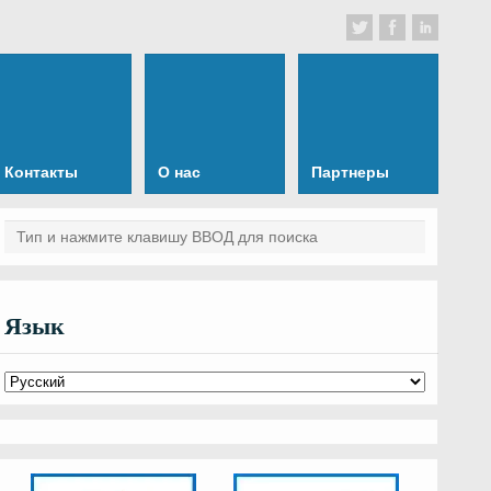
Контакты
О нас
Партнеры
Язык