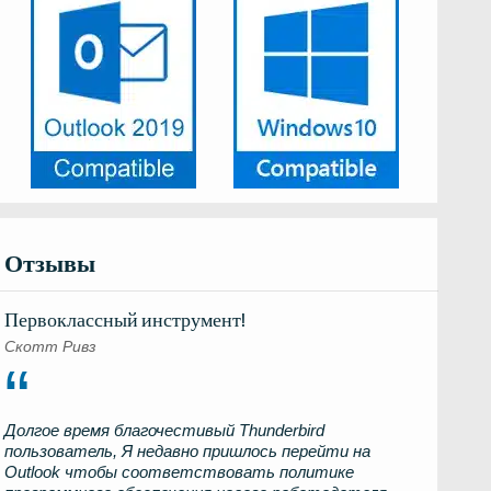
Отзывы
Первоклассный инструмент!
Скотт Ривз
Долгое время благочестивый
Thunderbird
пользователь, Я недавно пришлось перейти на
Outlook
чтобы соответствовать политике