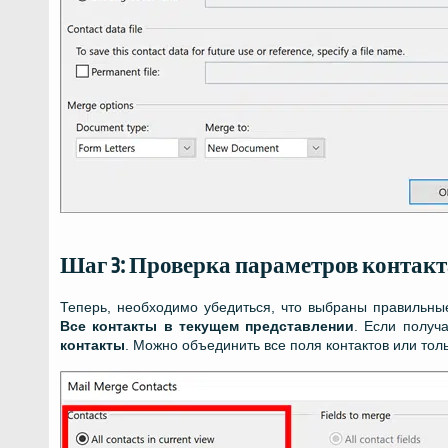
Шаг 3: Проверка параметров контакт
Теперь, необходимо убедиться, что выбраны правильны
Все контакты в текущем представлении
. Если получ
контакты
. Можно объединить все поля контактов или тол