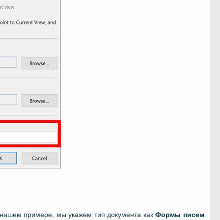
В нашем примере, мы укажем тип документа как
Формы писем