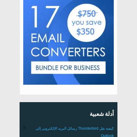
أدلة شعبية
كيفية نقل
Thunderbird
رسائل البريد الإلكتروني إلى
Outlook