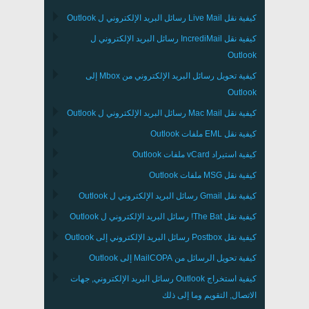
كيفية نقل
Live Mail
رسائل البريد الإلكتروني ل
Outlook
كيفية نقل
IncrediMail
رسائل البريد الإلكتروني ل
Outlook
كيفية تحويل رسائل البريد الإلكتروني من
Mbox
إلى
Outlook
كيفية نقل
Mac Mail
رسائل البريد الإلكتروني ل
Outlook
كيفية نقل
EML
ملفات
Outlook
كيفية استيراد
vCard
ملفات
Outlook
كيفية نقل
MSG
ملفات
Outlook
كيفية نقل
Gmail
رسائل البريد الإلكتروني ل
Outlook
كيفية نقل
The Bat!
رسائل البريد الإلكتروني ل
Outlook
كيفية نقل
Postbox
رسائل البريد الإلكتروني إلى Outlook
كيفية تحويل الرسائل من
MailCOPA
إلى Outlook
كيفية استخراج
Outlook
رسائل البريد الإلكتروني, جهات
الاتصال, التقويم وما إلى ذلك