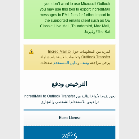
you don’t want to use Microsoft Outlook
you may use this tool to export IncrediMail
messages to EML files for further import to
the supported emails client such as
OE
Classic, Live Mail, Thunderbird, Mac Mail,
The Bat!
وغيرها.
لمزيد من المعلومات حول
IncrediMail to
Outtlook Transfer
وتعليمات الاستخدام شاملة,
يرجى مراجعة
وصف
و
دليل المستخدم
صفحات.
الترخيص ودفع
نحن نقدم الأنواع التالية من
IncrediMail to Outlook Transfer
تراخيص للاستخدام الشخصي والتجاري
Home License
95
$ 24