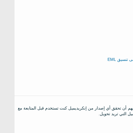
هم أن تحقق أي إصدار من إنكريديميل كنت تستخدم قبل المتابعة مع
يل التي تريد تحويل.