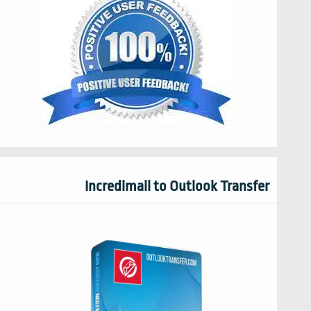
Incredimail to Outlook Transfer