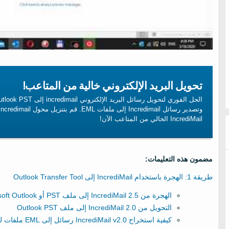
تحويل البريد الإلكتروني خالية من المتاعب!
IncrediMail الخالي من المتاعب الآن!
مضمون هذه التعليمات:
طريقة 1: الهجرة باستخدام IncrediMail إلى Outlook Transfer Tool
الهجرة من IncrediMail 2.5 إلى ملف PST أو Microsoft Outlook
التحويل من IncrediMail 2.0 إلى ملف Outlook PST
كيفية استخراج
IncrediMail v2.0
رسائل إلى
EML
ملفات لم