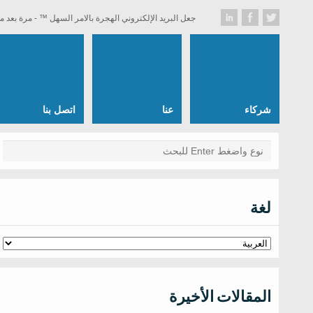
جعل البريد الإلكتروني الهجرة بالامر السهل ™ - مرة بعد م
شركاء
عنا
اتصل بنا
لغة
المقالات الأخيرة