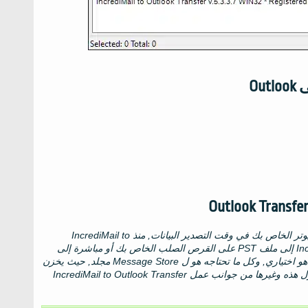
وتر الخاص بك في وقت التصدير البيانات, منذ
IncrediMail to
PST
على القرص الصلب الخاص بك أو مباشرة إلى
 اختياري, وكل ما تحتاجه هو ل
Message Store
مجلد, حيث يخزن
ول هذه وغيرها من جوانب عمل
IncrediMail to Outlook Transfer