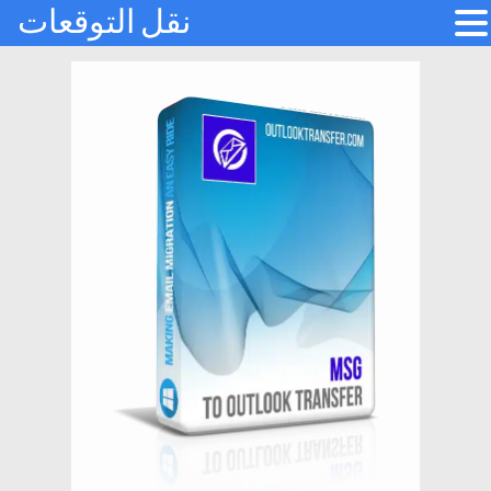
نقل التوقعات