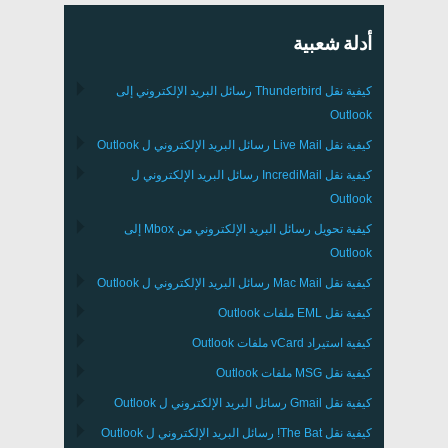
أدلة شعبية
كيفية نقل
Thunderbird
رسائل البريد الإلكتروني إلى
Outlook
كيفية نقل
Live Mail
رسائل البريد الإلكتروني ل
Outlook
كيفية نقل
IncrediMail
رسائل البريد الإلكتروني ل
Outlook
كيفية تحويل رسائل البريد الإلكتروني من
Mbox
إلى
Outlook
كيفية نقل
Mac Mail
رسائل البريد الإلكتروني ل
Outlook
كيفية نقل
EML
ملفات
Outlook
كيفية استيراد
vCard
ملفات
Outlook
كيفية نقل
MSG
ملفات
Outlook
كيفية نقل
Gmail
رسائل البريد الإلكتروني ل
Outlook
كيفية نقل
The Bat!
رسائل البريد الإلكتروني ل
Outlook