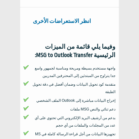
انظر الاستعراضات الأخرى
وفيما يلي قائمة من الميزات
الرئيسية
MSG to Outlook Transfer
:
واجهة مستخدم بسيطة ومريحة ومناسبة لجمهور واسع
جدا يتراوح من المبتدئين إلى المحترفين المدربين
متقدمة كود تحويل البيانات وضمان أفضل في دقة تحويل
الطبقة
إخراج البيانات مباشرة إلى
Outlook
الملف الشخصي
دعم ثنائي والنص
MSG
ملفات
بدعم من أرشيف البريد الإلكتروني التي تحتوي على أي
عدد من المجلدات والملفات من أي حجم
تجهيزها البيانات من أجل قراءة الرسالة كاملة في
MS