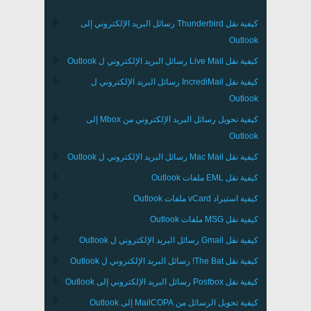
كيفية نقل
Thunderbird
رسائل البريد الإلكتروني إلى
Outlook
كيفية نقل
Live Mail
رسائل البريد الإلكتروني ل
Outlook
كيفية نقل
IncrediMail
رسائل البريد الإلكتروني ل
Outlook
كيفية تحويل رسائل البريد الإلكتروني من
Mbox
إلى
Outlook
كيفية نقل
Mac Mail
رسائل البريد الإلكتروني ل
Outlook
كيفية نقل
EML
ملفات
Outlook
كيفية استيراد
vCard
ملفات
Outlook
كيفية نقل
MSG
ملفات
Outlook
كيفية نقل
Gmail
رسائل البريد الإلكتروني ل
Outlook
كيفية نقل
The Bat!
رسائل البريد الإلكتروني ل
Outlook
كيفية نقل
Postbox
رسائل البريد الإلكتروني إلى Outlook
كيفية تحويل الرسائل من
MailCOPA
إلى Outlook