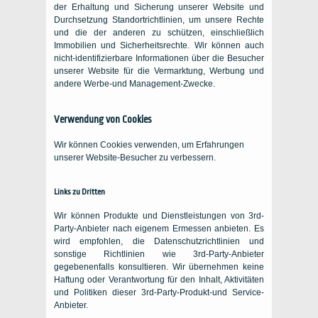
der Erhaltung und Sicherung unserer Website und
Durchsetzung Standortrichtlinien, um unsere Rechte
und die der anderen zu schützen, einschließlich
Immobilien und Sicherheitsrechte. Wir können auch
nicht-identifizierbare Informationen über die Besucher
unserer Website für die Vermarktung, Werbung und
andere Werbe-und Management-Zwecke.
Verwendung von Cookies
Wir können Cookies verwenden, um Erfahrungen
unserer Website-Besucher zu verbessern.
Links zu Dritten
Wir können Produkte und Dienstleistungen von 3rd-
Party-Anbieter nach eigenem Ermessen anbieten. Es
wird empfohlen, die Datenschutzrichtlinien und
sonstige Richtlinien wie 3rd-Party-Anbieter
gegebenenfalls konsultieren. Wir übernehmen keine
Haftung oder Verantwortung für den Inhalt, Aktivitäten
und Politiken dieser 3rd-Party-Produkt-und Service-
Anbieter.