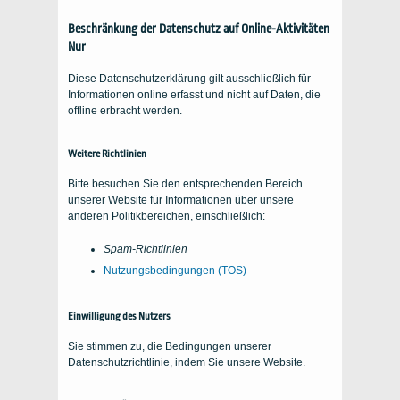
Beschränkung der Datenschutz auf Online-Aktivitäten
Nur
Diese Datenschutzerklärung gilt ausschließlich für
Informationen online erfasst und nicht auf Daten, die
offline erbracht werden.
Weitere Richtlinien
Bitte besuchen Sie den entsprechenden Bereich
unserer Website für Informationen über unsere
anderen Politikbereichen, einschließlich:
Spam-Richtlinien
Nutzungsbedingungen (
TOS
)
Einwilligung des Nutzers
Sie stimmen zu, die Bedingungen unserer
Datenschutzrichtlinie, indem Sie unsere Website.