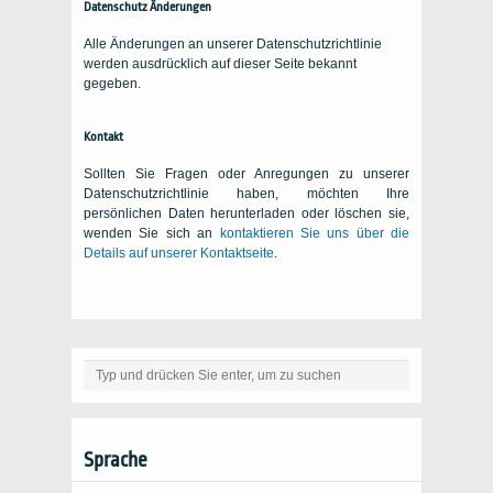
Datenschutz Änderungen
Alle Änderungen an unserer Datenschutzrichtlinie
werden ausdrücklich auf dieser Seite bekannt
gegeben.
Kontakt
Sollten Sie Fragen oder Anregungen zu unserer
Datenschutzrichtlinie haben, möchten Ihre
persönlichen Daten herunterladen oder löschen sie,
wenden Sie sich an
kontaktieren Sie uns über die
Details auf unserer Kontaktseite
.
Sprache