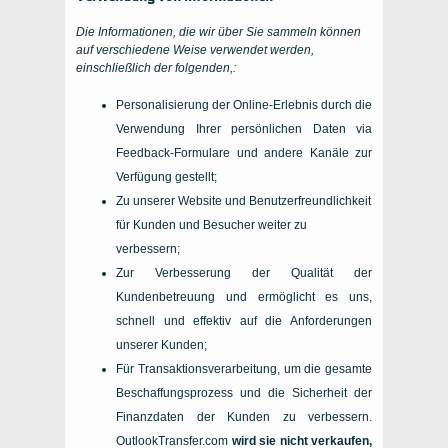
Die Informationen, die wir über Sie sammeln können
auf verschiedene Weise verwendet werden,
einschließlich der folgenden,:
Personalisierung der Online-Erlebnis durch die
Verwendung Ihrer persönlichen Daten via
Feedback-Formulare und andere Kanäle zur
Verfügung gestellt;
Zu unserer Website und Benutzerfreundlichkeit
für Kunden und Besucher weiter zu
verbessern;
Zur Verbesserung der Qualität der
Kundenbetreuung und ermöglicht es uns,
schnell und effektiv auf die Anforderungen
unserer Kunden;
Für Transaktionsverarbeitung, um die gesamte
Beschaffungsprozess und die Sicherheit der
Finanzdaten der Kunden zu verbessern.
OutlookTransfer.com
wird sie nicht verkaufen,