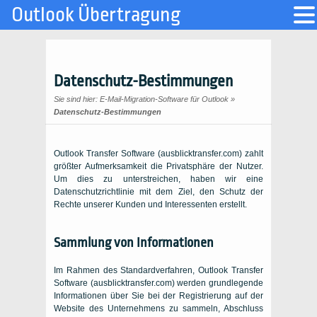
Outlook Übertragung
Datenschutz-Bestimmungen
Sie sind hier:
E-Mail-Migration-Software für Outlook
»
Datenschutz-Bestimmungen
Outlook Transfer Software (ausblicktransfer.com) zahlt
größter Aufmerksamkeit die Privatsphäre der Nutzer.
Um dies zu unterstreichen, haben wir eine
Datenschutzrichtlinie mit dem Ziel, den Schutz der
Rechte unserer Kunden und Interessenten erstellt.
Sammlung von Informationen
Im Rahmen des Standardverfahren, Outlook Transfer
Software (ausblicktransfer.com) werden grundlegende
Informationen über Sie bei der Registrierung auf der
Website des Unternehmens zu sammeln, Abschluss