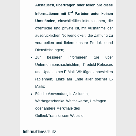
Austausch, übertragen oder teilen Sie diese
rd
Informationen mit 3
Parteien unter keinen
Umständen
, einschließlich Informationen, die
öffentliche und private ist, mit Ausnahme der
ausdrücklichen Notwendigkeit, die Zahlung zu
verarbeiten und liefern unsere Produkte und
Dienstleistungen;
Zur besseren informieren Sie über
Unternehmensnachrichten, Produkt-Releases
und Updates per E-Mail. Wir fügen abbestellen
(ablehnen) Links am Ende aller solcher E-
Mails;
Für die Verwendung in Aktionen,
Werbegeschenke, Wettbewerbe, Umfragen
oder andere Merkmale des
OutlookTransfer.com Website.
Informationsschutz