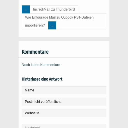
IncrediMail zu Thunderbird
Wie Entourage Mail zu Outlook PST-Dateien
importieren?
Kommentare
Noch keine Kommentare.
Hinterlasse eine Antwort