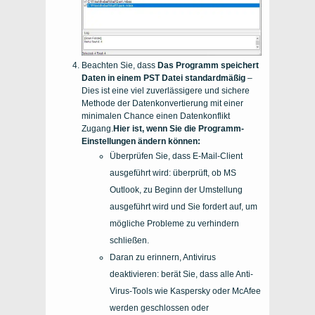
Beachten Sie, dass
Das Programm speichert
Daten in einem
PST
Datei standardmäßig
–
Dies ist eine viel zuverlässigere und sichere
Methode der Datenkonvertierung mit einer
minimalen Chance einen Datenkonflikt
Zugang.
Hier ist, wenn Sie die Programm-
Einstellungen ändern können:
Überprüfen Sie, dass E-Mail-Client
ausgeführt wird: überprüft, ob MS
Outlook, zu Beginn der Umstellung
ausgeführt wird und Sie fordert auf, um
mögliche Probleme zu verhindern
schließen.
Daran zu erinnern, Antivirus
deaktivieren: berät Sie, dass alle Anti-
Virus-Tools wie Kaspersky oder McAfee
werden geschlossen oder