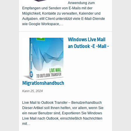
Anwendung zum
Empfangen und Senden von E-Mails mit der
Möglichkeit, Kontakte zu verwalten, Kalender und
Aufgaben. eM Client unterstützt viele E-Mail-Dienste
wie Google Workspace,…
Windows Live Mail
an Outlook -E -Mail -
Migrationshandbuch
Kann 25, 2024
Live Mail to Outlook Transfer – Benutzerhandbuch
Dieser Artikel soll Ihnen helfen, vor allem, wenn Sie
ein neuer Benutzer sind, Exportieren Sie Windows
Live Mail nach Outlook, einschließlich Nachrichten
mit…