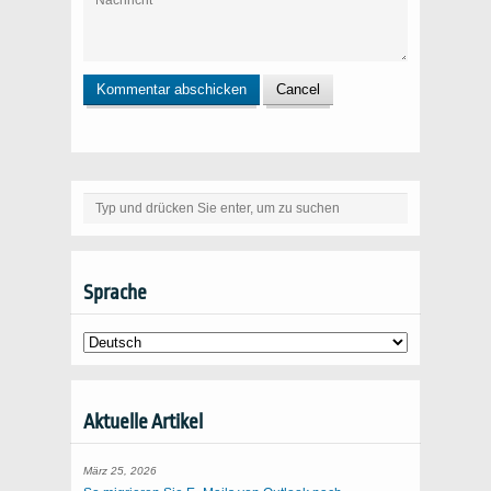
Sprache
Aktuelle Artikel
März 25, 2026