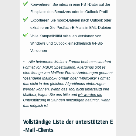
Konvertieren Sie mbox in eine PST-Datei auf der
Festplatte des Benutzers oder im Outlook-Profil
Exportieren Sie mbox-Dateien nach Outlook oder
extrahieren Sie Postfach-E-Mails in EML-Dateien
Volle Kompatibilität mit allen Versionen von
Windows und Outlook, einschließlich 64-Bit-
Versionen
* – Alle bekannten Mailbox-Format bedeutet standard-
Format von
MBOX
Spezifikation. Allerdings gibt es
eine Menge von Mailbox-Format Änderungen genannt
“geänderte Mailbox-Format” oder “Mbox-like” Format,
das nicht in den gleichen Algorithmus einbezogen
werden können. Wenn das Tool nicht unterstützt Ihre
Mailbox, fragen Sie uns bitte und
wir werden die
Unterstützung in Stunden hinzufügen
natürlich, wenn
das möglich ist.
Vollständige Liste der unterstützten E
-Mail -Clients