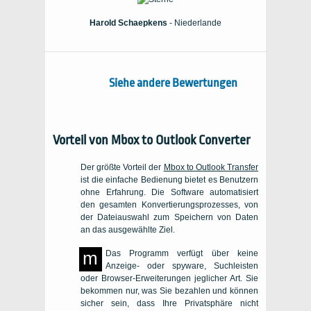
Harold Schaepkens
- Niederlande
Siehe andere Bewertungen
Vorteil von
Mbox to Outlook Converter
Der größte Vorteil der
Mbox to Outlook Transfer
ist die einfache Bedienung bietet es Benutzern
ohne Erfahrung. Die Software automatisiert
den gesamten Konvertierungsprozesses, von
der Dateiauswahl zum Speichern von Daten
an das ausgewählte Ziel.
m
Das Programm verfügt über keine
Anzeige- oder spyware, Suchleisten
oder Browser-Erweiterungen jeglicher Art. Sie
bekommen nur, was Sie bezahlen und können
sicher sein, dass Ihre Privatsphäre nicht