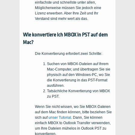
einfachste und schnellste unter allen,
Möglicherweise müssen Sie jedoch eine
Lizenz erwerben. Aber Ihre Zeit und Ihr
Verstand sind mehr wert als das.
Wie konvertiere ich MBOX in PST auf dem
Mac?
Die Konvertierung erfordert zwei Schritte:
Suchen von MBOX-Dateien auf Ihrem
Mac-Computer, und übertragen Sie sie
physisch auf den Windows-PC, wo Sie
die Konvertierung in das PST-Format
ausführen.
Tatsächliche Konvertierung von MBOX
zu PST.
Wenn Sie nicht wissen, wo Sie MBOX-Dateien
auf dem Mac finden können, bitte beziehen Sie
sich auf
unser Tutorial
. Dann, Sie können
einfach MBOX to Outlook Transfer verwenden,
um Ihre Dateien mühelos in Outlook PST zu
konvertieren.