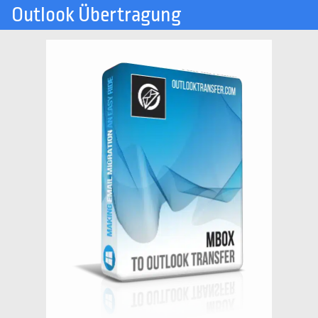
Outlook Übertragung