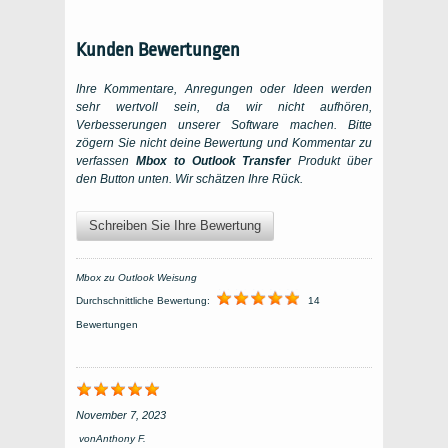
Kunden Bewertungen
Ihre Kommentare, Anregungen oder Ideen werden
sehr wertvoll sein, da wir nicht aufhören,
Verbesserungen unserer Software machen. Bitte
zögern Sie nicht deine Bewertung und Kommentar zu
verfassen
Mbox to Outlook Transfer
Produkt über
den Button unten. Wir schätzen Ihre Rück.
Schreiben Sie Ihre Bewertung
Mbox zu Outlook Weisung
Durchschnittliche Bewertung:
14
Bewertungen
November 7, 2023
von
Anthony F.