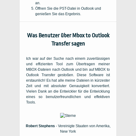
an.
Öffnen Sie die PST-Datei in Outlook und
genießen Sie das Ergebnis.
Was Benutzer über Mbox to Outlook
Transfer sagen
Ich war auf der Suche nach einem zuverlässigen
und effizienten Tool zum Übertragen meiner
MBOX-Dateien nach Outlook und bin auf MBOX to
Outlook Transfer gestoßen. Diese Software ist
erstaunlich! Es hat alle meine Dateien in kürzester
Zeit und mit absoluter Genauigkeit konvertiert.
Vielen Dank an die Entwickler für die Entwicklung
eines so benutzerfreundlichen und effektiven
Tools.
Robert Stephens
- Vereinigte Staaten von Amerika,
New York