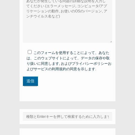
このフォームを使用することによって、あなた
は、このウェブサイトによって、データの保存や取
り扱いに同意します, およびプライバシーポリシーお
よびサービスの利用規約の同意を示します.