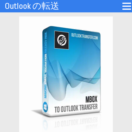
Outlook の転送