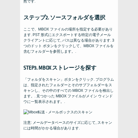
然です.
ステップ2. ソースフォルダを選択
ここで、MBOX ファイルの場所を指定する必要があり
ます. PST 形式にエクスポートする特定の電子メール
クライアントに応じて, パスは異なる場合があります. 3
つのドット ボタンをクリックして、MBOX ファイルを
含むフォルダーを参照します。.
STEP3. MBOX ストレージを探す
「フォルダをスキャン」ボタンをクリック. プログラム
は、指定されたフォルダーとそのサブフォルダーをス
キャンし、その中のすべての MBOX ファイルを検出し
ます。. 見つかった MBOX ファイルがメイン ウィンド
ウに一覧表示されます。.
注意: メールデータベースのサイズに応じて, スキャン
には時間がかかる場合があります.