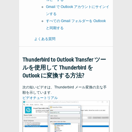
Gmail で Outlook アカウントにサインイ
ンする
すべての Gmail フォルダーを Outlook
と同期する
よくある質問
Thunderbird to Outlook Transfer ツー
ルを使用して Thunderbird を
Outlook に変換する方法?
次の短いビデオは、Thunderbird メール変換の主な手
順を示しています.
ビデオチュートリアル