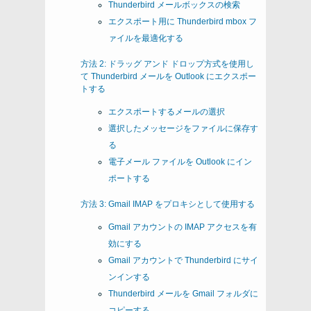
Thunderbird メールボックスの検索
エクスポート用に Thunderbird mbox フ
ァイルを最適化する
方法 2: ドラッグ アンド ドロップ方式を使用し
て Thunderbird メールを Outlook にエクスポー
トする
エクスポートするメールの選択
選択したメッセージをファイルに保存す
る
電子メール ファイルを Outlook にイン
ポートする
方法 3: Gmail IMAP をプロキシとして使用する
Gmail アカウントの IMAP アクセスを有
効にする
Gmail アカウントで Thunderbird にサイ
ンインする
Thunderbird メールを Gmail フォルダに
コピーする