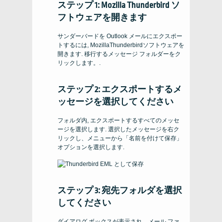
ステップ 1: Mozilla Thunderbird ソ
フトウェアを開きます
サンダーバードを Outlook メールにエクスポー
トするには, MozillaThunderbirdソフトウェアを
開きます. 移行するメッセージ フォルダーをク
リックします。.
ステップ 2: エクスポートするメ
ッセージを選択してください
フォルダ内, エクスポートするすべてのメッセ
ージを選択します. 選択したメッセージを右ク
リックし、メニューから「名前を付けて保存」
オプションを選択します.
ステップ 3: 宛先フォルダを選択
してください
ダイアログ ボックスが表示され、メール ファ