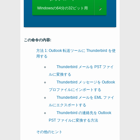
Windowsの64分の32ビット用
この命令の内容:
方法 1: Outlook 転送ツールに Thunderbird を使
用する
Thunderbird メールを PST ファイ
ルに変換する
Thunderbird メッセージを Outlook
プロファイルにインポートする
Thunderbird メールを EML ファイ
ルにエクスポートする
Thunderbird の連絡先を Outlook
PST ファイルに変換する方法
その他のヒント