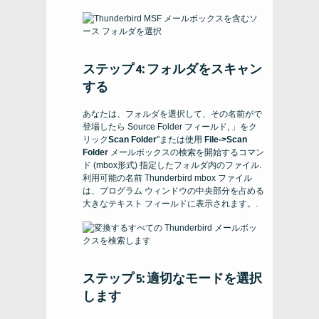
ステップ 4: フォルダをスキャン
する
あなたは、フォルダを選択して、その名前がで
登場したら
Source Folder
フィールド, 」をク
リック
Scan Folder
"または使用
File->Scan
Folder
メールボックスの検索を開始するコマン
ド (mbox形式) 指定したフォルダ内のファイル.
利用可能の名前
Thunderbird
mbox ファイル
は、プログラム ウィンドウの中央部分を占める
大きなテキスト フィールドに表示されます。.
ステップ 5: 適切なモードを選択
します