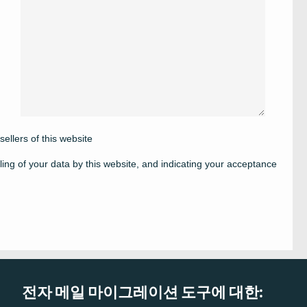
sellers of this website
ing of your data by this website, and indicating your acceptance
전자 메일 마이그레이션 도구에 대한: