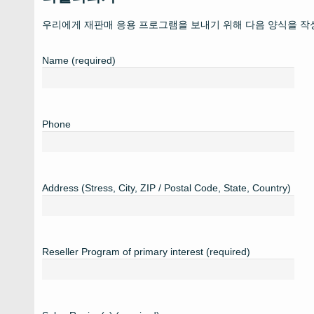
우리에게 재판매 응용 프로그램을 보내기 위해 다음 양식을 작
Name (required)
Phone
Address (Stress, City, ZIP / Postal Code, State, Country)
Reseller Program of primary interest (required)