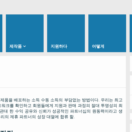
제작품
지원하다
어떻게
제품을 배포하는 소득 수동 소득의 부담없는 방법이다. 우리는 최고
트워크를 확인하고 회원들에게 지원과 판매 과정의 절대 투명성의 최
 관대 한 수익 공유와 신뢰가 성공적인 파트너십의 원동력이라고 생
 우리의 제휴 파트너의 성장 대열에 합류 할.