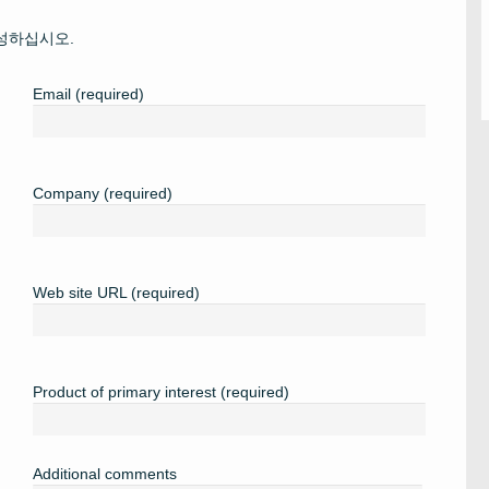
성하십시오.
Email (required)
Company (required)
Web site URL (required)
Product of primary interest (required)
Additional comments