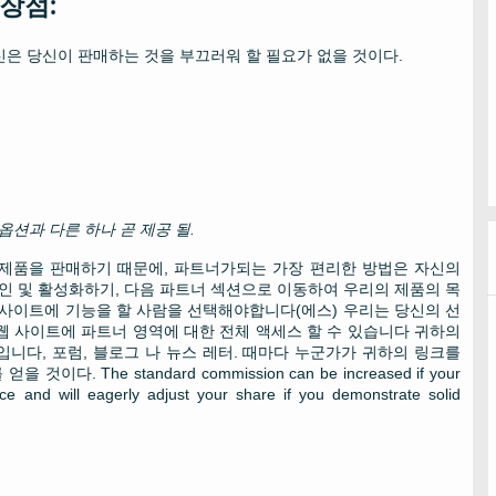
 장점:
신은 당신이 판매하는 것을 부끄러워 할 필요가 없을 것이다.
션과 다른 하나 곧 제공 될.
 제품을 판매하기 때문에, 파트너가되는 가장 편리한 방법은 자신의
인 및 활성화하기, 다음 파트너 섹션으로 이동하여 우리의 제품의 목
웹 사이트에 기능을 할 사람을 선택해야합니다(에스) 우리는 당신의 선
 웹 사이트에 파트너 영역에 대한 전체 액세스 할 수 있습니다 귀하의
입니다, 포럼, 블로그 나 뉴스 레터. 때마다 누군가가 귀하의 링크를
를 얻을 것이다.
The standard commission can be increased if your
nce and will eagerly adjust your share if you demonstrate solid