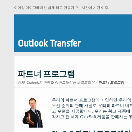
이메일 마이그레이션 쉽게 타고 만들기 ™ - 시간이 시간 이후.
Outlook Transfer
파트너 프로그램
현재:
Outlook의 이메일 마이그레이션 소프트웨어
»
파트너 프로그램
우리의 파트너 프로그램에 가입하면 우리의 
우선 순위의 판매 채널로 우리의 파트너 네
고 수준을 제공합니다. 우리는 확고 제품에
각하고 전 세계 GlexSoft 제품을 판매하는