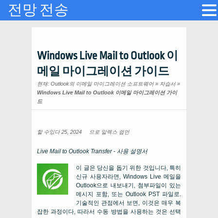
전망 전송
Windows Live Mail to Outlook 이
메일 마이그레이션 가이드
현재:
Outlook의 이메일 마이그레이션 소프트웨어
»
자습서
»
Windows Live Mail to Outlook 이메일 마이그레이션 가이
드
할 수있다 25, 2024
으로
알렉스 쉽먼
Live Mail to Outlook Transfer
- 사용 설명서
이 글은 당신을 돕기 위한 것입니다, 특히
신규 사용자라면, Windows Live 메일을
Outlook으로 내보내기, 첨부파일이 있는
메시지 포함, 또는 Outlook PST 파일로.
기술적인 관점에서 보면, 이것은 매우 복
잡한 과정이다, 따라서 수동 방법을 사용하는 것은 선택