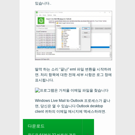
있습니다..
딸깍 하는 소리 “끝난” eml 파일 변환을 시작하려
면. 처리 항목에 대한 전체 세부 사항은 로그 창에
표시됩니다.
Windows Live Mail to Outlook 프로세스가 끝나
면, 당신은 열 수 있습니다
Outlook desktop
client
귀하의 이메일 메시지에 액세스하려면.
다운로드