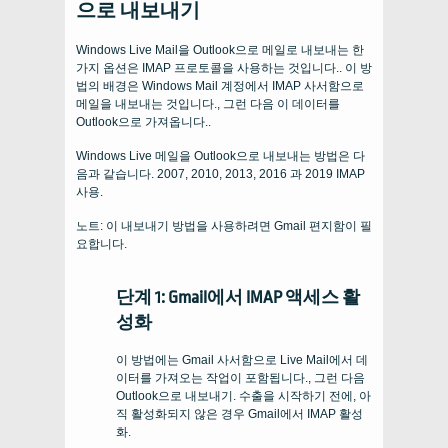
으로 내보내기
Windows Live Mail을 Outlook으로 메일로 내보내는 한
가지 옵션은 IMAP 프로토콜을 사용하는 것입니다.. 이 방
법의 배경은 Windows Mail 계정에서 IMAP 사서함으로
메일을 내보내는 것입니다., 그런 다음 이 데이터를
Outlook으로 가져옵니다..
Windows Live 메일을 Outlook으로 내보내는 방법은 다
음과 같습니다. 2007, 2010, 2013, 2016 과 2019 IMAP
사용.
노트: 이 내보내기 방법을 사용하려면 Gmail 편지함이 필
요합니다.
단계 1: Gmail에서 IMAP 액세스 활
성화
이 방법에는 Gmail 사서함으로 Live Mail에서 데
이터를 가져오는 작업이 포함됩니다., 그런 다음
Outlook으로 내보내기. 수출을 시작하기 전에, 아
직 활성화되지 않은 경우 Gmail에서 IMAP 활성
화.