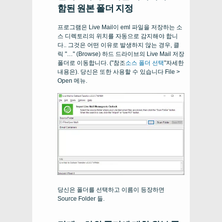
함된 원본 폴더 지정
프로그램은 Live Mail이 eml 파일을 저장하는 소
스 디렉토리의 위치를 ​​자동으로 감지해야 합니
다.. 그것은 어떤 이유로 발생하지 않는 경우, 클
릭 "…" (
Browse
) 하드 드라이브의 Live Mail 저장
폴더로 이동합니다. ("참조
소스 폴더 선택
"자세한
내용은). 당신은 또한 사용할 수 있습니다
File >
Open
메뉴.
당신은 폴더를 선택하고 이름이 등장하면
Source Folder
들.