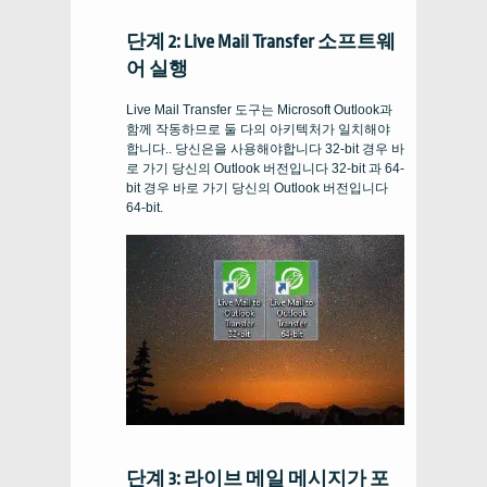
단계 2: Live Mail Transfer 소프트웨
어 실행
Live Mail Transfer 도구는 Microsoft Outlook과
함께 작동하므로 둘 다의 아키텍처가 일치해야
합니다.. 당신은을 사용해야합니다
32-bit
경우 바
로 가기 당신의
Outlook
버전입니다
32-bit
과
64-
bit
경우 바로 가기 당신의
Outlook
버전입니다
64-bit
.
단계 3: 라이브 메일 메시지가 포