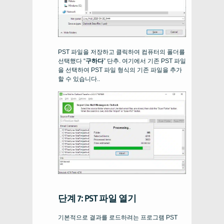
PST 파일을 저장하고 클릭하여 컴퓨터의 폴더를
선택했다 “
구하다
” 단추. 여기에서 기존 PST 파일
을 선택하여 PST 파일 형식의 기존 파일을 추가
할 수 있습니다..
단계 7: PST 파일 열기
기본적으로 결과를 로드하려는 프로그램
PST