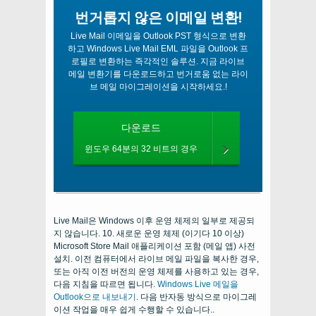
번거롭지 않은 이메일 변환!
Live Mail 이메일을 Outlook PST 형식으로 변환
하고 Windows Live Mail EML 파일을 Outlook 프
로필로 변환하는 즉각적인 솔루션. 지금 라이브
메일 변환기를 다운로드하고 번거로움 없는 라이
브 메일 마이그레이션을 시작하세요.!
다운로드
윈도우 64분의 32 비트의 경우
Live Mail은 Windows 이후 운영 체제의 일부로 제공되
지 않습니다. 10. 새로운 운영 체제 (이기다 10 이상)
Microsoft Store Mail 애플리케이션 포함 (메일 앱) 사전
설치. 이전 컴퓨터에서 라이브 메일 파일을 복사한 경우,
또는 아직 이전 버전의 운영 체제를 사용하고 있는 경우,
다음 지침을 따르면 됩니다.
Windows Live 메일을
Outlook으로 내보내기
. 다음 반자동 방식으로 마이그레
이션 작업을 매우 쉽게 수행할 수 있습니다..