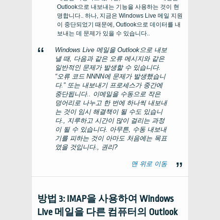
Outlook으로 내보내는 기능을 사용하는 것이 현
명합니다.. 하나, 지금은 Windows Live 메일 지원
이 중단되었기 때문에, Outlook으로 데이터를 내
보내는 데 문제가 있을 수 있습니다..
Windows Live 메일을 Outlook으로 내보
낼 때, 다음과 같은 오류 메시지와 같은
일반적인 문제가 발생할 수 있습니다.
“오류 코드 NNNN에 문제가 발생했습니
다.” 또는 내보내기 프로세스가 중간에
중단됩니다.. 이메일을 수동으로 작은
덩어리로 나누고 한 번에 하나씩 내보내
는 것이 임시 해결책이 될 수도 있습니
다., 지루하고 시간이 많이 걸리는 과정
이 될 수 있습니다. 아무튼, 수동 내보내
기를 피하는 것이 아마도 처음에는 목표
였을 것입니다., 권리?
맨 위로 이동
방법 3: IMAP을 사용하여 Windows
Live 메일을 다른 컴퓨터의 Outlook