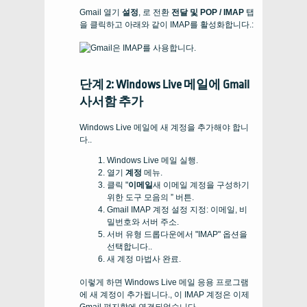
Gmail 열기
설정
, 로 전환
전달 및 POP / IMAP
탭
을 클릭하고 아래와 같이 IMAP를 활성화합니다.:
단계 2: Windows Live 메일에 Gmail
사서함 추가
Windows Live 메일에 새 계정을 추가해야 합니
다..
Windows Live 메일 실행.
열기
계정
메뉴.
클릭 "
이메일
새 이메일 계정을 구성하기
위한 도구 모음의 ” 버튼.
Gmail IMAP 계정 설정 지정: 이메일, 비
밀번호와 서버 주소.
서버 유형 드롭다운에서 "IMAP" 옵션을
선택합니다..
새 계정 마법사 완료.
이렇게 하면 Windows Live 메일 응용 프로그램
에 새 계정이 추가됩니다., 이 IMAP 계정은 이제