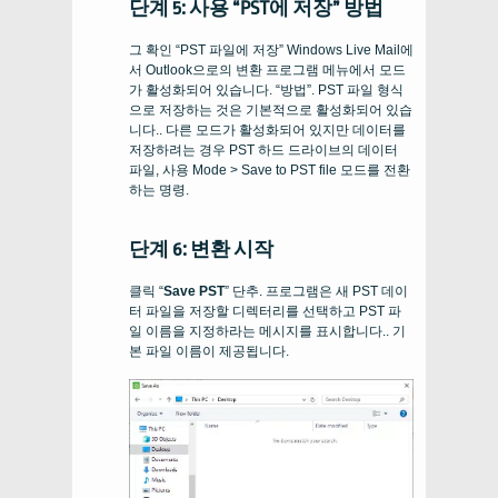
단계 5: 사용 “PST에 저장” 방법
그 확인 “PST 파일에 저장” Windows Live Mail에
서 Outlook으로의 변환 프로그램 메뉴에서 모드
가 활성화되어 있습니다. “방법”. PST 파일 형식
으로 저장하는 것은 기본적으로 활성화되어 있습
니다.. 다른 모드가 활성화되어 있지만 데이터를
저장하려는 경우
PST
하드 드라이브의 데이터
파일, 사용
Mode > Save to PST file
모드를 전환
하는 명령.
단계 6: 변환 시작
클릭 “
Save PST
” 단추. 프로그램은 새 PST 데이
터 파일을 저장할 디렉터리를 선택하고 PST 파
일 이름을 지정하라는 메시지를 표시합니다.. 기
본 파일 이름이 제공됩니다.