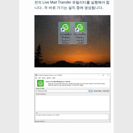
전의 Live Mail Transfer 유틸리티를 실행해야 합
니다.. 두 바로 가기는 설치 중에 생성됩니다..