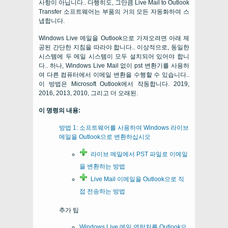
사항이 아닙니다.. 다행히도, 그만큼
Live Mail to Outlook
Transfer
소프트웨어는 부품의 거의 모든 자동화하여 스
냅합니다.
Windows Live 메일을 Outlook으로 가져오려면 아래 제
공된 간단한 지침을 따라야 합니다.. 이상적으로, 동일한
시스템에 두 메일 시스템이 모두 설치되어 있어야 합니
다.. 하나, Windows Live Mail 없이 pst 변환기를 사용하
여 다른 컴퓨터에서 이메일 변환을 수행할 수 있습니다..
이 방법은 Microsoft Outlook에서 작동합니다. 2019,
2016, 2013, 2010, 그리고 더 오래된.
이 명령의 내용:
방법 1: 소프트웨어를 사용하여 Windows 라이브
메일을 Outlook으로 변환하십시오
라이브 메일에서 PST 파일로 이메일
을 변환하는 방법
Live Mail 이메일을 Outlook으로 직
접 전송하는 방법
추가 팁
Windows Live 메일 연락처를 Outlook으