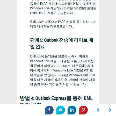
용하여 IMAP 계정에 로그인합니다.. 이렇게 하면
Windows Live 메일에서 가져온 이메일이 포함된
Gmail IMAP 계정이 연결됩니다..
Outlook은 자동으로 IMAP 계정을 동기화하고 이
메일 메시지를 다운로드합니다..
단계 5: Outlook 전송에 라이브 메
일 완료
Outlook이 동기화를 완료하는 즉시, 귀하의
Windows Live 메일 이메일을 다른 곳으로 이동
할 준비가 되었습니다. 그래서, 다른 Outlook 계
정에 복사하거나 Windows Live 메일을 PST로
내보낼 수 있습니다.. 가져온 Windows Mail 이메
일을 다른 계정에 복사한 후, 데이터 전송에 사용
한 중간 IMAP 계정을 제거할 수 있습니다..
방법 4: Outlook Express를 통해 EML
파일 변환
Windows Live 메일을 열고 내보내려는 메시지를