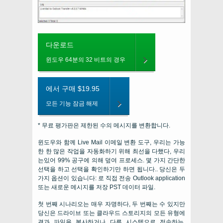
다운로드
윈도우 64분의 32 비트의 경우
에서 구매 $19.95
모든 기능 잠금 해제
* 무료 평가판은 제한된 수의 메시지를 변환합니다.
윈도우와 함께
Live Mail
이메일 변환 도구, 우리는 가능
한 한 많은 작업을 자동화하기 위해 최선을 다했다, 우리
는있어 99% 공구에 의해 덮여 프로세스. 몇 가지 간단한
선택을 하고 선택을 확인하기만 하면 됩니다.. 당신은 두
가지 옵션이 있습니다: 로 직접 전송
Outlook application
또는 새로운 메시지를 저장
PST
데이터 파일.
첫 번째 시나리오는 매우 자명하다, 두 번째는 수 있지만
당신은 드라이브 또는 클라우드 스토리지의 모든 유형에
결과 파일을 복사하거나 다른 시스템으로 전송하는.