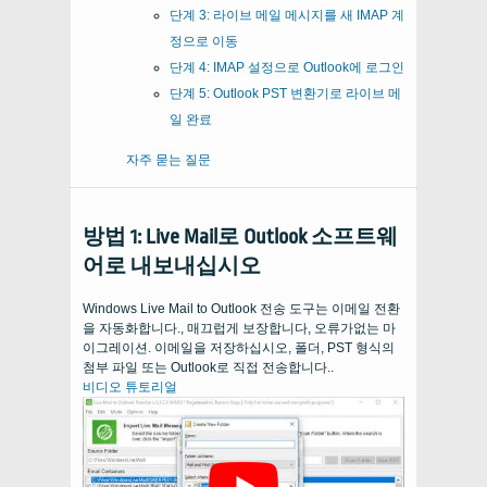
단계 3: 라이브 메일 메시지를 새 IMAP 계
정으로 이동
단계 4: IMAP 설정으로 Outlook에 로그인
단계 5: Outlook PST 변환기로 라이브 메
일 완료
자주 묻는 질문
방법 1: Live Mail로 Outlook 소프트웨
어로 내보내십시오
Windows Live Mail to Outlook 전송 도구는 이메일 전환
을 자동화합니다., 매끄럽게 보장합니다, 오류가없는 마
이그레이션. 이메일을 저장하십시오, 폴더, PST 형식의
첨부 파일 또는 Outlook로 직접 전송합니다..
비디오 튜토리얼