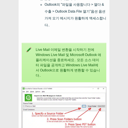
Outlook의 "파일을 사용합니다 > 열다 &
수출 > Outlook Data File 열기”옵션 옵션
가져 오기 메시지가 원활하게 액세스합니
다..
Live Mail 이메일 변환을 시작하기 전에
Windows Live Mail 및 Microsoft Outlook 애
플리케이션을 종료하세요.. 모든 소스 데이
터 파일을 공개하고 Windows Live Mail에
서 Outlook으로 원활하게 변환할 수 있습니
다..