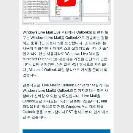
Windows Live Mail Live Mail에서 Outlook으로 변환 도
구는 Windows Live Mail을 Outlook으로 전송하는 원활
하고 효율적인 프로세스를 보장합니다.. 소프트웨어는
사용자 친화적인 인터페이스로 설계되었습니다., 기술적
인 지식이 없는 사용자라도 Windows Live Mail을
Microsoft Outlook으로 내보내는 과정을 간단하게 만듭
니다.. 일단 변환되면, 이메일은 PST 형식으로 저장됩니
다., Microsoft Outlook 파일 형식으로 가져올 준비가 되
었습니다..
결론적으로, Live Mail to Outlook Converter 유틸리티는
Windows Live Mail을 Outlook으로 가져오려는 모든 사
람에게 신뢰할 수 있는 솔루션입니다.. Live Mail을
Outlook으로 가져오는 과정이 단순화되었습니다., eml
파일을 PST 형식으로 저장, Windows Mail 데이터를
Outlook 응용 프로그램이나 PST 형식으로 더 쉽게 내보
낼 수 있습니다..