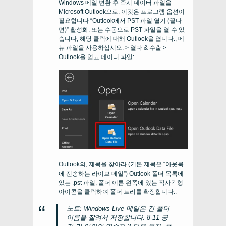
Windows 메일 변환 후 즉시 데이터 파일을
Microsoft Outlook으로. 이것은 프로그램 옵션이
필요합니다 “Outlook에서 PST 파일 열기 (끝나
면)” 활성화. 또는 수동으로 PST 파일을 열 수 있
습니다, 해당 클릭에 대해 Outlook을 엽니다., 메
뉴 파일을 사용하십시오. > 열다 & 수출 >
Outlook을 열고 데이터 파일:
Outlook의, 제목을 찾아라 (기본 제목은 “아웃룩
에 전송하는 라이브 메일”) Outlook 폴더 목록에
있는 .pst 파일, 폴더 이름 왼쪽에 있는 직사각형
아이콘을 클릭하여 폴더 트리를 확장합니다..
노트: Windows Live 메일은 긴 폴더
이름을 잘려서 저장합니다. 8-11 공