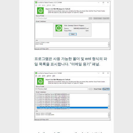
프로그램은 사용 가능한 폴더 및 eml 형식의 파
일 목록을 표시합니다. “이메일 용기” 패널.