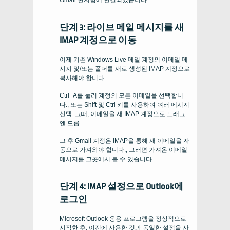
Gmail 편지함에 연결되었습니다..
단계 3: 라이브 메일 메시지를 새
IMAP 계정으로 이동
이제 기존 Windows Live 메일 계정의 이메일 메
시지 및/또는 폴더를 새로 생성된 IMAP 계정으로
복사해야 합니다..
Ctrl+A를 눌러 계정의 모든 이메일을 선택합니
다., 또는 Shift 및 Ctrl 키를 사용하여 여러 메시지
선택. 그때, 이메일을 새 IMAP 계정으로 드래그
앤 드롭.
그 후 Gmail 계정은 IMAP을 통해 새 이메일을 자
동으로 가져와야 합니다., 그러면 가져온 이메일
메시지를 그곳에서 볼 수 있습니다..
단계 4: IMAP 설정으로 Outlook에
로그인
Microsoft Outlook 응용 프로그램을 정상적으로
시작한 후, 이전에 사용한 것과 동일한 설정을 사