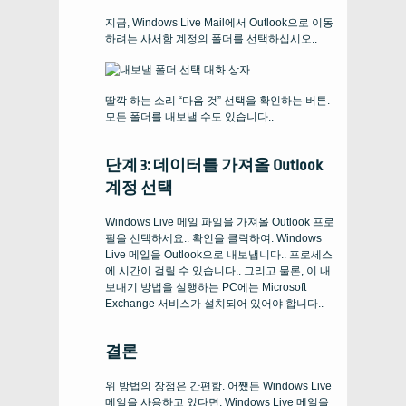
지금, Windows Live Mail에서 Outlook으로 이동
하려는 사서함 계정의 폴더를 선택하십시오..
딸깍 하는 소리 “다음 것” 선택을 확인하는 버튼.
모든 폴더를 내보낼 수도 있습니다..
단계 3: 데이터를 가져올 Outlook
계정 선택
Windows Live 메일 파일을 가져올 Outlook 프로
필을 선택하세요.. 확인을 클릭하여. Windows
Live 메일을 Outlook으로 내보냅니다.. 프로세스
에 시간이 걸릴 수 있습니다.. 그리고 물론, 이 내
보내기 방법을 실행하는 PC에는 Microsoft
Exchange 서비스가 설치되어 있어야 합니다..
결론
위 방법의 장점은 간편함. 어쨌든 Windows Live
메일을 사용하고 있다면, Windows Live 메일을