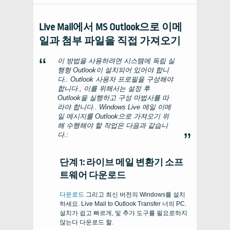
Live Mail에서 MS Outlook으로 이메
일과 첨부 파일을 직접 가져오기
이 방법을 사용하려면 시스템에 독립 실
행형 Outlook이 설치되어 있어야 합니
다.. Outlook 사용자 프로필을 구성해야
합니다., 이를 위해서는 설정 후
Outlook을 실행하고 구성 마법사를 따
라야 합니다.. Windows Live 메일 이메
일 메시지를 Outlook으로 가져오기 위
해 수행해야 할 작업은 다음과 같습니
다.:
단계 1: 라이브 메일 변환기 소프
트웨어 다운로드
다운로드
그리고 최신 버전의 Windows를 설치
하세요.
Live Mail to Outlook Transfer
너의
PC
.
설치가 쉽고 빠르게, 및 추가 도구를 필요로하지
않는다 다운로드 할.