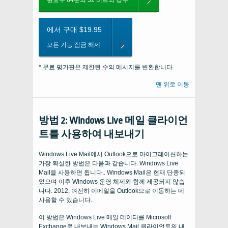
윈도우 64분의 32 비트의 경우
에서 구매 $19.95
모든 기능 잠금 해제
* 무료 평가판은 제한된 수의 메시지를 변환합니다.
맨 위로 이동
방법 2: Windows Live 메일 클라이언
트를 사용하여 내보내기
Windows Live Mail에서 Outlook으로 마이그레이션하는
가장 확실한 방법은 다음과 같습니다. Windows Live
Mail을 사용하면 됩니다.. Windows Mail은 현재 단종되
었으며 이후 Windows 운영 체제와 함께 제공되지 않습
니다. 2012, 여전히 이메일을 Outlook으로 이동하는 데
사용할 수 있습니다..
이 방법은 Windows Live 메일 데이터를 Microsoft
Exchange로 내보내는 Windows Mail 클라이언트의 내