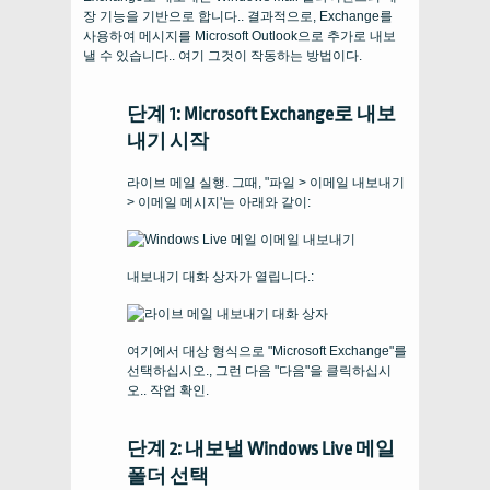
장 기능을 기반으로 합니다.. 결과적으로, Exchange를
사용하여 메시지를 Microsoft Outlook으로 추가로 내보
낼 수 있습니다.. 여기 그것이 작동하는 방법이다.
단계 1: Microsoft Exchange로 내보
내기 시작
라이브 메일 실행. 그때, "파일 > 이메일 내보내기
> 이메일 메시지'는 아래와 같이:
내보내기 대화 상자가 열립니다.:
여기에서 대상 형식으로 "Microsoft Exchange"를
선택하십시오., 그런 다음 "다음"을 클릭하십시
오.. 작업 확인.
단계 2: 내보낼 Windows Live 메일
폴더 선택