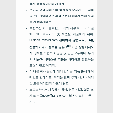
용자 경험을 개선하기위한;
우리의 고객 서비스의 품질을 향상시키고 고객의
요구에 신속하고 효과적으로 대응하기 위해 우리
를 가능하게하는;
트랜잭션 처리를위한, 고객의 재무 데이터의 전
체 구매 프로세스 및 보안을 개선하기 위해.
OutlookTransfer.com
판매하지 않습니다, 교환,
RD
전송하거나이 정보를 공유 3
어떤 상황에서도
자
, 정보를 포함하여 공공 및 민간 모두이다, 우리
의 제품과 서비스를 지불을 처리하고 전달하는
표현이 필요 이외의;
더 나은 회사 뉴스에 대해 알리는, 제품 출시와 이
메일로 업데이트. 우리는 탈퇴 추가 (탈퇴) 이러
한 모든 이메일의 하단에 링크;
프로모션에서 사용하기 위해, 경품, 대회, 설문 조
사 또는 OutlookTransfer.com 웹 사이트의 다른
기능.