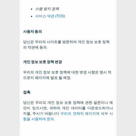
스팸 방지 정책
서비스 약관 (
TOS
)
사용자 동의
당신은 우리의 사이트를 방문하여 개인 정보 보호 정책
의 약관에 동의.
개인 정보 보호 정책 변경
우리의 개인 정보 보호 정책에 대한 변경 사항은 명시 적
으로이 페이지에 발표 될 예정.
접촉
당신은 우리의 개인 정보 보호 정책에 관한 질문이나 제
안이 있으시면, 귀하의 개인 데이터를 다운로드하거나
지울, 주시기 바랍니다
우리의 연락처 페이지에 세부 사
항을 사용하여 문의
.