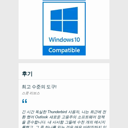
후기
최고 수준의 도구!
스콧 리브스
긴 시간 독실한
Thunderbird
사용자, 나는 최근에 전
환 했어
Outlook
새로운 고용주의 소프트웨어 정책
을 준수합니다. 내 사서함 그들에 수천 개의 메시지
를했고, 그 중 하나를 잃는 것은 매우 바람직하지 있