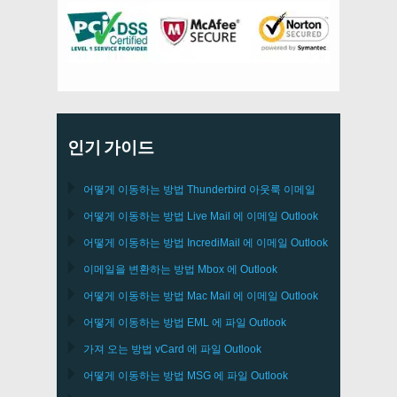
인기 가이드
어떻게 이동하는 방법
Thunderbird
아웃룩 이메일
어떻게 이동하는 방법
Live Mail
에 이메일
Outlook
어떻게 이동하는 방법
IncrediMail
에 이메일
Outlook
이메일을 변환하는 방법
Mbox
에
Outlook
어떻게 이동하는 방법
Mac Mail
에 이메일
Outlook
어떻게 이동하는 방법
EML
에 파일
Outlook
가져 오는 방법
vCard
에 파일
Outlook
어떻게 이동하는 방법
MSG
에 파일
Outlook