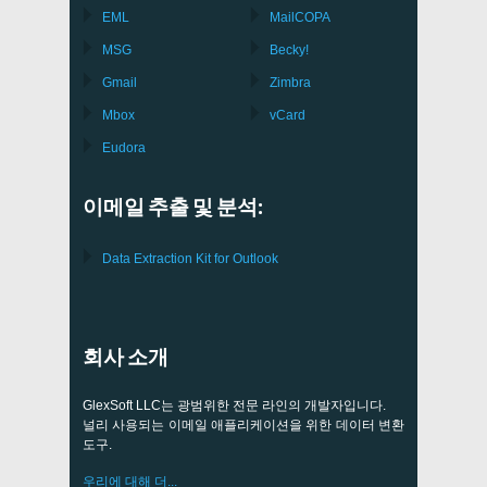
EML
MailCOPA
MSG
Becky!
Gmail
Zimbra
Mbox
vCard
Eudora
이메일 추출 및 분석:
Data Extraction Kit for Outlook
회사 소개
GlexSoft LLC는 광범위한 전문 라인의 개발자입니다.
널리 사용되는 이메일 애플리케이션을 위한 데이터 변환
도구.
우리에 대해 더...