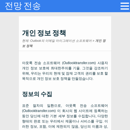
전망 전송
개인 정보 정책
현재:
Outlook의 이메일 마이그레이션 소프트웨어
»
개인 정
보 정책
아웃룩 전송 소프트웨어 (Outlooktransfer.com) 사용자
개인 정보 보호에 최대한주의를 기울. 그것을 강조하기
위해, 우리는 우리의 현재 및 잠재 고객의 권리를 보호 할
목적으로 개인 정보 보호 정책을 만들었습니다.
정보의 수집
표준 절차의 일환으로, 아웃룩 전송 소프트웨어
(Outlooktransfer.com) 이 회사의 웹 사이트에 등록하는
동안 당신에 대한 기본 세부 정보를 수집합니다, 다양한
형태의 완료 또는 우리에서 제품이나 서비스를 구입. 이
러한 정보, 포함, 이에 제한되지 않음, 당신의 이름과 성,