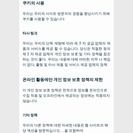
쿠키의 사용
우리는 우리의 사이트 방문자의 경험을 향상시키기 위해
쿠키를 사용할 수 있습니다.
타사 링크
우리는 우리의 단독 재량에 따라 제 3 자 공급 업체의 제
품과 서비스를 제공 할 수 있습니다. 당신은 적절한 등의
제 3 자 제공 업체의 개인 정보 보호 및 기타 정책을 참조
하는 것이 좋다. 우리는 내용에 대해 어떠한 의무 나 책임
이 없다, 활동 및 타사 제품 및 서비스 제공 업체의 정책.
온라인 활동에만 개인 정보 보호 정책의 제한
이 개인 정보 보호 정책은 전적으로 정보를 온라인으로
수집 적용 및 오프라인에서 제공되는 정보에는 적용되지
않습니다.
기타 정책
우리의 다른 정책에 대한 자세한 내용은 웹 사이트의 해
당 섹션을 방문하십시오, ...을 포함하여: