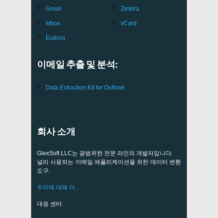
Gmail
Zimbra
Mbox
vCard
Eudora
이메일 추출 및 분석:
Data Extraction Kit for Outlook
회사 소개
GlexSoft LLC는 광범위한 전문 라인의 개발자입니다.
널리 사용되는 이메일 애플리케이션을 위한 데이터 변환
도구.
우리에 대해 더...
대응 센터: