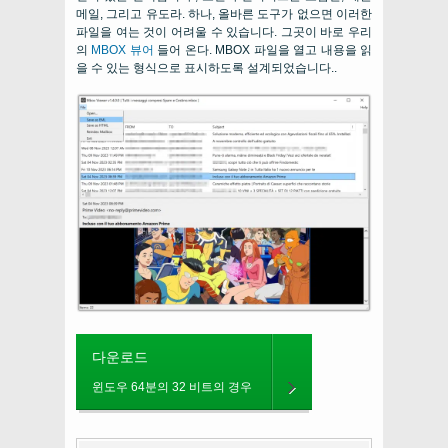
메일, 그리고 유도라. 하나, 올바른 도구가 없으면 이러한
파일을 여는 것이 어려울 수 있습니다. 그곳이 바로 우리
의
MBOX 뷰어
들어 온다. MBOX 파일을 열고 내용을 읽
을 수 있는 형식으로 표시하도록 설계되었습니다..
다운로드
윈도우 64분의 32 비트의 경우