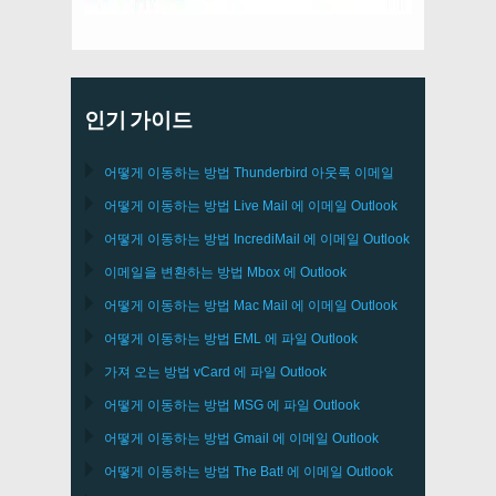
인기 가이드
어떻게 이동하는 방법
Thunderbird
아웃룩 이메일
어떻게 이동하는 방법
Live Mail
에 이메일
Outlook
어떻게 이동하는 방법
IncrediMail
에 이메일
Outlook
이메일을 변환하는 방법
Mbox
에
Outlook
어떻게 이동하는 방법
Mac Mail
에 이메일
Outlook
어떻게 이동하는 방법
EML
에 파일
Outlook
가져 오는 방법
vCard
에 파일
Outlook
어떻게 이동하는 방법
MSG
에 파일
Outlook
어떻게 이동하는 방법
Gmail
에 이메일
Outlook
어떻게 이동하는 방법
The Bat!
에 이메일
Outlook