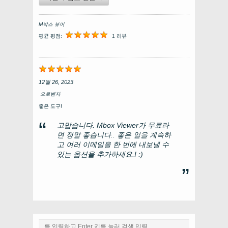
M박스 뷰어
평균 평점:
1 리뷰
12월 26, 2023
으로
벤자
좋은 도구!
고맙습니다. Mbox Viewer가 무료라
면 정말 좋습니다.. 좋은 일을 계속하
고 여러 이메일을 한 번에 내보낼 수
있는 옵션을 추가하세요.! :)