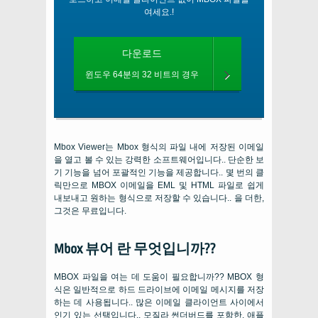
여세요.!
다운로드
윈도우 64분의 32 비트의 경우
Mbox Viewer는 Mbox 형식의 파일 내에 저장된 이메일
을 열고 볼 수 있는 강력한 소프트웨어입니다.. 단순한 보
기 기능을 넘어 포괄적인 기능을 제공합니다.. 몇 번의 클
릭만으로 MBOX 이메일을 EML 및 HTML 파일로 쉽게
내보내고 원하는 형식으로 저장할 수 있습니다.. 을 더한,
그것은 무료입니다.
Mbox 뷰어 란 무엇입니까??
MBOX 파일을 여는 데 도움이 필요합니까?? MBOX 형
식은 일반적으로 하드 드라이브에 이메일 메시지를 저장
하는 데 사용됩니다.. 많은 이메일 클라이언트 사이에서
인기 있는 선택입니다., 모질라 썬더버드를 포함한, 애플