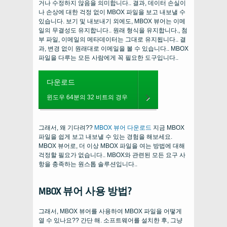
거나 수정하지 않음을 의미합니다.. 결과, 데이터 손실이
나 손상에 대한 걱정 없이 MBOX 파일을 보고 내보낼 수
있습니다. 보기 및 내보내기 외에도, MBOX 뷰어는 이메
일의 무결성도 유지합니다.. 원래 형식을 유지합니다., 첨
부 파일, 이메일의 메타데이터는 그대로 유지됩니다.. 결
과, 변경 없이 원래대로 이메일을 볼 수 있습니다.. MBOX
파일을 다루는 모든 사람에게 꼭 필요한 도구입니다..
다운로드
윈도우 64분의 32 비트의 경우
그래서, 왜 기다려??
MBOX 뷰어 다운로드
지금 MBOX
파일을 쉽게 보고 내보낼 수 있는 경험을 해보세요.
MBOX 뷰어로, 더 이상 MBOX 파일을 여는 방법에 대해
걱정할 필요가 없습니다.. MBOX와 관련된 모든 요구 사
항을 충족하는 원스톱 솔루션입니다..
MBOX 뷰어 사용 방법?
그래서, MBOX 뷰어를 사용하여 MBOX 파일을 어떻게
열 수 있나요?? 간단 해. 소프트웨어를 설치한 후, 그냥