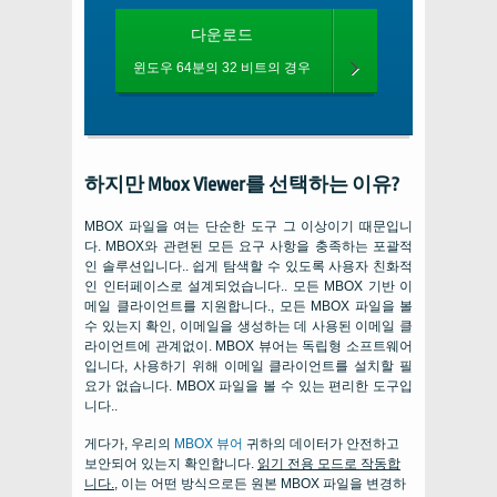
다운로드
윈도우 64분의 32 비트의 경우
하지만 Mbox Viewer를 선택하는 이유?
MBOX 파일을 여는 단순한 도구 그 이상이기 때문입니
다. MBOX와 관련된 모든 요구 사항을 충족하는 포괄적
인 솔루션입니다.. 쉽게 탐색할 수 있도록 사용자 친화적
인 인터페이스로 설계되었습니다.. 모든 MBOX 기반 이
메일 클라이언트를 지원합니다., 모든 MBOX 파일을 볼
수 있는지 확인, 이메일을 생성하는 데 사용된 이메일 클
라이언트에 관계없이. MBOX 뷰어는 독립형 소프트웨어
입니다, 사용하기 위해 이메일 클라이언트를 설치할 필
요가 없습니다. MBOX 파일을 볼 수 있는 편리한 도구입
니다..
게다가, 우리의
MBOX 뷰어
귀하의 데이터가 안전하고
보안되어 있는지 확인합니다.
읽기 전용 모드로 작동합
니다.
, 이는 어떤 방식으로든 원본 MBOX 파일을 변경하