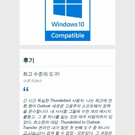
후기
최고 수준의 도구!
스콧 리브스
긴 시간 독실한
Thunderbird
사용자, 나는 최근에 전
환 했어
Outlook
새로운 고용주의 소프트웨어 정책
을 준수합니다. 내 사서함 그들에 수천 개의 메시지
를했고, 그 중 하나를 잃는 것은 매우 바람직하지 있
었다, 최소한의 대답.
Thunderbird to Outlook
Transfer
온라인 내가 찾은 첫 번째 도구 중 하나이
고 나는 다시 검색 할 수 없었 - 모든있다, 그 과정은