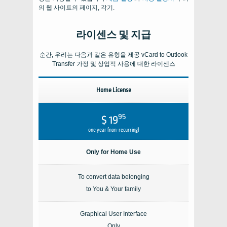
의 웹 사이트의 페이지, 각기.
라이센스 및 지급
순간, 우리는 다음과 같은 유형을 제공
vCard to Outlook
Transfer
가정 및 상업적 사용에 대한 라이센스
Home License
95
$ 19
one year (non-recurring)
Only for Home Use
To convert data belonging
to You & Your family
Graphical User Interface
Only