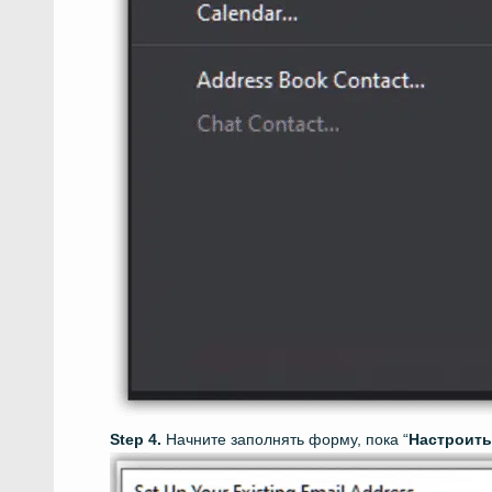
Начните заполнять форму, пока “
Настроит