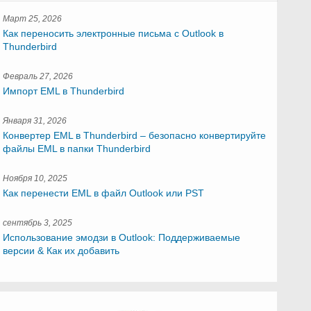
Март 25, 2026
Как переносить электронные письма с Outlook в
Thunderbird
Февраль 27, 2026
Импорт EML в Thunderbird
Января 31, 2026
Конвертер EML в Thunderbird – безопасно конвертируйте
файлы EML в папки Thunderbird
Ноября 10, 2025
Как перенести EML в файл Outlook или PST
сентябрь 3, 2025
Использование эмодзи в Outlook: Поддерживаемые
версии & Как их добавить