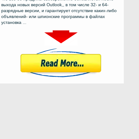
выхода новых версий Outlook,, в том числе 32- и 64-
разрядные версии, и гарантирует отсутствие каких-либо
объявлений- или шпионские программы в файлах
установка ...