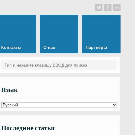
Контакты
О нас
Партнеры
Язык
Последние статьи