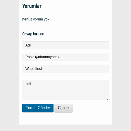
Yorumlar
henüz yorum yok.
Cevap bırakın