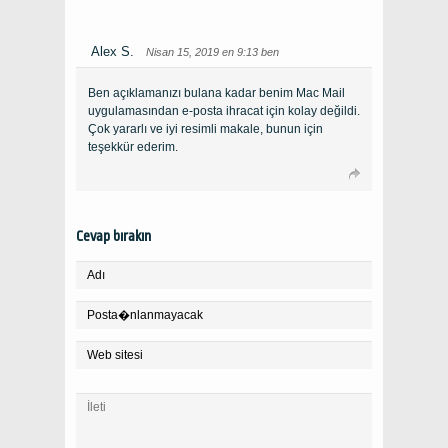
Alex S.
Nisan 15, 2019 en 9:13 ben
Ben açıklamanızı bulana kadar benim Mac Mail
uygulamasından e-posta ihracat için kolay değildi.
Çok yararlı ve iyi resimli makale, bunun için
teşekkür ederim.
Cevap bırakın