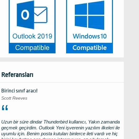
Referansları
Birinci sınıf aracı!
Scott Reeves
Uzun bir süre dindar
Thunderbird
kullanıcı, Yakın zamanda
geçmek geçirdim.
Outlook
Yeni işverenin yazılım ilkeleri ile
uyumlu için. Benim posta kutuları binlerce ileti vardı ve hiç