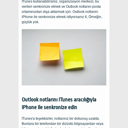
İTunes kullanabilirsiniz, organizasyon merkezi, bu
verileri senkronize etmek ve Outlook notlarını posta
ortamınızdan dışa aktarmak için. Outlook notlarını
iPhone ile senkronize etmek istiyorsanız 6, Örneğin,
güçlük yok.
Outlook notlarını iTunes aracılığıyla
iPhone ile senkronize edin
İTunes'a teşekkürler, notlarınız bir dokunuş uzakta.
Bunlara bir telefondan bir dizüstü bilgisayardan veya