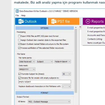
makalede, Biz adli analiz yapma için programı kullanmak nası