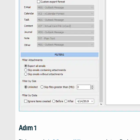
Adım 1