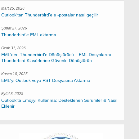
Mart 25, 2026
Outlook'tan Thunderbird'e e -postalar nasıl geçilir
Şubat 27, 2026
Thunderbird'e EML aktarma
Ocak 31, 2026
EML'den Thunderbird'e Dönüştürücü – EML Dosyalarını
Thunderbird Klasörlerine Güvenle Dönüştürün
Kasım 10, 2025
EML'yi Outlook veya PST Dosyasına Aktarma
Eylül 3, 2025
Outlook'ta Emojiyi Kullanma: Desteklenen Sürümler & Nasıl
Eklenir