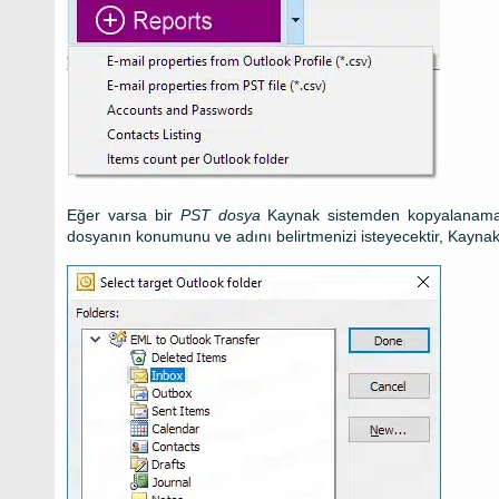
Eğer varsa bir
PST
dosya
Kaynak sistemden kopyalanamaz,
dosyanın konumunu ve adını belirtmenizi isteyecektir, Kaynak