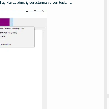
l açıklayacağım, iç soruşturma ve veri toplama.