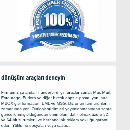
dönüşüm araçları deneyin
Firmamız şu anda Thunderbird için araçlar sunar, Mac Mail,
Entourage, Eudora ve diğer birçok apps e-posta, yanı sıra
MBOX gibi formatları, EML ve MSG. Biz onun tüm ürünlerin
zamanında yeni Outlook sürümleri yayımlanmasından sonra
güncellenmiş olduğundan emin olun, dahil olmak üzere 32-
ve 64-bit sürümleri, ve herhangi bir reklam yokluğu garanti
eder- Yükleme dosyaları veya casus ...