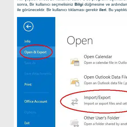
sonra, Bir kullanıcı seçmelisiniz
Bilgi
düğmesine ve ardında
ile görünecektir. Bir kullanıcı tıklaması gerekir
ileri
. Bu yaptık