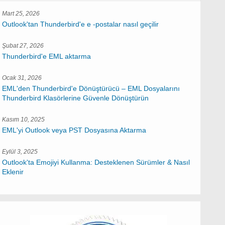
Mart 25, 2026
Outlook'tan Thunderbird'e e -postalar nasıl geçilir
Şubat 27, 2026
Thunderbird'e EML aktarma
Ocak 31, 2026
EML'den Thunderbird'e Dönüştürücü – EML Dosyalarını
Thunderbird Klasörlerine Güvenle Dönüştürün
Kasım 10, 2025
EML'yi Outlook veya PST Dosyasına Aktarma
Eylül 3, 2025
Outlook'ta Emojiyi Kullanma: Desteklenen Sürümler & Nasıl
Eklenir