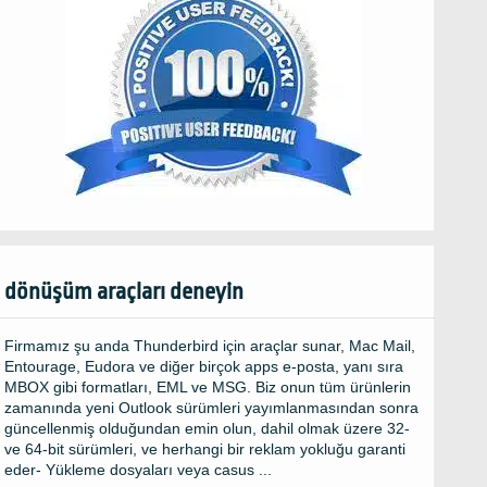
dönüşüm araçları deneyin
Firmamız şu anda Thunderbird için araçlar sunar, Mac Mail,
Entourage, Eudora ve diğer birçok apps e-posta, yanı sıra
MBOX gibi formatları, EML ve MSG. Biz onun tüm ürünlerin
zamanında yeni Outlook sürümleri yayımlanmasından sonra
güncellenmiş olduğundan emin olun, dahil olmak üzere 32-
ve 64-bit sürümleri, ve herhangi bir reklam yokluğu garanti
eder- Yükleme dosyaları veya casus ...