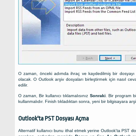
O zaman, önceki adımda ihraç ve kaydedilmiş bir dosyayı 
olacak. O Outlook arşiv dosyaları birleştirmek için nasıl ceva
edilir.
O zaman, Bir kullanıcı tıklamalısınız
Sonraki
. Bir program bi
kullanmalıdır. Finish tıkladıktan sonra, yeni bir bilgisayara 
Outlook'ta PST Dosyası Açma
Alternatif kullanıcı bunu ithal etmek yerine Outlook'ta PST dos