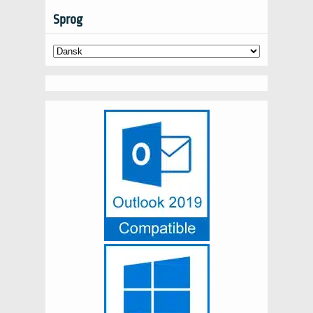
Sprog