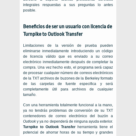
integrales respuestas a sus preguntas lo antes
posible.
Beneficios de ser un usuario con licencia de
Turnpike to Outlook Transfer
Limitaciones de la versión de prueba pueden
eliminarse inmediatamente introduciendo un código
de licencia válido que es enviado a su correo
electrónico inmediatamente después de completar la
compra. Una vez hecho esto, el programa será capaz
de procesar cualquier número de correos electrónicos
de la
TXT
archivos de buzones de la
Berkeley
formato
de las carpetas de fuente especifica y será
completamente útil para archivos de cualquier
tamaño.
Con una herramienta totalmente funcional a la mano,
ya no tendrás problemas de conversión de su
TXT
contenedores de correo electrónico del buzón a
Outlook
y ya no dependerá de ninguna ayuda exterior.
Turnpike to Outlook Transfer
herramienta tiene el
potencial de ahorrar horas de su tiempo y grandes