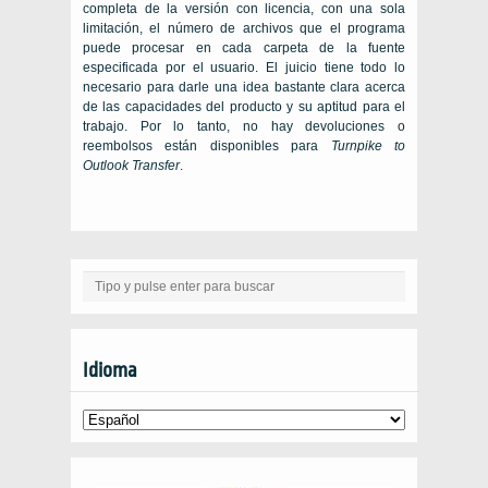
completa de la versión con licencia, con una sola
limitación, el número de archivos que el programa
puede procesar en cada carpeta de la fuente
especificada por el usuario. El juicio tiene todo lo
necesario para darle una idea bastante clara acerca
de las capacidades del producto y su aptitud para el
trabajo. Por lo tanto, no hay devoluciones o
reembolsos están disponibles para
Turnpike to
Outlook Transfer
.
Idioma