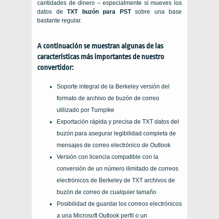
cantidades de dinero – especialmente si mueves los
datos de
TXT
buzón para
PST
sobre una base
bastante regular.
A continuación se muestran algunas de las
características más importantes de nuestro
convertidor:
Soporte integral de la
Berkeley
versión del
formato de archivo de buzón de correo
utilizado por
Turnpike
Exportación rápida y precisa de
TXT
datos del
buzón para asegurar legibilidad completa de
mensajes de correo electrónico de Outlook
Versión con licencia compatible con la
conversión de un número ilimitado de correos
electrónicos de Berkeley de
TXT
archivos de
buzón de correo de cualquier tamaño
Posibilidad de guardar los correos electrónicos
a una
Microsoft Outlook
perfil o un