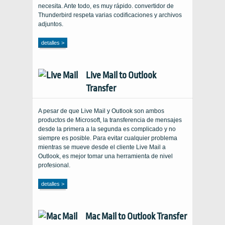
necesita. Ante todo, es muy rápido. convertidor de
Thunderbird respeta varias codificaciones y archivos
adjuntos.
detalles >
Live Mail to Outlook
Transfer
A pesar de que Live Mail y Outlook son ambos
productos de Microsoft, la transferencia de mensajes
desde la primera a la segunda es complicado y no
siempre es posible. Para evitar cualquier problema
mientras se mueve desde el cliente Live Mail a
Outlook, es mejor tomar una herramienta de nivel
profesional.
detalles >
Mac Mail to Outlook Transfer