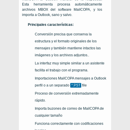
Esta herramienta procesa automáticamente
archivos MBOX del software MailCOPA, y los
importa a Outlook, sano y salvo.
Principales características:
Conversión precisa que conserva la
estructura y el formato originales de los
mensajes y también mantiene intactos las
imágenes y los archivos adjuntos..
La interfaz muy simple similar a un asistente
facilita el trabajo con el programa.
Importaciones
MailCOPA
mensajes a
Outlook
perfil o a un separado
*.PST
file
Proceso de conversión extremadamente
rápido.
Importa buzones de correo de
MailCOPA
de
cualquier tamaño
Funciona correctamente con codificaciones