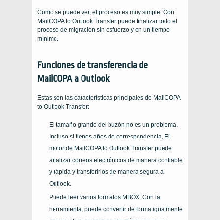
Como se puede ver, el proceso es muy simple. Con
MailCOPA to Outlook Transfer puede finalizar todo el
proceso de migración sin esfuerzo y en un tiempo
mínimo.
Funciones de transferencia de
MailCOPA a Outlook
Estas son las características principales de MailCOPA
to Outlook Transfer:
El tamaño grande del buzón no es un problema.
Incluso si tienes años de correspondencia, El
motor de MailCOPA to Outlook Transfer puede
analizar correos electrónicos de manera confiable
y rápida y transferirlos de manera segura a
Outlook.
Puede leer varios formatos MBOX. Con la
herramienta, puede convertir de forma igualmente