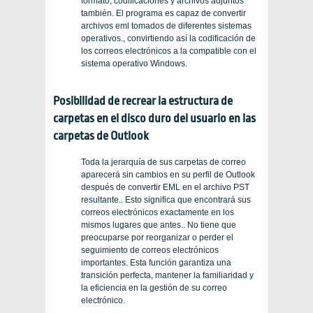
formato, codificaciones y archivos adjuntos
también. El programa es capaz de convertir
archivos eml tomados de diferentes sistemas
operativos., convirtiendo así la codificación de
los correos electrónicos a la compatible con el
sistema operativo Windows.
Posibilidad de recrear la estructura de
carpetas en el disco duro del usuario en las
carpetas de Outlook
Toda la jerarquía de sus carpetas de correo
aparecerá sin cambios en su perfil de Outlook
después de convertir EML en el archivo PST
resultante.. Esto significa que encontrará sus
correos electrónicos exactamente en los
mismos lugares que antes.. No tiene que
preocuparse por reorganizar o perder el
seguimiento de correos electrónicos
importantes. Esta función garantiza una
transición perfecta, mantener la familiaridad y
la eficiencia en la gestión de su correo
electrónico.