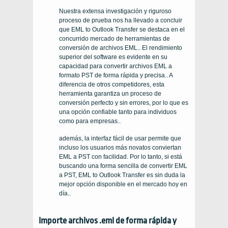
Nuestra extensa investigación y riguroso
proceso de prueba nos ha llevado a concluir
que EML to Outlook Transfer se destaca en el
concurrido mercado de herramientas de
conversión de archivos EML.. El rendimiento
superior del software es evidente en su
capacidad para convertir archivos EML a
formato PST de forma rápida y precisa.. A
diferencia de otros competidores, esta
herramienta garantiza un proceso de
conversión perfecto y sin errores, por lo que es
una opción confiable tanto para individuos
como para empresas..
además, la interfaz fácil de usar permite que
incluso los usuarios más novatos conviertan
EML a PST con facilidad. Por lo tanto, si está
buscando una forma sencilla de convertir EML
a PST, EML to Outlook Transfer es sin duda la
mejor opción disponible en el mercado hoy en
día..
Importe archivos .eml de forma rápida y