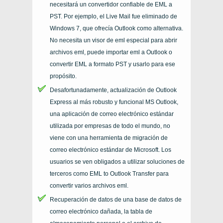
necesitará un convertidor confiable de EML a
PST. Por ejemplo, el Live Mail fue eliminado de
Windows 7, que ofrecía Outlook como alternativa.
No necesita un visor de eml especial para abrir
archivos eml, puede importar eml a Outlook o
convertir EML a formato PST
y usarlo para ese
propósito.
Desafortunadamente, actualización de Outlook
Express al más robusto y funcional MS Outlook,
una aplicación de correo electrónico estándar
utilizada por empresas de todo el mundo, no
viene con una herramienta de migración de
correo electrónico estándar de Microsoft. Los
usuarios se ven obligados a utilizar soluciones de
terceros como EML to Outlook Transfer para
convertir varios archivos eml.
Recuperación de datos de una base de datos de
correo electrónico dañada, la tabla de