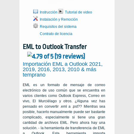
Instrucción
Tutorial de video
Instalación y Remoción
Requisitos del sistema
Contrato de licencia
EML to Outlook Transfer
Importación EML a Outlook 2021,
2019, 2016, 2013, 2010 & más
temprano
EML es un formato de mensaje de correo
electrónico de uso común que se encuentra en
varios clientes como Outlook Express, Correo en
vivo, El Murciélago y otros. ¿Alguna vez has
pensado en convertir .eml a .pst?? Mientras sea
posible, hacerlo manualmente puede ser bastante
complicado, especialmente si tiene una gran
cantidad de archivos EML. Pero ahora hay una
solución. - la herramienta de transferencia de EML
a Outlook. Esta herramienta importa