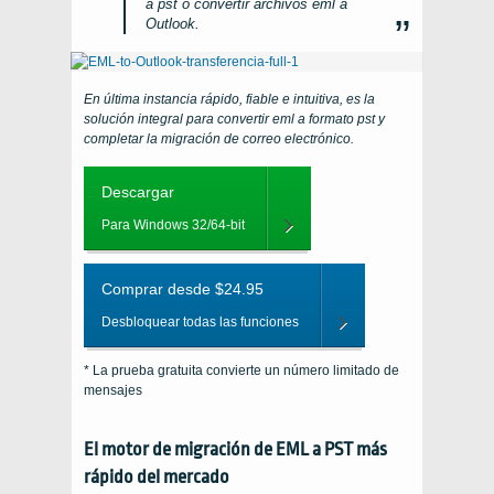
a pst o convertir archivos eml a
Outlook.
En última instancia rápido, fiable e intuitiva, es la
solución integral para convertir eml a formato pst y
completar la migración de correo electrónico.
Descargar
Para Windows 32/64-bit
Comprar desde $24.95
Desbloquear todas las funciones
* La prueba gratuita convierte un número limitado de
mensajes
El motor de migración de EML a PST más
rápido del mercado