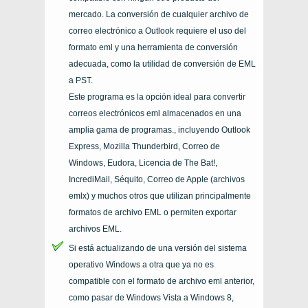
mercado. La conversión de cualquier archivo de
correo electrónico a Outlook requiere el uso del
formato eml y una herramienta de conversión
adecuada, como la utilidad de conversión de EML
a PST.
Este programa es la opción ideal para convertir
correos electrónicos eml almacenados en una
amplia gama de programas., incluyendo Outlook
Express, Mozilla Thunderbird, Correo de
Windows, Eudora, Licencia de The Bat!,
IncrediMail, Séquito, Correo de Apple (archivos
emlx) y muchos otros que utilizan principalmente
formatos de archivo EML o permiten exportar
archivos EML.
Si está actualizando de una versión del sistema
operativo Windows a otra que ya no es
compatible con el formato de archivo eml anterior,
como pasar de Windows Vista a Windows 8,