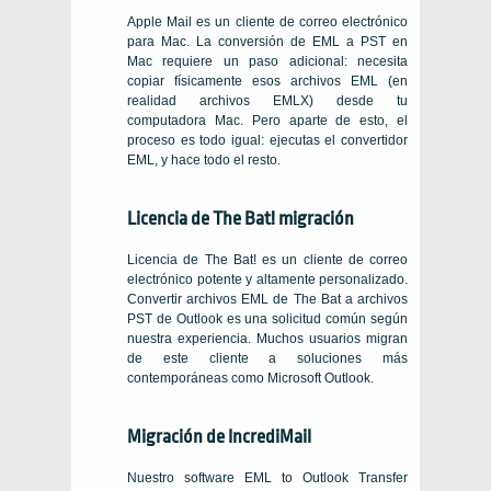
Apple Mail es un cliente de correo electrónico
para Mac. La conversión de EML a PST en
Mac requiere un paso adicional: necesita
copiar físicamente esos archivos EML (en
realidad archivos EMLX) desde tu
computadora Mac. Pero aparte de esto, el
proceso es todo igual: ejecutas el convertidor
EML, y hace todo el resto.
Licencia de The Bat! migración
Licencia de The Bat! es un cliente de correo
electrónico potente y altamente personalizado.
Convertir archivos EML de The Bat a archivos
PST de Outlook es una solicitud común según
nuestra experiencia. Muchos usuarios migran
de este cliente a soluciones más
contemporáneas como Microsoft Outlook.
Migración de IncrediMail
Nuestro software EML to Outlook Transfer