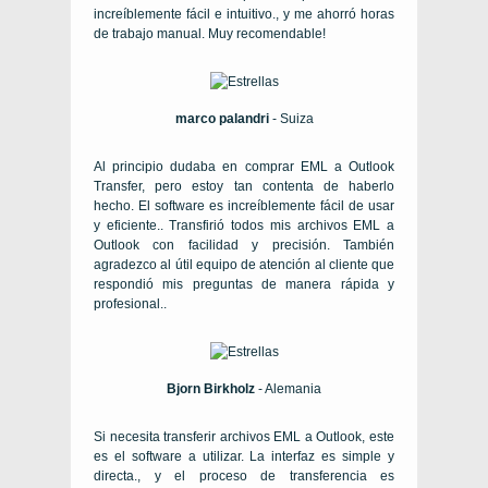
increíblemente fácil e intuitivo., y me ahorró horas
de trabajo manual. Muy recomendable!
marco palandri
- Suiza
Al principio dudaba en comprar EML a Outlook
Transfer, pero estoy tan contenta de haberlo
hecho. El software es increíblemente fácil de usar
y eficiente.. Transfirió todos mis archivos EML a
Outlook con facilidad y precisión. También
agradezco al útil equipo de atención al cliente que
respondió mis preguntas de manera rápida y
profesional..
Bjorn Birkholz
- Alemania
Si necesita transferir archivos EML a Outlook, este
es el software a utilizar. La interfaz es simple y
directa., y el proceso de transferencia es