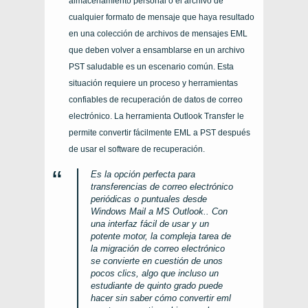
almacenamiento personal o el archivo de
cualquier formato de mensaje que haya resultado
en una colección de archivos de mensajes EML
que deben volver a ensamblarse en un archivo
PST saludable es un escenario común. Esta
situación requiere un proceso y herramientas
confiables de recuperación de datos de correo
electrónico. La herramienta Outlook Transfer le
permite convertir fácilmente EML a PST después
de usar el software de recuperación.
Es la opción perfecta para
transferencias de correo electrónico
periódicas o puntuales desde
Windows Mail a MS Outlook.. Con
una interfaz fácil de usar y un
potente motor, la compleja tarea de
la migración de correo electrónico
se convierte en cuestión de unos
pocos clics, algo que incluso un
estudiante de quinto grado puede
hacer sin saber cómo convertir eml