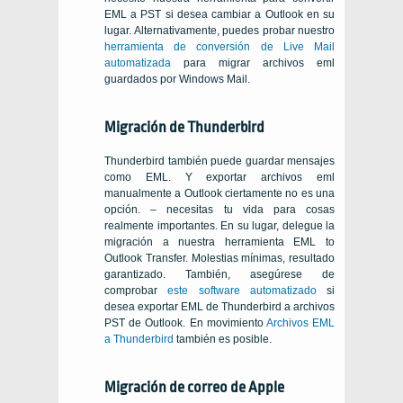
EML a PST si desea cambiar a Outlook en su
lugar. Alternativamente, puedes probar nuestro
herramienta de conversión de Live Mail
automatizada
para migrar archivos eml
guardados por Windows Mail.
Migración de Thunderbird
Thunderbird también puede guardar mensajes
como EML. Y exportar archivos eml
manualmente a Outlook ciertamente no es una
opción. – necesitas tu vida para cosas
realmente importantes. En su lugar, delegue la
migración a nuestra herramienta EML to
Outlook Transfer. Molestias mínimas, resultado
garantizado. También, asegúrese de
comprobar
este software automatizado
si
desea exportar EML de Thunderbird a archivos
PST de Outlook. En movimiento
Archivos EML
a Thunderbird
también es posible.
Migración de correo de Apple