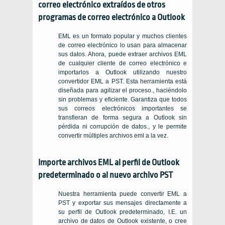
correo electrónico extraídos de otros
programas de correo electrónico a Outlook
EML es un formato popular y muchos clientes
de correo electrónico lo usan para almacenar
sus datos. Ahora, puede extraer archivos EML
de cualquier cliente de correo electrónico e
importarlos a Outlook utilizando nuestro
convertidor EML a PST. Esta herramienta está
diseñada para agilizar el proceso., haciéndolo
sin problemas y eficiente. Garantiza que todos
sus correos electrónicos importantes se
transfieran de forma segura a Outlook sin
pérdida ni corrupción de datos., y le permite
convertir múltiples archivos eml a la vez.
Importe archivos EML al perfil de Outlook
predeterminado o al nuevo archivo PST
Nuestra herramienta puede convertir EML a
PST y exportar sus mensajes directamente a
su perfil de Outlook predeterminado, I.E. un
archivo de datos de Outlook existente, o cree