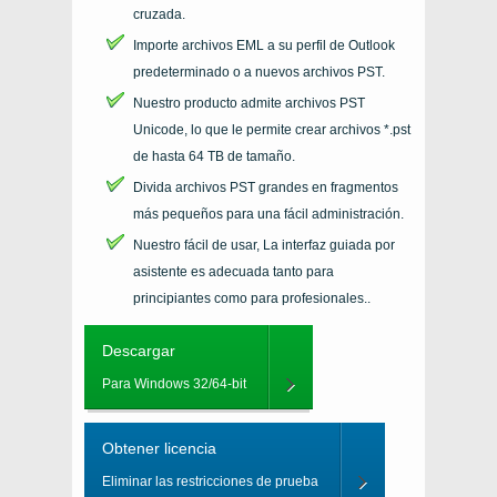
cruzada.
Importe archivos EML a su perfil de Outlook
predeterminado o a nuevos archivos PST.
Nuestro producto admite archivos PST
Unicode, lo que le permite crear archivos *.pst
de hasta 64 TB de tamaño.
Divida archivos PST grandes en fragmentos
más pequeños para una fácil administración.
Nuestro fácil de usar, La interfaz guiada por
asistente es adecuada tanto para
principiantes como para profesionales..
Descargar
Para Windows 32/64-bit
Obtener licencia
Eliminar las restricciones de prueba