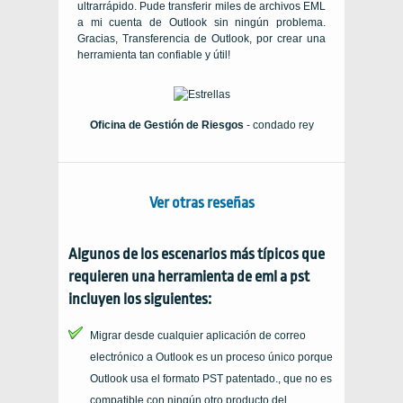
ultrarrápido. Pude transferir miles de archivos EML
a mi cuenta de Outlook sin ningún problema.
Gracias, Transferencia de Outlook, por crear una
herramienta tan confiable y útil!
Oficina de Gestión de Riesgos
- condado rey
Ver otras reseñas
Algunos de los escenarios más típicos que
requieren una herramienta de eml a pst
incluyen los siguientes:
Migrar desde cualquier aplicación de correo
electrónico a Outlook es un proceso único porque
Outlook usa el formato PST patentado., que no es
compatible con ningún otro producto del