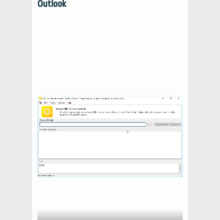
Outlook