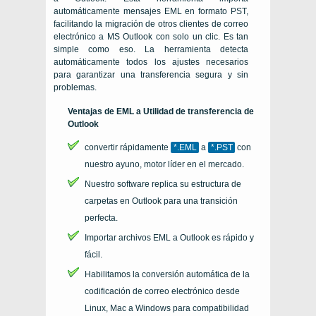
automáticamente mensajes EML en formato PST,
facilitando la migración de otros clientes de correo
electrónico a MS Outlook con solo un clic. Es tan
simple como eso. La herramienta detecta
automáticamente todos los ajustes necesarios
para garantizar una transferencia segura y sin
problemas.
Ventajas de EML a Utilidad de transferencia de
Outlook
convertir rápidamente
*.EML
a
*.PST
con
nuestro ayuno, motor líder en el mercado.
Nuestro software replica su estructura de
carpetas en Outlook para una transición
perfecta.
Importar archivos EML a Outlook es rápido y
fácil.
Habilitamos la conversión automática de la
codificación de correo electrónico desde
Linux, Mac a Windows para compatibilidad