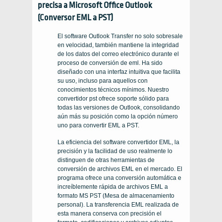
precisa a Microsoft Office Outlook
(Conversor EML a PST)
El software Outlook Transfer no solo sobresale
en velocidad, también mantiene la integridad
de los datos del correo electrónico durante el
proceso de conversión de eml. Ha sido
diseñado con una interfaz intuitiva que facilita
su uso, incluso para aquellos con
conocimientos técnicos mínimos. Nuestro
convertidor pst ofrece soporte sólido para
todas las versiones de Outlook, consolidando
aún más su posición como la opción número
uno para convertir EML a PST.
La eficiencia del software convertidor EML, la
precisión y la facilidad de uso realmente lo
distinguen de otras herramientas de
conversión de archivos EML en el mercado. El
programa ofrece una conversión automática e
increíblemente rápida de archivos EML a
formato MS PST (Mesa de almacenamiento
personal). La transferencia EML realizada de
esta manera conserva con precisión el