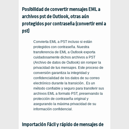
Posibilidad de convertir mensajes EML a
archivos pst de Outlook, otras aún
protegidos por contraseña (convertir eml a
pst)
Convierta EML a PST incluso si están
protegidos con contraseña. Nuestra
transferencia de EML a Outlook exporta
cuidadosamente dichos archivos a PST
(Archivo de datos de Outlook) sin romper la
privacidad de tus mensajes. Este proceso de
conversión garantiza la integridad y
confidencialidad de los datos de su correo
electrónico durante la transición.. Es un
método confiable y seguro para transferir sus
archivos EML a formato PST, preservando la
protección de contraseña original y
asegurando la máxima privacidad de su
información confidencial.
Importación Fácil y rápido de mensajes de