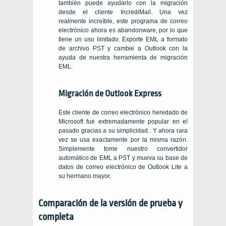
también puede ayudarlo con la migración
desde el cliente IncrediMail. Una vez
realmente increíble, este programa de correo
electrónico ahora es abandonware, por lo que
tiene un uso limitado. Exporte EML a formato
de archivo PST y cambie a Outlook con la
ayuda de nuestra herramienta de migración
EML.
Migración de Outlook Express
Este cliente de correo electrónico heredado de
Microsoft fue extremadamente popular en el
pasado gracias a su simplicidad.. Y ahora rara
vez se usa exactamente por la misma razón.
Simplemente tome nuestro convertidor
automático de EML a PST y mueva su base de
datos de correo electrónico de Outlook Lite a
su hermano mayor.
Comparación de la versión de prueba y
completa