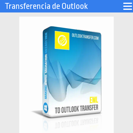
Transferencia de Outlook