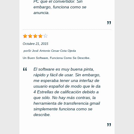
PC que el convertidor. Sin
embargo, funciona como se
anuncia.
Octubre 21, 2015
por
Sr José Antonio Cesar Cota Ojeda
Un Buen Software, Funciona Como Se Describe.
El software es muy buena pinta,
rápido y fácil de usar. Sin embargo,
me esperaba tener una interfaz de
usuario español de modo que le da
4 Estrellas de calificación debido a
que sólo. No hay más contras, la
herramienta de transferencia gmail
simplemente funciona como se
describe.