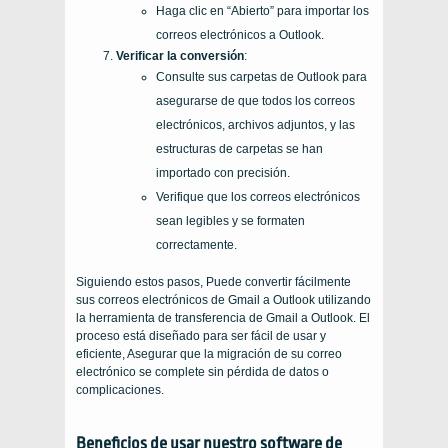
Haga clic en “Abierto” para importar los
correos electrónicos a Outlook.
Verificar la conversión
:
Consulte sus carpetas de Outlook para
asegurarse de que todos los correos
electrónicos, archivos adjuntos, y las
estructuras de carpetas se han
importado con precisión.
Verifique que los correos electrónicos
sean legibles y se formaten
correctamente.
Siguiendo estos pasos, Puede convertir fácilmente
sus correos electrónicos de Gmail a Outlook utilizando
la herramienta de transferencia de Gmail a Outlook. El
proceso está diseñado para ser fácil de usar y
eficiente, Asegurar que la migración de su correo
electrónico se complete sin pérdida de datos o
complicaciones.
Beneficios de usar nuestro software de