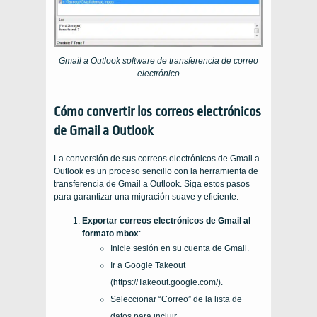
Gmail
a
Outlook
software de transferencia de correo
electrónico
Cómo convertir los correos electrónicos
de Gmail a Outlook
La conversión de sus correos electrónicos de Gmail a
Outlook es un proceso sencillo con la herramienta de
transferencia de Gmail a Outlook. Siga estos pasos
para garantizar una migración suave y eficiente:
Exportar correos electrónicos de Gmail al
formato mbox
:
Inicie sesión en su cuenta de Gmail.
Ir a Google Takeout
(https://Takeout.google.com/).
Seleccionar “Correo” de la lista de
datos para incluir.