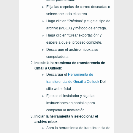
Elija las carpetas de correo deseadas o
seleccione todo el correo.
Haga clic en “Próxima” y elige el tipo de
archivo (MBOX) y método de entrega.
Haga clic en “Crear exportación” y
espere a que el proceso complete.
Descargue el archivo mbox a su
computadora.
Instale la herramienta de transferencia de
Gmail a Outlook
:
Descargar el
Herramienta de
transferencia de Gmail a Outlook
Del
sitio web oficial.
Ejecute el instalador y siga las
instrucciones en pantalla para
completar la instalación.
Iniciar la herramienta y seleccionar el
archivo mbox
:
Abra la herramienta de transferencia de