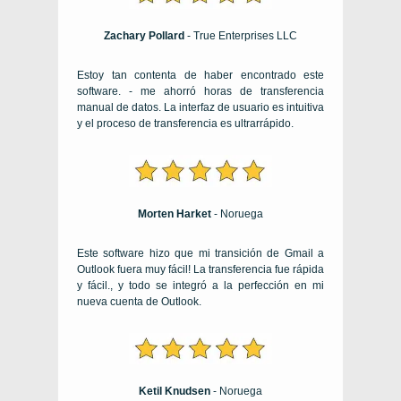
Zachary Pollard
- True Enterprises LLC
Estoy tan contenta de haber encontrado este
software. - me ahorró horas de transferencia
manual de datos. La interfaz de usuario es intuitiva
y el proceso de transferencia es ultrarrápido.
Morten Harket
- Noruega
Este software hizo que mi transición de Gmail a
Outlook fuera muy fácil! La transferencia fue rápida
y fácil., y todo se integró a la perfección en mi
nueva cuenta de Outlook.
Ketil Knudsen
- Noruega