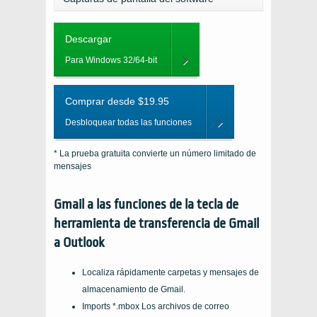
Descargar
Para Windows 32/64-bit
Comprar desde $19.95
Desbloquear todas las funciones
* La prueba gratuita convierte un número limitado de
mensajes
Gmail a las funciones de la tecla de
herramienta de transferencia de Gmail
a Outlook
Localiza rápidamente carpetas y mensajes de
almacenamiento de Gmail.
Imports *.mbox Los archivos de correo