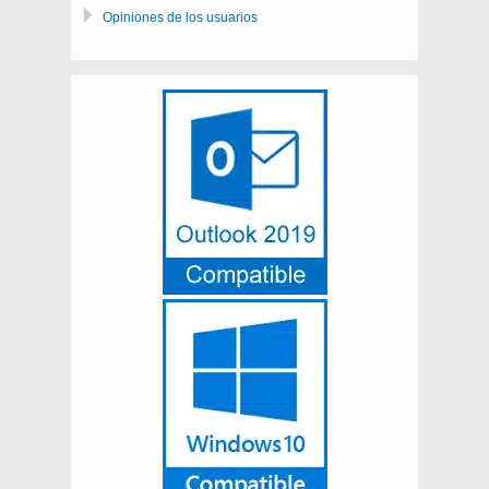
Opiniones de los usuarios