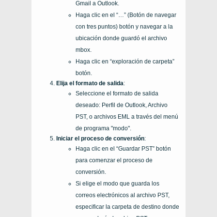
Gmail a Outlook.
Haga clic en el “…” (Botón de navegar
con tres puntos) botón y navegar a la
ubicación donde guardó el archivo
mbox.
Haga clic en “exploración de carpeta”
botón.
Elija el formato de salida
:
Seleccione el formato de salida
deseado: Perfil de Outlook, Archivo
PST, o archivos EML a través del menú
de programa "modo".
Iniciar el proceso de conversión
:
Haga clic en el “Guardar PST” botón
para comenzar el proceso de
conversión.
Si elige el modo que guarda los
correos electrónicos al archivo PST,
especificar la carpeta de destino donde