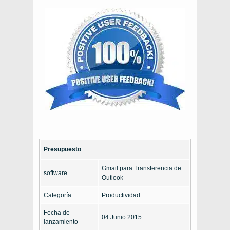
Presupuesto
Gmail para Transferencia de
software
Outlook
Categoría
Productividad
Fecha de
04 Junio 2015
lanzamiento