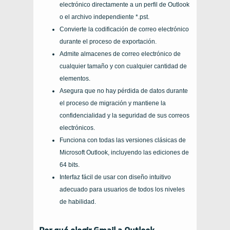
electrónico directamente a un perfil de Outlook
o el archivo independiente *.pst.
Convierte la codificación de correo electrónico
durante el proceso de exportación.
Admite almacenes de correo electrónico de
cualquier tamaño y con cualquier cantidad de
elementos.
Asegura que no hay pérdida de datos durante
el proceso de migración y mantiene la
confidencialidad y la seguridad de sus correos
electrónicos.
Funciona con todas las versiones clásicas de
Microsoft Outlook, incluyendo las ediciones de
64 bits.
Interfaz fácil de usar con diseño intuitivo
adecuado para usuarios de todos los niveles
de habilidad.