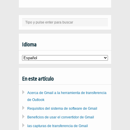
Idioma
En este artículo
Acerca de Gmail a la herramienta de transferencia
de Outlook
Requisitos del sistema de software de Gmail
Beneficios de usar el convertidor de Gmail
las capturas de transferencia de Gmail