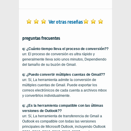
Ver otras reseñas
preguntas frecuentes
q: ¿Cuánto tiempo lleva el proceso de conversión??
un: El proceso de conversión es ultra rápido y
generalmente lleva solo unos minutos, Dependiendo
del tamaño de su buzón de Gmail.
q: ¿Puedo convertir múltiples cuentas de Gmail??
un: Sí, La herramienta admite la conversión de
múltiples cuentas de Gmail. Puede exportar los
correos electrónicos de cada cuenta a archivos mbox
y convertirlos individualmente.
q: ¿Es la herramienta compatible con las últimas
versiones de Outlook??
un: Sí, La herramienta de transferencia de Gmail a
Outlook es compatible con todas las versiones
principales de Microsoft Outlook, incluyendo Outlook