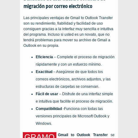
migración por correo electrónico
Las principales ventajas de
Gmail to Outlook Transfer
son su rendimiento, fiabilidad y facilidad de uso
consiguen gracias a la interfaz muy sencilla e intuitiva
del programa. Incluso si usted es un novato, que no
tendrá problemas para mover su archivo de Gmail a
Outlook en su propia.
Eficiencia
– Complete el proceso de migración
rápidamente y con un esfuerzo mínimo.
Exactitud
– Asegúrese de que todos los
correos electrónicos, archivos adjuntos, y las
estructuras de carpetas se conservan.
Fácil de usar
– Disfrute de una interfaz simple
e intuitiva que facilite el proceso de migración.
Compatibilidad
-Funciona con todas las
versiones principales de Microsoft Outlook y
Windows.
GRAMO
Gmail to Outlook Transfer
se