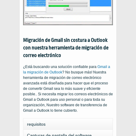
Migración de Gmail sin costura a Outlook
con nuestra herramienta de migración de
correo electrónico
¿Está buscando una solución confiable para
Gmail a
la migración de Outlook
? No busque más! Nuestra
herramienta de migración de correo electrónico
avanzada está diseñada para hacer que el proceso
de convertir Gmail sea lo más suave y eficiente
posible.. Si necesita migrar los correos electrónicos de
Gmail a Outlook para uso personal o para toda su
organización, Nuestro software de transferencia de
Gmail a Outlook lo tiene cubierto.
requisitos
Capturas de pantalla del software