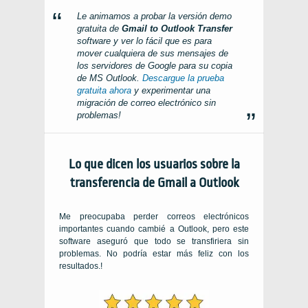
Le animamos a probar la versión demo
gratuita de
Gmail to Outlook Transfer
software y ver lo fácil que es para
mover cualquiera de sus mensajes de
los servidores de Google para su copia
de
MS Outlook
.
Descargue la prueba
gratuita ahora
y experimentar una
migración de correo electrónico sin
problemas!
Lo que dicen los usuarios sobre la
transferencia de Gmail a Outlook
Me preocupaba perder correos electrónicos
importantes cuando cambié a Outlook, pero este
software aseguró que todo se transfiriera sin
problemas. No podría estar más feliz con los
resultados.!