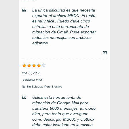
La única dificultad es que necesita
exportar el archivo MBOX. El resto
es muy fácil.. Puedo darle cinco
estrellas a esta herramienta de
migración de Gmail. Pude exportar
todos los mensajes con archivos
adjuntos.
ene 12, 2022
por
Sarah Irwin
No Sin Esfuerzo Pero Efectivo
Utilicé esta herramienta de
migración de Google Mail para
transferir 5000 mensajes. funcionó
bien, pero tenía que averiguar
cómo descargar MBOX, y Outlook
debe estar instalado en la misma