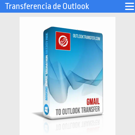
Transferencia de Outlook