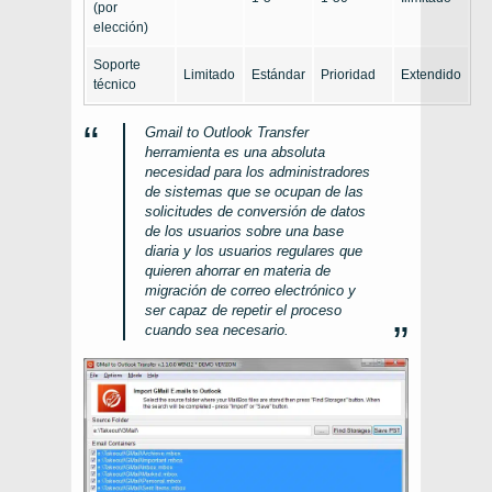
(por
elección)
Soporte
Limitado
Estándar
Prioridad
Extendido
técnico
Gmail to Outlook Transfer
herramienta es una absoluta
necesidad para los administradores
de sistemas que se ocupan de las
solicitudes de conversión de datos
de los usuarios sobre una base
diaria y los usuarios regulares que
quieren ahorrar en materia de
migración de correo electrónico y
ser capaz de repetir el proceso
cuando sea necesario.