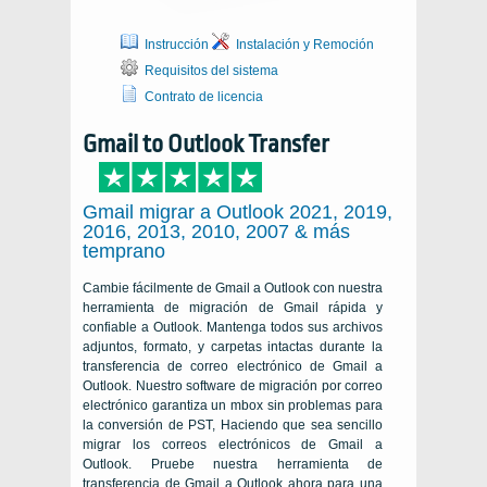
Instrucción
Instalación y Remoción
Requisitos del sistema
Contrato de licencia
Gmail to Outlook Transfer
Gmail migrar a Outlook 2021, 2019,
2016, 2013, 2010, 2007 & más
temprano
Cambie fácilmente de Gmail a Outlook con nuestra
herramienta de migración de Gmail rápida y
confiable a Outlook. Mantenga todos sus archivos
adjuntos, formato, y carpetas intactas durante la
transferencia de correo electrónico de Gmail a
Outlook. Nuestro software de migración por correo
electrónico garantiza un mbox sin problemas para
la conversión de PST, Haciendo que sea sencillo
migrar los correos electrónicos de Gmail a
Outlook. Pruebe nuestra herramienta de
transferencia de Gmail a Outlook ahora para una