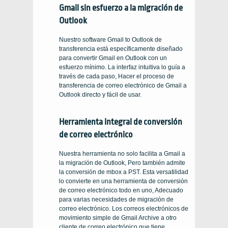
Gmail sin esfuerzo a la migración de
Outlook
Nuestro software Gmail to Outlook de
transferencia está específicamente diseñado
para convertir Gmail en Outlook con un
esfuerzo mínimo. La interfaz intuitiva lo guía a
través de cada paso, Hacer el proceso de
transferencia de correo electrónico de Gmail a
Outlook directo y fácil de usar.
Herramienta integral de conversión
de correo electrónico
Nuestra herramienta no solo facilita a Gmail a
la migración de Outlook, Pero también admite
la conversión de mbox a PST. Esta versatilidad
lo convierte en una herramienta de conversión
de correo electrónico todo en uno, Adecuado
para varias necesidades de migración de
correo electrónico. Los correos electrónicos de
movimiento simple de Gmail Archive a otro
cliente de correo electrónico que tiene.