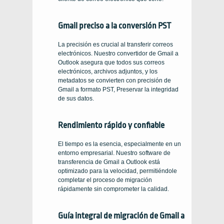
Gmail preciso a la conversión PST
La precisión es crucial al transferir correos
electrónicos. Nuestro convertidor de Gmail a
Outlook asegura que todos sus correos
electrónicos, archivos adjuntos, y los
metadatos se convierten con precisión de
Gmail a formato PST, Preservar la integridad
de sus datos.
Rendimiento rápido y confiable
El tiempo es la esencia, especialmente en un
entorno empresarial. Nuestro software de
transferencia de Gmail a Outlook está
optimizado para la velocidad, permitiéndole
completar el proceso de migración
rápidamente sin comprometer la calidad.
Guía integral de migración de Gmail a