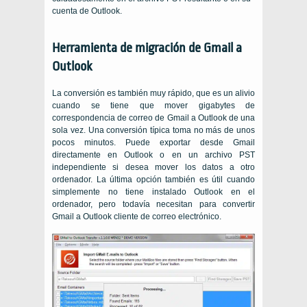
cuenta de Outlook.
Herramienta de migración de Gmail a
Outlook
La conversión es también muy rápido, que es un alivio
cuando se tiene que mover gigabytes de
correspondencia de correo de Gmail a Outlook de una
sola vez. Una conversión típica toma no más de unos
pocos minutos. Puede exportar desde Gmail
directamente en Outlook o en un archivo PST
independiente si desea mover los datos a otro
ordenador. La última opción también es útil cuando
simplemente no tiene instalado Outlook en el
ordenador, pero todavía necesitan para convertir
Gmail a Outlook cliente de correo electrónico.