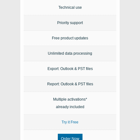
Technical use
Priority support
Free product updates
Unlimited data processing
Export: Outlook & PST files
Report: Outlook & PST files
Multiple activations*
already included
Try it Free
Order Now