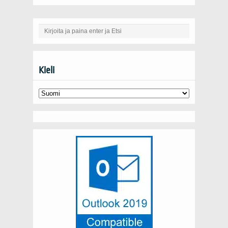
Kieli