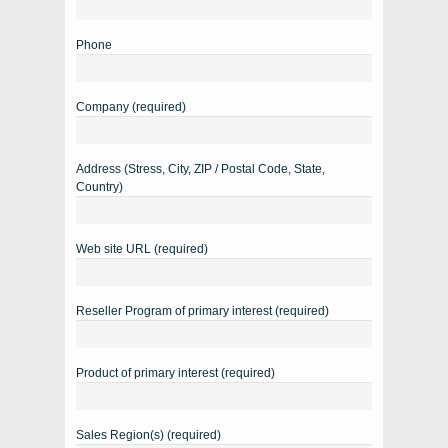
Phone
Company (required)
Address (Stress, City, ZIP / Postal Code, State,
Country)
Web site URL (required)
Reseller Program of primary interest (required)
Product of primary interest (required)
Sales Region(s) (required)