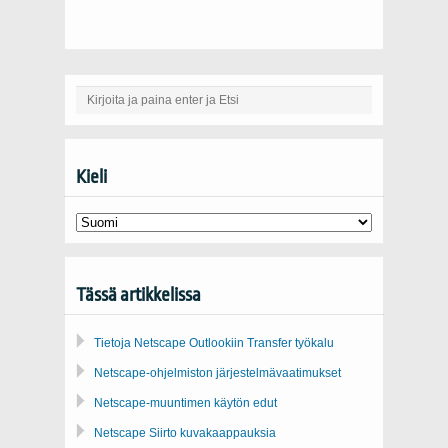
Kieli
Tässä artikkelissa
Tietoja Netscape Outlookiin Transfer työkalu
Netscape-ohjelmiston järjestelmävaatimukset
Netscape-muuntimen käytön edut
Netscape Siirto kuvakaappauksia