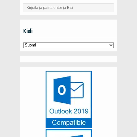
Kieli