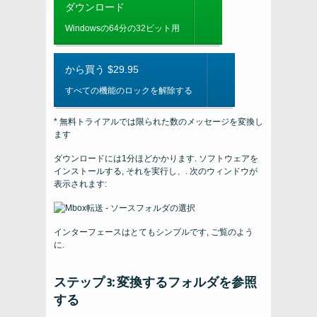
ダウンロード
Windowsの64分の32ビット用
から買う $29.95
すべての機能のロックを解除する
* 無料トライアルでは限られた数のメッセージを変換し
ます
ダウンロードには1分ほどかかります. ソフトウェアを
インストールする, それを実行し、. 次のウィンドウが
表示されます:
インターフェースはとてもシンプルです, ご覧のよう
に.
ステップ 3: 変換するフォルダを参照
する