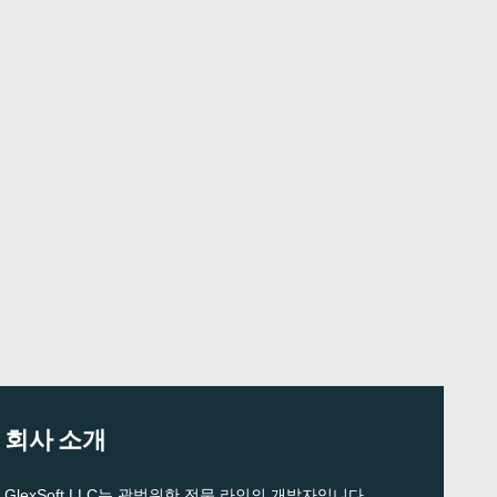
회사 소개
GlexSoft LLC는 광범위한 전문 라인의 개발자입니다.