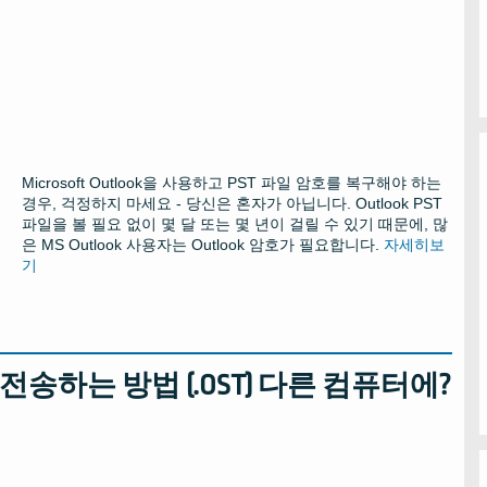
Microsoft Outlook을 사용하고 PST 파일 암호를 복구해야 하는
경우, 걱정하지 마세요 - 당신은 혼자가 아닙니다. Outlook PST
파일을 볼 필요 없이 몇 달 또는 몇 년이 걸릴 수 있기 때문에, 많
은 MS Outlook 사용자는 Outlook 암호가 필요합니다.
자세히보
기
 전송하는 방법 (.OST) 다른 컴퓨터에?