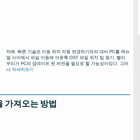
차례: 빠른 기술은 이동 위치 자동 변경하기와의 대비 PC를 매뉴
얼 사이에서 파일 이동에 아웃룩 OST 파일 위치 팁 찾기, 빨리
우리가 PC의 업데이트 된 버전을 필요로 할 가능성이있다. 그러
나
자세히보기
파일을 가져오는 방법