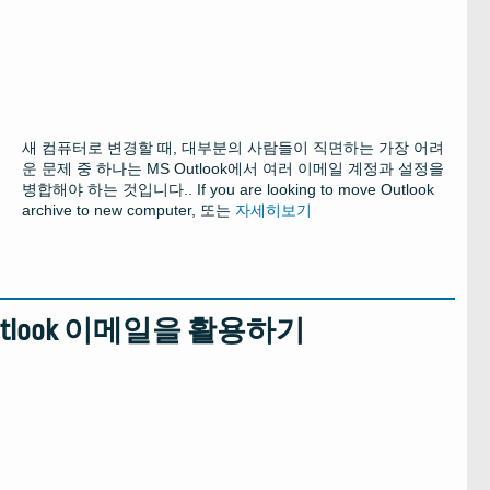
새 컴퓨터로 변경할 때, 대부분의 사람들이 직면하는 가장 어려
운 문제 중 하나는 MS Outlook에서 여러 이메일 계정과 설정을
병합해야 하는 것입니다..
If you are looking to move Outlook
archive to new computer
, 또는
자세히보기
tlook 이메일을 활용하기