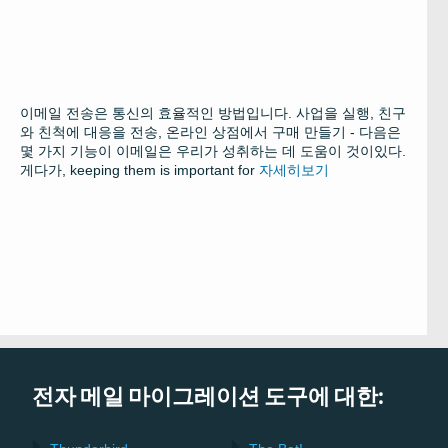
이메일 전송은 통신의 효율적인 방법입니다. 사업을 실행, 친구
와 친척에 대응을 전송, 온라인 상점에서 구매 만들기 - 다음은
몇 가지 기능이 이메일은 우리가 성취하는 데 도움이 것이있다.
게다가,
keeping them is important for
자세히보기
전자 메일 마이그레이션 도구에 대한: