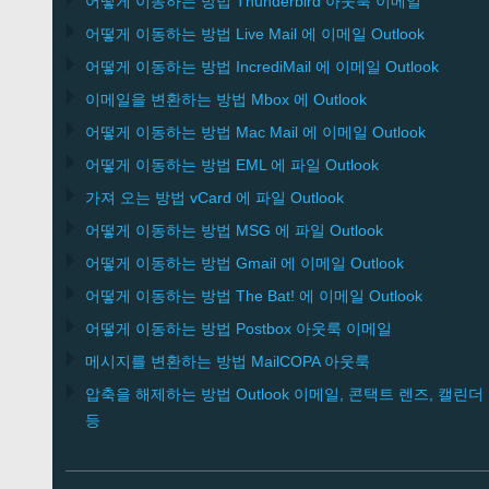
어떻게 이동하는 방법
Thunderbird
아웃룩 이메일
어떻게 이동하는 방법
Live Mail
에 이메일
Outlook
어떻게 이동하는 방법
IncrediMail
에 이메일
Outlook
이메일을 변환하는 방법
Mbox
에
Outlook
어떻게 이동하는 방법
Mac Mail
에 이메일
Outlook
어떻게 이동하는 방법
EML
에 파일
Outlook
가져 오는 방법
vCard
에 파일
Outlook
어떻게 이동하는 방법
MSG
에 파일
Outlook
어떻게 이동하는 방법
Gmail
에 이메일
Outlook
어떻게 이동하는 방법
The Bat!
에 이메일
Outlook
어떻게 이동하는 방법
Postbox
아웃룩 이메일
메시지를 변환하는 방법
MailCOPA
아웃룩
압축을 해제하는 방법
Outlook
이메일, 콘택트 렌즈, 캘린더
등