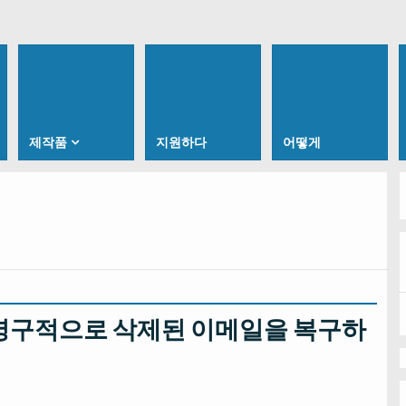
제작품
지원하다
어떻게
ook에서 영구적으로 삭제된 이메일을 복구하