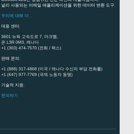
널리 사용되는 이메일 애플리케이션을 위한 데이터 변환 도구.
우리에 대해 더...
대응 센터:
3601 뉴욕 고속도로 7, 마크햄,
온 L3R 0M3, 캐나다
+1 (303) 474-7570 (전화 / 팩스)
판매 문의:
+1 (888) 317-4868 (미국 / 캐나다 수신자 부담 전화를)
+1 (647) 977-7769 (국제 노동자 동맹)
기술적 지원:
문의하기