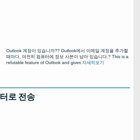
Outlook 계정이 있습니까?? Outlook에서 이메일 계정을 추가할
때마다, 여전히 컴퓨터에 정보 사본이 남아 있습니다.?
This is a
refutable feature of Outlook and gives
자세히보기
컴퓨터로 전송