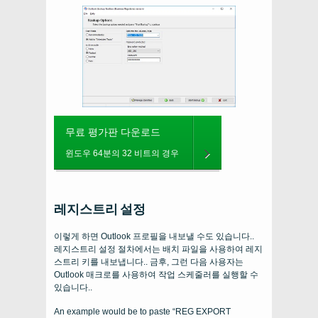
무료 평가판 다운로드
윈도우 64분의 32 비트의 경우
레지스트리 설정
이렇게 하면 Outlook 프로필을 내보낼 수도 있습니다..
레지스트리 설정 절차에서는 배치 파일을 사용하여 레지
스트리 키를 내보냅니다.. 금후, 그런 다음 사용자는
Outlook 매크로를 사용하여 작업 스케줄러를 실행할 수
있습니다..
An example would be to paste “REG EXPORT