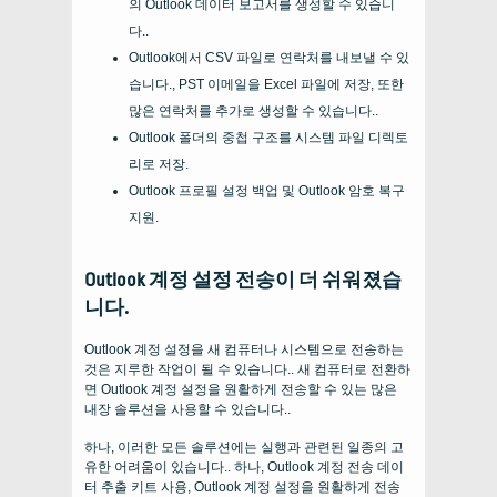
의 Outlook 데이터 보고서를 생성할 수 있습니
다..
Outlook에서 CSV 파일로 연락처를 내보낼 수 있
습니다., PST 이메일을 Excel 파일에 저장, 또한
많은 연락처를 추가로 생성할 수 있습니다..
Outlook 폴더의 중첩 구조를 시스템 파일 디렉토
리로 저장.
Outlook 프로필 설정 백업 및 Outlook 암호 복구
지원.
Outlook 계정 설정 전송이 더 쉬워졌습
니다.
Outlook 계정 설정을 새 컴퓨터나 시스템으로 전송하는
것은 지루한 작업이 될 수 있습니다.. 새 컴퓨터로 전환하
면 Outlook 계정 설정을 원활하게 전송할 수 있는 많은
내장 솔루션을 사용할 수 있습니다..
하나, 이러한 모든 솔루션에는 실행과 관련된 일종의 고
유한 어려움이 있습니다.. 하나, Outlook 계정 전송 데이
터 추출 키트 사용, Outlook 계정 설정을 원활하게 전송