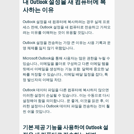
내 Outlook 설정을 새 컴퓨터에 복
사하는 이유
Outlook 설정을 새 컴퓨터에 복사하려는 경우 실제 프로
세스 전에, Outlook 설정을 새 컴퓨터로 전송하고 가져오
려는 이유를 이해하는 것이 유용할 것입니다..
Outlook 설정을 전송하는 가장 큰 이유는 사용 기록과 운
영 체제를 잃지 않기 위함입니다..
Microsoft Outlook을 통해 사용자는 많은 권한을 누릴 수
있습니다., 이메일을 폴더로 구성하고 다른 이메일 템플
릿에서 이메일을 생성하는 기능 포함. 달력에 중요한 날
짜를 저장할 수 있습니다., 이메일 배달 일정을 잡다, 특
정 발신자의 이메일 차단.
Outlook 데이터 파일을 다른 컴퓨터에 복사하지 않으면
이러한 설정이 손실될 수 있습니다.. 이는 수동으로 다시
설정해야 함을 의미합니다.. 운 좋게, 이것을 읽은 후, 이
러한 설정이나 Outlook 데이터 파일을 전송하는 것이 훨
씬 쉬울 것입니다..
기본 제공 기능을 사용하여 Outlook 설