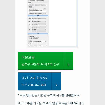
다운로드
윈도우 64분의 32 비트의 경우
에서 구매 $29.95
모든 기능 잠금 해제
* 무료 평가판은 제한된 수의 메시지를 변환합니다.
데이터 추출 키트는 초고속, 믿을 수있는, Outlook에서