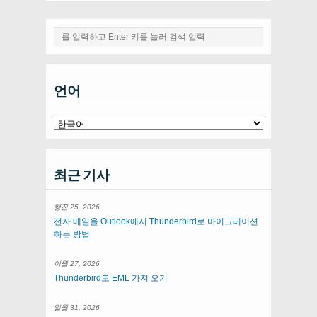
언어
최근 기사
행진 25, 2026
전자 메일을 Outlook에서 Thunderbird로 마이그레이션
하는 방법
이월 27, 2026
Thunderbird로 EML 가져 오기
일월 31, 2026