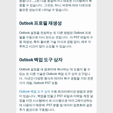
동합니다., 그런 다음 동일하거나 새로운 시스템에서 복
원할 수 있습니다.. 그것은, 하나, 버전에 따라 다르므로
필요한 성능으로 나타날 수 없습니다..
Outlook 프로필 재생성
Outlook 설정을 전송하는 또 다른 방법은 Outlook 프로
필을 수동으로 다시 만드는 것입니다.. 이 PST 파일의 수
동 재생성, 특히 올바른 기술 지식과 경험 없이, 매우 지
루하고 시간이 많이 소요될 수 있습니다.
Outlook 백업 도구 상자
Outlook 설정을 새 컴퓨터에 복사하는 데 도움이 될 수
있는 또 다른 기술은 Outlook 백업 도구 상자 도구입니
다.. 다년간 다양한 형식의 데이터 복구 경험을 가진 전문
가가 개발, Outlook PST 포함.
Outlook 백업 도구 상자
수동 레크리에이션 방법과 관련
이 있습니다., 백업을 만들고 PST 파일과 이메일 계정 설
정을 이전 시스템에서 새 시스템으로 마이그레이션하는
데 사용되기 때문에. PST 분할 및 데이터 암호화와 같은
추가 옵션으로 구동됩니다..