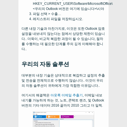
HKEY_CURRENT_USER\Software\Microsoft\Office\
<우리의 Outlook 버전은 여기에 있습니다>\시야
파일 선택 > 수출…
레지스트리 파일을 저장하십시오.
다른 내장 기술과 마찬가지로, 이것은 또한 Outlook 암호
설정을 내보내지 않는다는 점에서 상당한 제한이 있습니
다.. 더욱이, 비교적 복잡한 과정이 될 수 있습니다, 절차
를 수행하는 데 필요한 단계를 주의 깊게 이해해야 합니
다..
우리의 자동 솔루션
대부분의 내장 기술은 상대적으로 복잡하고 설정의 추출
및 전송을 전체적으로 수행하지 않습니다.. 이것이 우리
의 자동 솔루션이 귀하에게 가장 적합한 이유입니다..
여기서의 해결책은
아웃룩 이메일 추출기
, 이메일 내보
내기를 가능하게 하는 것, 노트, 콘택트 렌즈, 및 Outlook
버전의 기타 데이터 2016 끝까지 2010 그리고 더 일찍.