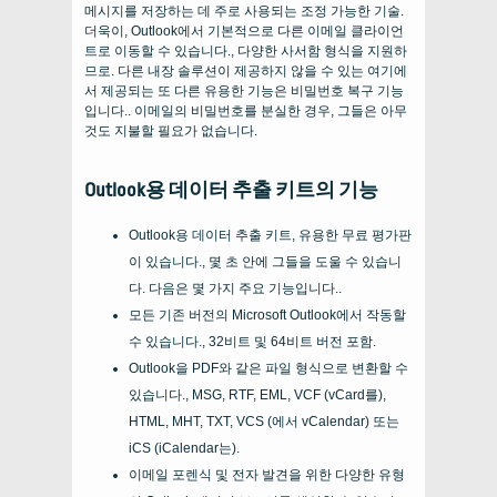
메시지를 저장하는 데 주로 사용되는 조정 가능한 기술.
더욱이, Outlook에서 기본적으로 다른 이메일 클라이언
트로 이동할 수 있습니다., 다양한 사서함 형식을 지원하
므로. 다른 내장 솔루션이 제공하지 않을 수 있는 여기에
서 제공되는 또 다른 유용한 기능은 비밀번호 복구 기능
입니다.. 이메일의 비밀번호를 분실한 경우, 그들은 아무
것도 지불할 필요가 없습니다.
Outlook용 데이터 추출 키트의 기능
Outlook용 데이터 추출 키트, 유용한 무료 평가판
이 있습니다., 몇 초 안에 그들을 도울 수 있습니
다. 다음은 몇 가지 주요 기능입니다..
모든 기존 버전의 Microsoft Outlook에서 작동할
수 있습니다., 32비트 및 64비트 버전 포함.
Outlook을 PDF와 같은 파일 형식으로 변환할 수
있습니다., MSG, RTF, EML, VCF (vCard를),
HTML, MHT, TXT, VCS (에서 vCalendar) 또는
iCS (iCalendar는).
이메일 포렌식 및 전자 발견을 위한 다양한 유형