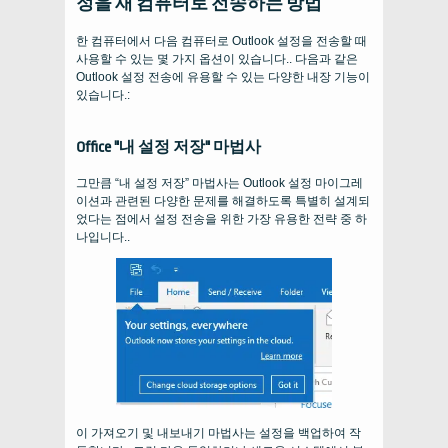
정을 새 컴퓨터로 전송하는 방법
한 컴퓨터에서 다음 컴퓨터로 Outlook 설정을 전송할 때
사용할 수 있는 몇 가지 옵션이 있습니다.. 다음과 같은
Outlook 설정 전송에 유용할 수 있는 다양한 내장 기능이
있습니다.:
Office "내 설정 저장" 마법사
그만큼 “내 설정 저장” 마법사는 Outlook 설정 마이그레
이션과 관련된 다양한 문제를 해결하도록 특별히 설계되
었다는 점에서 설정 전송을 위한 가장 유용한 전략 중 하
나입니다..
이 가져오기 및 내보내기 마법사는 설정을 백업하여 작