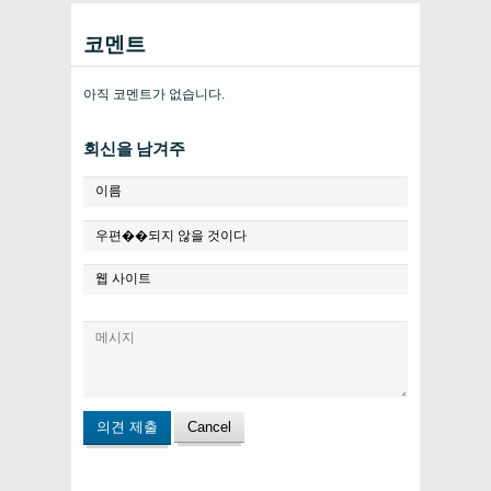
코멘트
아직 코멘트가 없습니다.
회신을 남겨주