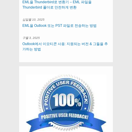
EML을 Thunderbird로 변환기 – EML 파일을
Thunderbird 폴더로 안전하게 변환
십일월 10, 2025
EML을 Outlook 또는 PST 파일로 전송하는 방법
구월 3, 2025
Outlook에서 이모티콘 사용: 지원되는 버전 & 그들을 추
가하는 방법