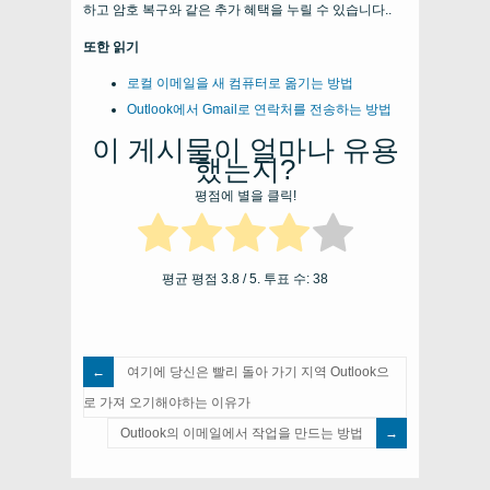
하고 암호 복구와 같은 추가 혜택을 누릴 수 있습니다..
또한 읽기
로컬 이메일을 새 컴퓨터로 옮기는 방법
Outlook에서 Gmail로 연락처를 전송하는 방법
이 게시물이 얼마나 유용
했는지?
평점에 별을 클릭!
평균 평점
3.8
/ 5. 투표 수:
38
여기에 당신은 빨리 돌아 가기 지역 Outlook으
로 가져 오기해야하는 이유가
Outlook의 이메일에서 작업을 만드는 방법