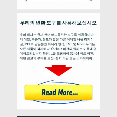
우리의 변환 도구를 사용해보십시오
우리 회사는 현재 썬더 버드를위한 도구를 제공합니다,
맥 메일, 측근자, 유도라 많은 다른 이메일 애플 리케이
션, MBOX 같은뿐만 아니라 형식, EML 및 MSG. 우리는
모든 제품이 적시에 새 Outlook 버전의 릴리스 이후에 업
데이트되었는지 확인, ...을 포함하여 32- 64 비트 버전,
어떤 광고의 부재를 보장- 설치 파일 또는 스파이웨어 ...