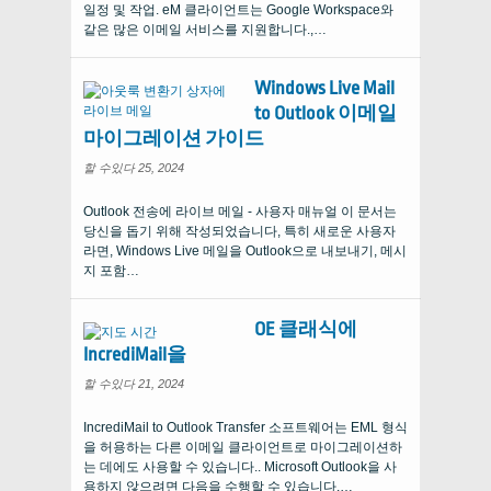
일정 및 작업. eM 클라이언트는 Google Workspace와
같은 많은 이메일 서비스를 지원합니다.,…
Windows Live Mail
to Outlook 이메일
마이그레이션 가이드
할 수있다 25, 2024
Outlook 전송에 라이브 메일 - 사용자 매뉴얼 이 문서는
당신을 돕기 위해 작성되었습니다, 특히 새로운 사용자
라면, Windows Live 메일을 Outlook으로 내보내기, 메시
지 포함…
OE 클래식에
IncrediMail을
할 수있다 21, 2024
IncrediMail to Outlook Transfer 소프트웨어는 EML 형식
을 허용하는 다른 이메일 클라이언트로 마이그레이션하
는 데에도 사용할 수 있습니다.. Microsoft Outlook을 사
용하지 않으려면 다음을 수행할 수 있습니다.…