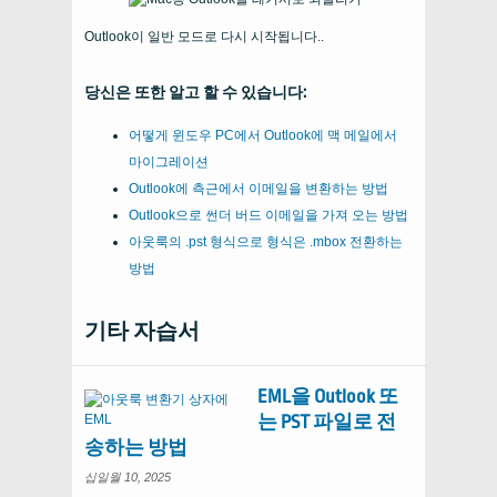
Outlook이 일반 모드로 다시 시작됩니다..
당신은 또한 알고 할 수 있습니다:
어떻게 윈도우 PC에서 Outlook에 맥 메일에서
마이그레이션
Outlook에 측근에서 이메일을 변환하는 방법
Outlook으로 썬더 버드 이메일을 가져 오는 방법
아웃룩의 .pst 형식으로 형식은 .mbox 전환하는
방법
기타 자습서
EML을 Outlook 또
는 PST 파일로 전
송하는 방법
십일월 10, 2025