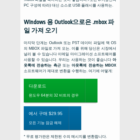
PC 구성에 따라) 대신 소스로 USB 플래시를 사용하는.
Windows 용 Outlook으로은 .mbox 파
일 가져 오기
마지막 단계는 Outlook 또는 PST 데이터 파일에 맥 OS
의 MBOX 파일로 가져 오는. 이를 위해 당신은 시장에서
널리 볼 수 있습니다 이메일 마이그레이션 소프트웨어를
사용할 수 있습니다. 우리는 사용하는 것이 좋습니다
아
웃룩에 전송하는 측근
또는
아웃룩에 전송하는 MBOX
소프트웨어가 제대로 변환을 수행하는. 여기에 어떻게:
다운로드
윈도우 64분의 32 비트의 경우
에서 구매 $29.95
모든 기능 잠금 해제
* 무료 평가판은 제한된 수의 메시지를 변환합니다.