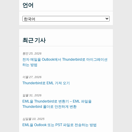
언어
최근 기사
행진 25, 2026
전자 메일을 Outlook에서 Thunderbird로 마이그레이션
하는 방법
이월 27, 2026
Thunderbird로 EML 가져 오기
일월 31, 2026
EML을 Thunderbird로 변환기 – EML 파일을
Thunderbird 폴더로 안전하게 변환
십일월 10, 2025
EML을 Outlook 또는 PST 파일로 전송하는 방법