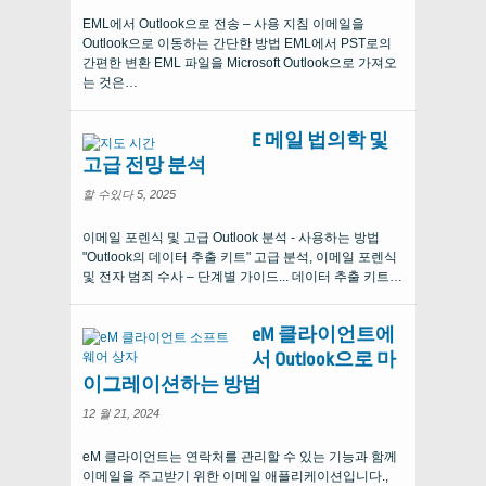
EML에서 Outlook으로 전송 – 사용 지침 이메일을
Outlook으로 이동하는 간단한 방법 EML에서 PST로의
간편한 변환 EML 파일을 Microsoft Outlook으로 가져오
는 것은…
E 메일 법의학 및
고급 전망 분석
할 수있다 5, 2025
이메일 포렌식 및 고급 Outlook 분석 - 사용하는 방법
"Outlook의 데이터 추출 키트" 고급 분석, 이메일 포렌식
및 전자 범죄 수사 – 단계별 가이드... 데이터 추출 키트…
eM 클라이언트에
서 Outlook으로 마
이그레이션하는 방법
12 월 21, 2024
eM 클라이언트는 연락처를 관리할 수 있는 기능과 함께
이메일을 주고받기 위한 이메일 애플리케이션입니다.,