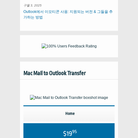
구월 3, 2025
Outlook에서 이모티콘 사용: 지원되는 버전 & 그들을 추
가하는 방법
Mac Mail to Outlook Transfer
Home
95
$19