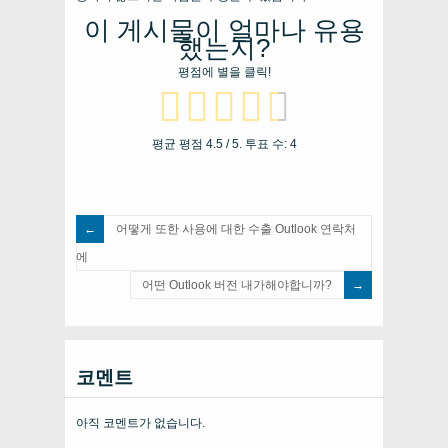
이 게시물이 얼마나 유용
했는지?
평점에 별을 클릭!
평균 평점
4.5
/ 5. 투표 수:
4
어떻게 또한 사용에 대한 수출 Outlook 연락처
에
어떤 Outlook 버전 내가해야합니까?
코멘트
아직 코멘트가 없습니다.