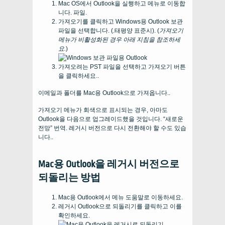
Mac OS에서 Outlook을 실행하고 메뉴로 이동합
니다. 파일.
가져오기를 클릭하고 Windows용 Outlook 보관
파일을 선택합니다. (.태평양 표준시). (
가져오기
메뉴가 비활성화된 경우 아래 지침을 참조하세
요.
)
가져오려는 PST 파일을 선택하고 가져오기 버튼
을 클릭하세요..
이메일과 폴더를 Mac용 Outlook으로 가져옵니다..
가져오기 메뉴가 회색으로 표시되는 경우, 아마도
Outlook을 다음으로 업그레이드했을 것입니다. “새로운
전망” 번역. 레거시 버전으로 다시 전환해야 할 수도 있습
니다..
Mac용 Outlook을 레거시 버전으로
되돌리는 방법
Mac용 Outlook에서 메뉴 도움말로 이동하세요.
레거시 Outlook으로 되돌리기를 클릭하고 이를
확인하세요.