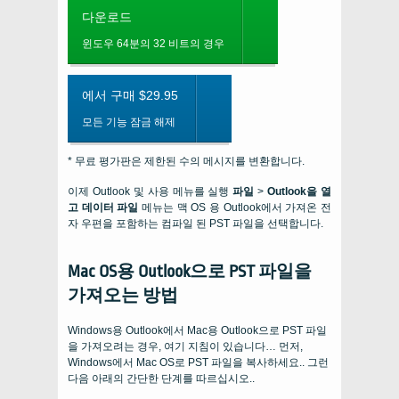
다운로드
윈도우 64분의 32 비트의 경우
에서 구매 $29.95
모든 기능 잠금 해제
* 무료 평가판은 제한된 수의 메시지를 변환합니다.
이제 Outlook 및 사용 메뉴를 실행
파일
>
Outlook을 열
고 데이터 파일
메뉴는 맥 OS 용 Outlook에서 가져온 전
자 우편을 포함하는 컴파일 된 PST 파일을 선택합니다.
Mac OS용 Outlook으로 PST 파일을
가져오는 방법
Windows용 Outlook에서 Mac용 Outlook으로 PST 파일
을 가져오려는 경우, 여기 지침이 있습니다… 먼저,
Windows에서 Mac OS로 PST 파일을 복사하세요.. 그런
다음 아래의 간단한 단계를 따르십시오..