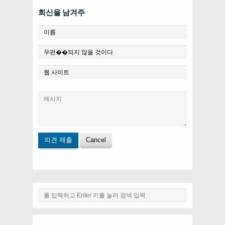
회신을 남겨주