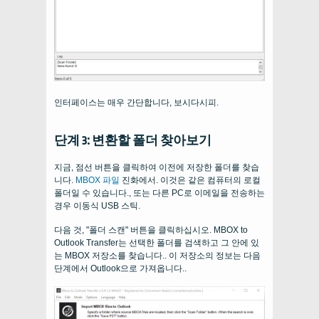
인터페이스는 매우 간단합니다, 보시다시피.
단계 3: 변환할 폴더 찾아보기
지금, 점선 버튼을 클릭하여 이전에 저장한 폴더를 찾습
니다.
MBOX 파일
진화에서. 이것은 같은 컴퓨터의 로컬
폴더일 수 있습니다., 또는 다른 PC로 이메일을 전송하는
경우 이동식 USB 스틱.
다음 것, "폴더 스캔" 버튼을 클릭하십시오. MBOX to
Outlook Transfer는 선택한 폴더를 검색하고 그 안에 있
는 MBOX 저장소를 찾습니다.. 이 저장소의 정보는 다음
단계에서 Outlook으로 가져옵니다..