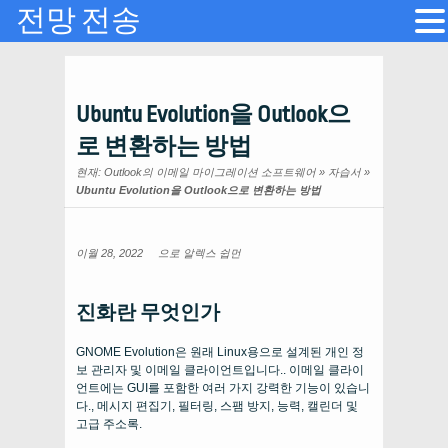
전망 전송
Ubuntu Evolution을 Outlook으
로 변환하는 방법
현재:
Outlook의 이메일 마이그레이션 소프트웨어
»
자습서
»
Ubuntu Evolution을 Outlook으로 변환하는 방법
이월 28, 2022
으로
알렉스 쉽먼
진화란 무엇인가
GNOME Evolution은 원래 Linux용으로 설계된 개인 정
보 관리자 및 이메일 클라이언트입니다.. 이메일 클라이
언트에는 GUI를 포함한 여러 가지 강력한 기능이 있습니
다., 메시지 편집기, 필터링, 스팸 방지, 능력, 캘린더 및
고급 주소록.