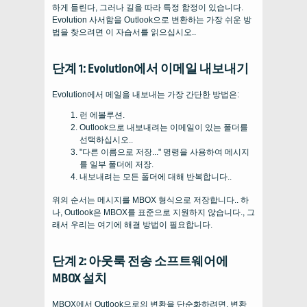
하게 들린다, 그러나 길을 따라 특정 함정이 있습니다.
Evolution 사서함을 Outlook으로 변환하는 가장 쉬운 방
법을 찾으려면 이 자습서를 읽으십시오..
단계 1: Evolution에서 이메일 내보내기
Evolution에서 메일을 내보내는 가장 간단한 방법은:
런 에볼루션.
Outlook으로 내보내려는 이메일이 있는 폴더를
선택하십시오..
"다른 이름으로 저장..." 명령을 사용하여 메시지
를 일부 폴더에 저장.
내보내려는 모든 폴더에 대해 반복합니다..
위의 순서는 메시지를 MBOX 형식으로 저장합니다.. 하
나, Outlook은 MBOX를 표준으로 지원하지 않습니다., 그
래서 우리는 여기에 해결 방법이 필요합니다.
단계 2: 아웃룩 전송 소프트웨어에
MBOX 설치
MBOX에서 Outlook으로의 변환을 단순화하려면, 변환