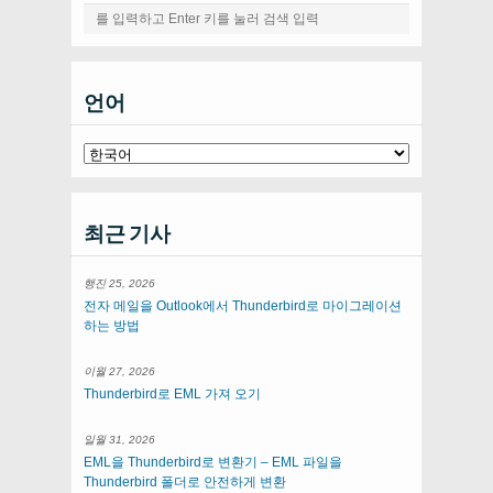
언어
최근 기사
행진 25, 2026
전자 메일을 Outlook에서 Thunderbird로 마이그레이션
하는 방법
이월 27, 2026
Thunderbird로 EML 가져 오기
일월 31, 2026
EML을 Thunderbird로 변환기 – EML 파일을
Thunderbird 폴더로 안전하게 변환