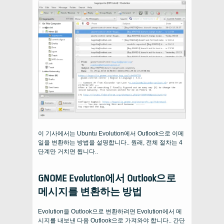
이 기사에서는 Ubuntu Evolution에서 Outlook으로 이메
일을 변환하는 방법을 설명합니다.. 원래, 전체 절차는 4
단계만 거치면 됩니다..
GNOME Evolution에서 Outlook으로
메시지를 변환하는 방법
Evolution을 Outlook으로 변환하려면 Evolution에서 메
시지를 내보낸 다음 Outlook으로 가져와야 합니다.. 간단