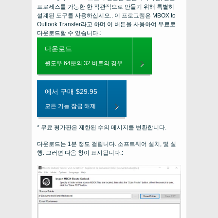
프로세스를 가능한 한 직관적으로 만들기 위해 특별히
설계된 도구를 사용하십시오.. 이 프로그램은 MBOX to
Outlook Transfer라고 하며 이 버튼을 사용하여 무료로
다운로드할 수 있습니다.:
다운로드
윈도우 64분의 32 비트의 경우
에서 구매 $29.95
모든 기능 잠금 해제
* 무료 평가판은 제한된 수의 메시지를 변환합니다.
다운로드는 1분 정도 걸립니다. 소프트웨어 설치, 및 실
행. 그러면 다음 창이 표시됩니다.: