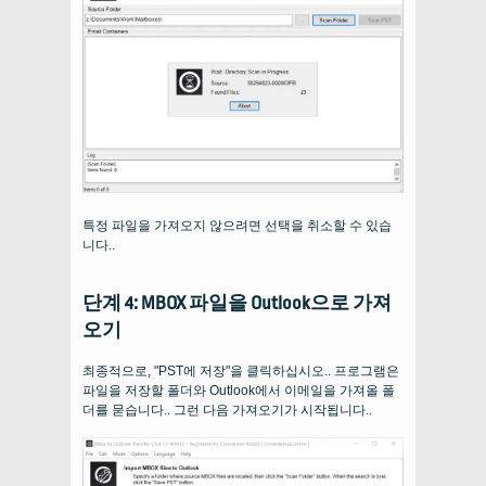
특정 파일을 가져오지 않으려면 선택을 취소할 수 있습
니다..
단계 4: MBOX 파일을 Outlook으로 가져
오기
최종적으로, "PST에 저장"을 클릭하십시오.. 프로그램은
파일을 저장할 폴더와 Outlook에서 이메일을 가져올 폴
더를 묻습니다.. 그런 다음 가져오기가 시작됩니다..