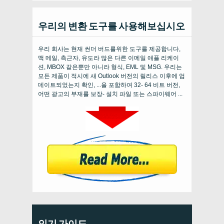
우리의 변환 도구를 사용해보십시오
우리 회사는 현재 썬더 버드를위한 도구를 제공합니다,
맥 메일, 측근자, 유도라 많은 다른 이메일 애플 리케이
션, MBOX 같은뿐만 아니라 형식, EML 및 MSG. 우리는
모든 제품이 적시에 새 Outlook 버전의 릴리스 이후에 업
데이트되었는지 확인, ...을 포함하여 32- 64 비트 버전,
어떤 광고의 부재를 보장- 설치 파일 또는 스파이웨어 ...
인기 가이드