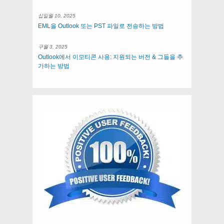
십일월 10, 2025
EML을 Outlook 또는 PST 파일로 전송하는 방법
구월 3, 2025
Outlook에서 이모티콘 사용: 지원되는 버전 & 그들을 추
가하는 방법