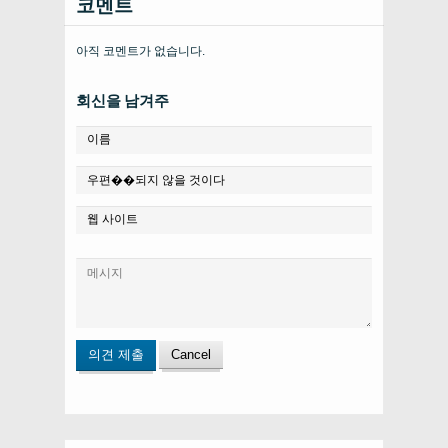
코멘트
아직 코멘트가 없습니다.
회신을 남겨주