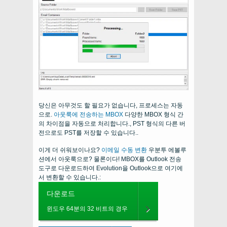
당신은 아무것도 할 필요가 없습니다, 프로세스는 자동
으로.
아웃룩에 전송하는 MBOX
다양한 MBOX 형식 간
의 차이점을 자동으로 처리합니다., PST 형식의 다른 버
전으로도 PST를 저장할 수 있습니다..
이게 더 쉬워보이나요?
이메일 수동 변환
우분투 에볼루
션에서 아웃룩으로? 물론이다! MBOX를 Outlook 전송
도구로 다운로드하여 Evolution을 Outlook으로 여기에
서 변환할 수 있습니다.:
다운로드
윈도우 64분의 32 비트의 경우