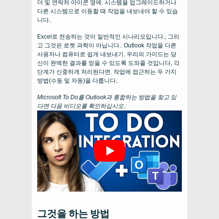
더 및 연락처 아이콘 옆에. 시스템을 업그레이드하거나
다른 시스템으로 이동할 때 작업을 내보내야 할 수 있습
니다..
Excel로 전송하는 것이 일반적인 시나리오입니다., 그리
고 그것은 로켓 과학이 아닙니다.. Outlook 작업을 다른
사용자나 컴퓨터로 쉽게 내보내기. 우리의 가이드는 당
신이 완벽한 결과를 얻을 수 있도록 도와줄 것입니다, 각
단계가 신중하게 처리된다면. 작업에 접근하는 두 가지
방법(수동 및 자동)을 다룹니다..
Microsoft To Do를 Outlook과 통합하는 방법을 찾고 있
다면 다음 비디오를 확인하십시오.:
그것을 하는 방법