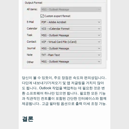
당신이 볼 수 있듯이, 주요 장점은 속도와 편의성입니다..
다단계 내보내기/가져오기 및 앱 저글링을 거치지 않아
도 됩니다.. Outlook 작업을 백업하는 데 필요한 것은 변
환 소프트웨어 하나만 있으면 됩니다.. 필요한 모든 기능
과 직관적인 컨트롤이 포함된 간단한 인터페이스와 함께
제공됩니다.. 고급 필터링 옵션으로 출력 미세 조정 가능.
결론