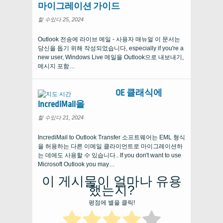
마이그레이션 가이드
할 수있다 25, 2024
Outlook 전송에 라이브 메일 - 사용자 매뉴얼 이 문서는
당신을 돕기 위해 작성되었습니다,
especially if you're a
new user
, Windows Live 메일을 Outlook으로 내보내기,
메시지 포함…
OE 클래식에
IncrediMail을
할 수있다 21, 2024
IncrediMail to Outlook Transfer 소프트웨어는 EML 형식
을 허용하는 다른 이메일 클라이언트로 마이그레이션하
는 데에도 사용할 수 있습니다..
If you don't want to use
Microsoft Outlook you may
…
이 게시물이 얼마나 유용
했는지?
평점에 별을 클릭!