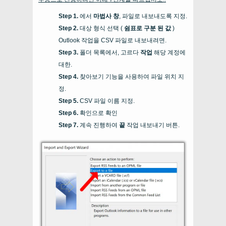
에서
마법사 창
, 파일로 내보내도록 지정.
대상 형식 선택 (
쉼표로 구분 된 값
)
Outlook 작업을 CSV 파일로 내보내려면.
폴더 목록에서, 고르다
작업
해당 계정에
대한.
찾아보기 기능을 사용하여 파일 위치 지
정.
CSV 파일 이름 지정.
확인으로 확인
계속 진행하여
끝
작업 내보내기 버튼.