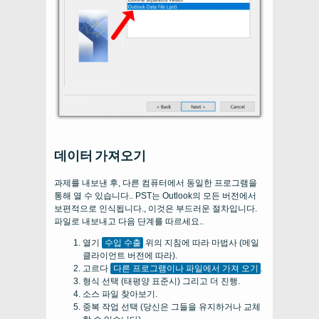
데이터 가져오기
과제를 내보낸 후, 다른 컴퓨터에서 동일한 프로그램을
통해 열 수 있습니다.. PST는 Outlook의 모든 버전에서
보편적으로 인식됩니다., 이것은 부드러운 절차입니다.
파일로 내보내고 다음 단계를 따르세요..
열기
수입 수출
위의 지침에 따라 마법사 (메일
클라이언트 버전에 따라).
고르다
다른 프로그램이나 파일에서 가져 오기
.
형식 선택 (태평양 표준시) 그리고 더 진행.
소스 파일 찾아보기.
중복 작업 선택 (당신은 그들을 유지하거나 교체