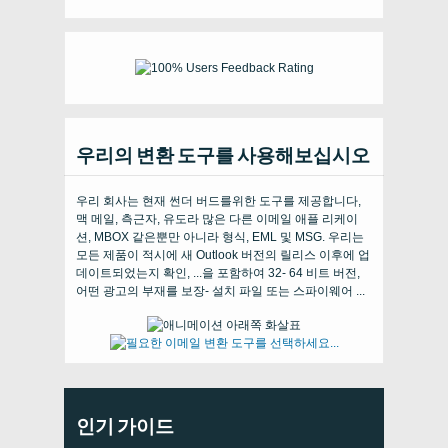
우리의 변환 도구를 사용해보십시오
우리 회사는 현재 썬더 버드를위한 도구를 제공합니다,
맥 메일, 측근자, 유도라 많은 다른 이메일 애플 리케이
션, MBOX 같은뿐만 아니라 형식, EML 및 MSG. 우리는
모든 제품이 적시에 새 Outlook 버전의 릴리스 이후에 업
데이트되었는지 확인, ...을 포함하여 32- 64 비트 버전,
어떤 광고의 부재를 보장- 설치 파일 또는 스파이웨어 ...
인기 가이드