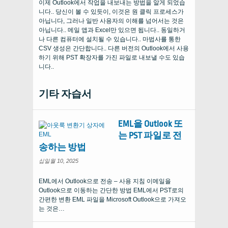
이제 Outlook에서 작업을 내보내는 방법을 알게 되었습
니다.. 당신이 볼 수 있듯이, 이것은 원 클릭 프로세스가
아닙니다, 그러나 일반 사용자의 이해를 넘어서는 것은
아닙니다.. 메일 앱과 Excel만 있으면 됩니다.. 동일하거
나 다른 컴퓨터에 설치될 수 있습니다.. 마법사를 통한
CSV 생성은 간단합니다.. 다른 버전의 Outlook에서 사용
하기 위해 PST 확장자를 가진 파일로 내보낼 수도 있습
니다..
기타 자습서
EML을 Outlook 또
는 PST 파일로 전
송하는 방법
십일월 10, 2025
EML에서 Outlook으로 전송 – 사용 지침 이메일을
Outlook으로 이동하는 간단한 방법 EML에서 PST로의
간편한 변환 EML 파일을 Microsoft Outlook으로 가져오
는 것은…