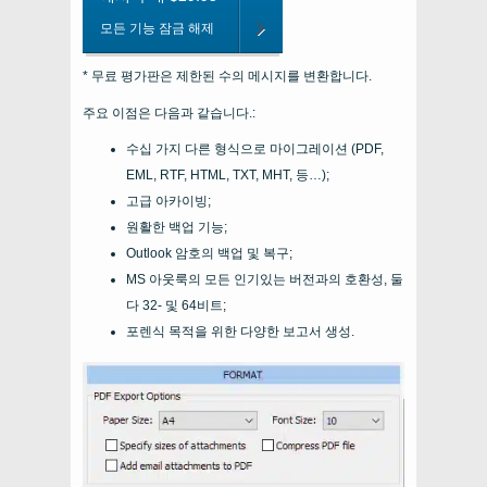
모든 기능 잠금 해제
* 무료 평가판은 제한된 수의 메시지를 변환합니다.
주요 이점은 다음과 같습니다.:
수십 가지 다른 형식으로 마이그레이션 (PDF,
EML, RTF, HTML, TXT, MHT, 등…);
고급 아카이빙;
원활한 백업 기능;
Outlook 암호의 백업 및 복구;
MS 아웃룩의 모든 인기있는 버전과의 호환성, 둘
다 32- 및 64비트;
포렌식 목적을 위한 다양한 보고서 생성.