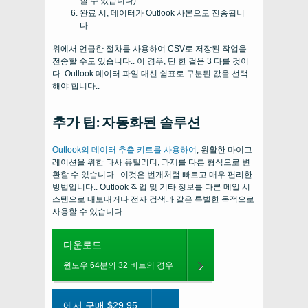
할 수 있습니다).
완료 시, 데이터가 Outlook 사본으로 전송됩니
다..
위에서 언급한 절차를 사용하여 CSV로 저장된 작업을
전송할 수도 있습니다.. 이 경우, 단 한 걸음 3 다를 것이
다. Outlook 데이터 파일 대신 쉼표로 구분된 값을 선택
해야 합니다..
추가 팁: 자동화된 솔루션
Outlook의 데이터 추출 키트를 사용하여
, 원활한 마이그
레이션을 위한 타사 유틸리티, 과제를 다른 형식으로 변
환할 수 있습니다.. 이것은 번개처럼 빠르고 매우 편리한
방법입니다.. Outlook 작업 및 기타 정보를 다른 메일 시
스템으로 내보내거나 전자 검색과 같은 특별한 목적으로
사용할 수 있습니다..
다운로드
윈도우 64분의 32 비트의 경우
에서 구매 $29.95