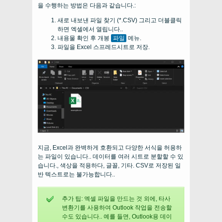
을 수행하는 방법은 다음과 같습니다.:
새로 내보낸 파일 찾기 (*.CSV) 그리고 더블클릭
하면 엑셀에서 열립니다..
내용물 확인 후 개봉
파일
메뉴.
파일을 Excel 스프레드시트로 저장.
지금, Excel과 완벽하게 호환되고 다양한 서식을 허용하
는 파일이 있습니다.. 데이터를 여러 시트로 분할할 수 있
습니다., 색상을 적용하다, 글꼴, 기타. CSV로 저장된 일
반 텍스트로는 불가능합니다..
추가 팁: 엑셀 파일을 만드는 것 외에, 타사
변환기를 사용하여 Outlook 작업을 전송할
수도 있습니다.. 예를 들면, Outlook용 데이