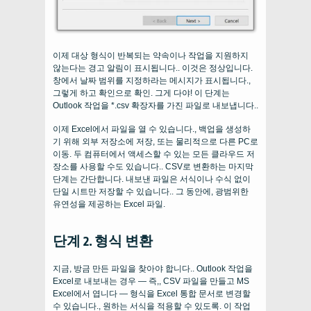
이제 대상 형식이 반복되는 약속이나 작업을 지원하지
않는다는 경고 알림이 표시됩니다.. 이것은 정상입니다.
창에서 날짜 범위를 지정하라는 메시지가 표시됩니다.,
그렇게 하고 확인으로 확인. 그게 다야! 이 단계는
Outlook 작업을 *.csv 확장자를 가진 파일로 내보냅니다..
이제 Excel에서 파일을 열 수 있습니다., 백업을 생성하
기 위해 외부 저장소에 저장, 또는 물리적으로 다른 PC로
이동. 두 컴퓨터에서 액세스할 수 있는 모든 클라우드 저
장소를 사용할 수도 있습니다.. CSV로 변환하는 마지막
단계는 간단합니다. 내보낸 파일은 서식이나 수식 없이
단일 시트만 저장할 수 있습니다.. 그 동안에, 광범위한
유연성을 제공하는 Excel 파일.
단계 2. 형식 변환
지금, 방금 만든 파일을 찾아야 합니다.. Outlook 작업을
Excel로 내보내는 경우 — 즉,, CSV 파일을 만들고 MS
Excel에서 엽니다 — 형식을 Excel 통합 문서로 변경할
수 있습니다., 원하는 서식을 적용할 수 있도록. 이 작업