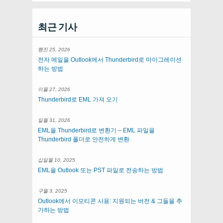
최근 기사
행진 25, 2026
전자 메일을 Outlook에서 Thunderbird로 마이그레이션
하는 방법
이월 27, 2026
Thunderbird로 EML 가져 오기
일월 31, 2026
EML을 Thunderbird로 변환기 – EML 파일을
Thunderbird 폴더로 안전하게 변환
십일월 10, 2025
EML을 Outlook 또는 PST 파일로 전송하는 방법
구월 3, 2025
Outlook에서 이모티콘 사용: 지원되는 버전 & 그들을 추
가하는 방법