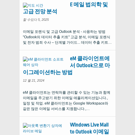
E 메일 법의학 및
고급 전망 분석
할 수있다 5, 2025
이메일 포렌식 및 고급 Outlook 분석 - 사용하는 방법
"Outlook의 데이터 추출 키트" 고급 분석, 이메일 포렌식
및 전자 범죄 수사 – 단계별 가이드... 데이터 추출 키트…
eM 클라이언트에
서 Outlook으로 마
이그레이션하는 방법
12 월 21, 2024
eM 클라이언트는 연락처를 관리할 수 있는 기능과 함께
이메일을 주고받기 위한 이메일 애플리케이션입니다.,
일정 및 작업. eM 클라이언트는 Google Workspace와
같은 많은 이메일 서비스를 지원합니다.,…
Windows Live Mail
to Outlook 이메일