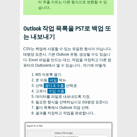
터 추출 키트는 다른 형식으로 변환할 수 있
습니다..
Outlook 작업 목록을 PST로 백업 또
는 내보내기
CSV는 백업에 사용할 수 있는 유일한 형식이 아닙니다..
태평양 표준시, 기본 Outlook 유형, 생성될 수도 있습니
다. Excel 파일을 만드는 대신, 작업을 저장하고 다른 컴
퓨터의 Outlook에서 열 수 있습니다.. 여기에 어떻게.
MS 아웃룩 열기.
로 이동
파일
메뉴.
선택
열다 & 수출
선택권.
고르다
수입 수출
.
데이터를 파일로 내보내도록 지정.
필요한 형식을 선택하십시오 (태평양 표준시).
폴더 목록에서 Outlook 작업 선택.
결과를 저장하고 작업을 완료합니다..