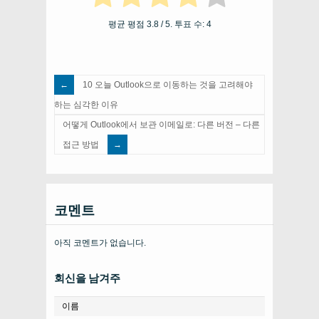
평균 평점
3.8
/ 5. 투표 수:
4
10 오늘 Outlook으로 이동하는 것을 고려해야
하는 심각한 이유
어떻게 Outlook에서 보관 이메일로: 다른 버전 – 다른
접근 방법
코멘트
아직 코멘트가 없습니다.
회신을 남겨주