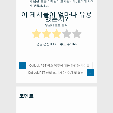
서 옵션. 모든 이메일이 표시됩니다., 필터에 가려
진 것들까지도.
이 게시물이 얼마나 유용
했는지?
평점에 별을 클릭!
평균 평점
3.1
/ 5. 투표 수:
166
Outlook PST 암호 복구에 대한 완전한 가이드
Outlook PST 파일 크기 제한: 수치 및 결과
코멘트