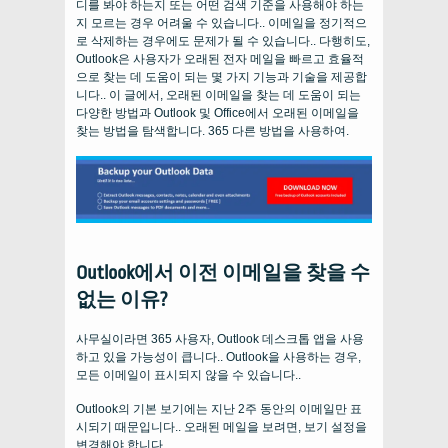
디를 봐야 하는지 또는 어떤 검색 기준을 사용해야 하는
지 모르는 경우 어려울 수 있습니다.. 이메일을 정기적으
로 삭제하는 경우에도 문제가 될 수 있습니다.. 다행히도,
Outlook은 사용자가 오래된 전자 메일을 빠르고 효율적
으로 찾는 데 도움이 되는 몇 가지 기능과 기술을 제공합
니다.. 이 글에서, 오래된 이메일을 찾는 데 도움이 되는
다양한 방법과 Outlook 및 Office에서 오래된 이메일을
찾는 방법을 탐색합니다. 365 다른 방법을 사용하여.
Outlook에서 이전 이메일을 찾을 수
없는 이유?
사무실이라면 365 사용자, Outlook 데스크톱 앱을 사용
하고 있을 가능성이 큽니다.. Outlook을 사용하는 경우,
모든 이메일이 표시되지 않을 수 있습니다..
Outlook의 기본 보기에는 지난 2주 동안의 이메일만 표
시되기 때문입니다.. 오래된 메일을 보려면, 보기 설정을
변경해야 합니다.