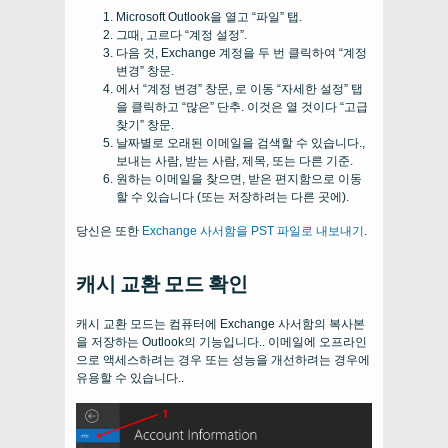
Microsoft Outlook을 열고 “파일” 탭.
그때, 고르다 “계정 설정”.
다음 것, Exchange 계정을 두 번 클릭하여 “계정
변경” 창문.
에서 “계정 변경” 창문, 로 이동 “자세한 설정” 탭
을 클릭하고 “많은” 단추. 이것은 열 것이다 “고급
찾기” 창문.
날짜별로 오래된 이메일을 검색할 수 있습니다.,
보내는 사람, 받는 사람, 제목, 또는 다른 기준.
원하는 이메일을 찾으면, 받은 편지함으로 이동
할 수 있습니다 (또는 저장하려는 다른 곳에).
당신은 또한
Exchange 사서함을 PST 파일로 내보내기
.
캐시 교환 모드 확인
캐시 교환 모드는 컴퓨터에 Exchange 사서함의 복사본
을 저장하는 Outlook의 기능입니다.. 이메일에 오프라인
으로 액세스하려는 경우 또는 성능을 개선하려는 경우에
유용할 수 있습니다..