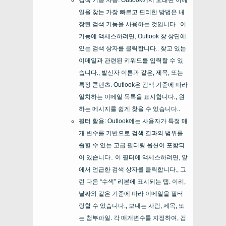
검색 기능 사용: Outlook에서 오래된 이메
일을 찾는 가장 빠르고 편리한 방법은 내
장된 검색 기능을 사용하는 것입니다.. 이
기능에 액세스하려면, Outlook 창 상단에
있는 검색 상자를 클릭합니다.. 찾고 있는
이메일과 관련된 키워드를 입력할 수 있
습니다., 발신자 이름과 같은, 제목, 또는
특정 콘텐츠. Outlook은 검색 기준에 따라
일치하는 이메일 목록을 표시합니다., 원
하는 메시지를 쉽게 찾을 수 있습니다..
필터 활용: Outlook에는 사용자가 특정 매
개 변수를 기반으로 검색 결과의 범위를
좁힐 수 있는 고급 필터링 옵션이 포함되
어 있습니다.. 이 필터에 액세스하려면, 앞
에서 언급한 검색 상자를 클릭합니다., 그
런 다음 “수색” 리본에 표시되는 탭. 이리,
날짜와 같은 기준에 따라 이메일을 필터
링할 수 있습니다., 보내는 사람, 제목, 또
는 첨부파일. 각 매개변수를 지정하여, 검