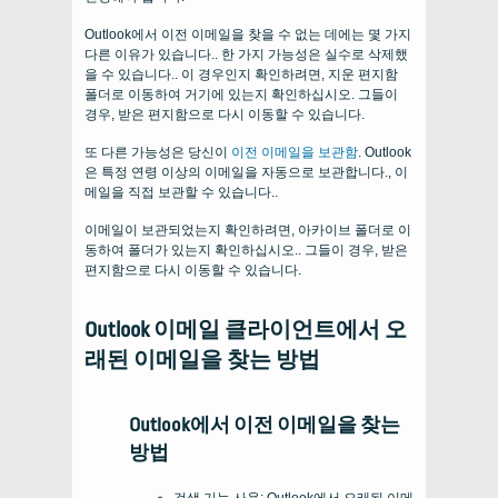
Outlook에서 이전 이메일을 찾을 수 없는 데에는 몇 가지
다른 이유가 있습니다.. 한 가지 가능성은 실수로 삭제했
을 수 있습니다.. 이 경우인지 확인하려면, 지운 편지함
폴더로 이동하여 거기에 있는지 확인하십시오. 그들이
경우, 받은 편지함으로 다시 이동할 수 있습니다.
또 다른 가능성은 당신이
이전 이메일을 보관함
. Outlook
은 특정 연령 이상의 이메일을 자동으로 보관합니다., 이
메일을 직접 보관할 수 있습니다..
이메일이 보관되었는지 확인하려면, 아카이브 폴더로 이
동하여 폴더가 있는지 확인하십시오.. 그들이 경우, 받은
편지함으로 다시 이동할 수 있습니다.
Outlook 이메일 클라이언트에서 오
래된 이메일을 찾는 방법
Outlook에서 이전 이메일을 찾는
방법