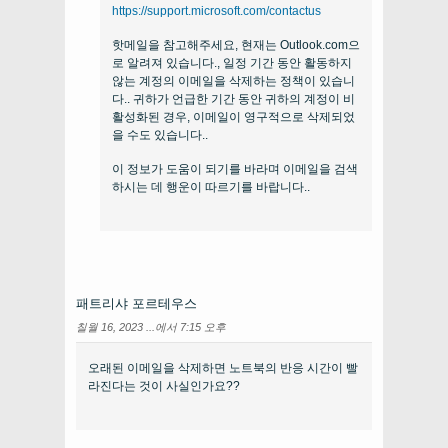
https://support.microsoft.com/contactus
핫메일을 참고해주세요, 현재는 Outlook.com으
로 알려져 있습니다., 일정 기간 동안 활동하지
않는 계정의 이메일을 삭제하는 정책이 있습니
다.. 귀하가 언급한 기간 동안 귀하의 계정이 비
활성화된 경우, 이메일이 영구적으로 삭제되었
을 수도 있습니다..
이 정보가 도움이 되기를 바라며 이메일을 검색
하시는 데 행운이 따르기를 바랍니다..
패트리샤 포르테우스
칠월 16, 2023 ...에서 7:15 오후
오래된 이메일을 삭제하면 노트북의 반응 시간이 빨
라진다는 것이 사실인가요??