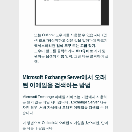
또는 Outlook 도우미를 사용할 수 있습니다. (검
색 필드 “당신이하고 싶은 것을 말해”) 에 빠르게
액세스하려면
검색 도구
또는
고급 찾기
.
도우미 필드를 클릭하거나
Alt+Q
바로 가기 및
원하는 옵션의 이름 입력, 그런 다음 클릭하여 실
행.
Microsoft Exchange Server에서 오래
된 이메일을 검색하는 방법
Microsoft Exchange 이메일 서비스는 기업에서 사용하
는 인기 있는 메일 서버입니다.. Exchange Server 사용
자인 경우, 서버 자체에서 오래된 이메일을 검색할 수 있
습니다..
이 방법으로 Outlook의 오래된 이메일을 찾으려면, 단계
는 다음과 같습니다: