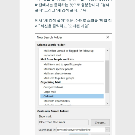
버전에서는 클릭하는 것으로 충분합니다. “검색
폴더” 그리고 “새 검색 폴더…” 목.
에서 “새 검색 폴더” 창문, 아래로 스크롤 “메일 정
리” 섹션을 클릭하고 “오래된 메일”.