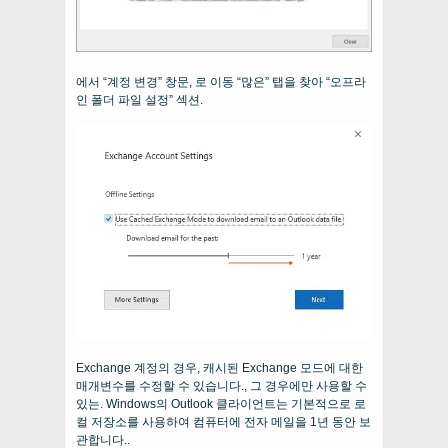
에서 “계정 변경” 창문, 로 이동 “많은” 탭을 찾아 “오프라
인 폴더 파일 설정” 섹션.
Exchange 계정의 경우, 캐시된 Exchange 모드에 대한
매개변수를 수정할 수 있습니다., 그 경우에만 사용할 수
있는. Windows의 Outlook 클라이언트는 기본적으로 로
컬 저장소를 사용하여 컴퓨터에 전자 메일을 1년 동안 보
관합니다..