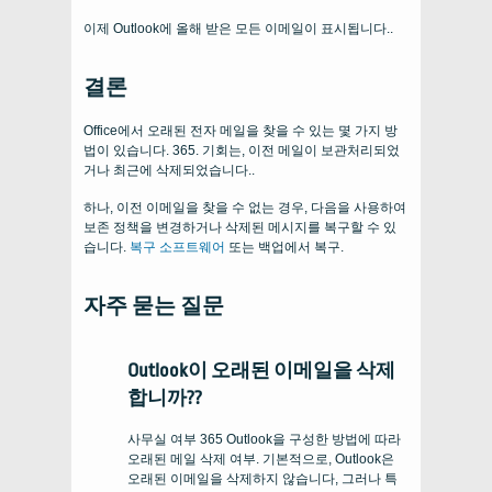
이제 Outlook에 올해 받은 모든 이메일이 표시됩니다..
결론
Office에서 오래된 전자 메일을 찾을 수 있는 몇 가지 방
법이 있습니다. 365. 기회는, 이전 메일이 보관처리되었
거나 최근에 삭제되었습니다..
하나, 이전 이메일을 찾을 수 없는 경우, 다음을 사용하여
보존 정책을 변경하거나 삭제된 메시지를 복구할 수 있
습니다.
복구 소프트웨어
또는 백업에서 복구.
자주 묻는 질문
Outlook이 오래된 이메일을 삭제
합니까??
사무실 여부 365 Outlook을 구성한 방법에 따라
오래된 메일 삭제 여부. 기본적으로, Outlook은
오래된 이메일을 삭제하지 않습니다, 그러나 특