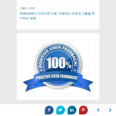
구월 3, 2025
Outlook에서 이모티콘 사용: 지원되는 버전 & 그들을 추
가하는 방법
우리의 변환 도구를 사용해보십시오