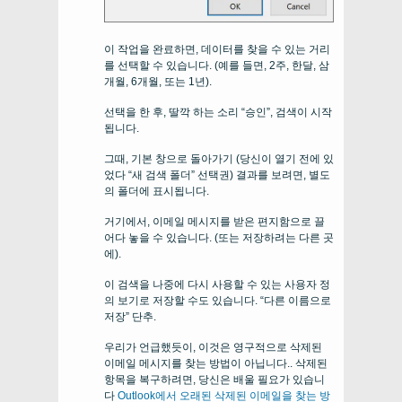
이 작업을 완료하면, 데이터를 찾을 수 있는 거리
를 선택할 수 있습니다. (예를 들면, 2주, 한달, 삼
개월, 6개월, 또는 1년).
선택을 한 후, 딸깍 하는 소리 “승인”, 검색이 시작
됩니다.
그때, 기본 창으로 돌아가기 (당신이 열기 전에 있
었다 “새 검색 폴더” 선택권) 결과를 보려면, 별도
의 폴더에 표시됩니다.
거기에서, 이메일 메시지를 받은 편지함으로 끌
어다 놓을 수 있습니다. (또는 저장하려는 다른 곳
에).
이 검색을 나중에 다시 사용할 수 있는 사용자 정
의 보기로 저장할 수도 있습니다. “다른 이름으로
저장” 단추.
우리가 언급했듯이, 이것은 영구적으로 삭제된
이메일 메시지를 찾는 방법이 아닙니다.. 삭제된
항목을 복구하려면, 당신은 배울 필요가 있습니
다
Outlook에서 오래된 삭제된 이메일을 찾는 방