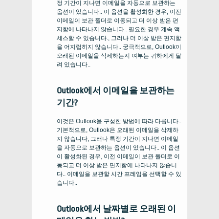
정 기간이 지나면 이메일을 자동으로 보관하는
옵션이 있습니다.. 이 옵션을 활성화한 경우, 이전
이메일이 보관 폴더로 이동되고 더 이상 받은 편
지함에 나타나지 않습니다.. 필요한 경우 계속 액
세스할 수 있습니다., 그러나 더 이상 받은 편지함
을 어지럽히지 않습니다.. 궁극적으로, Outlook이
오래된 이메일을 삭제하는지 여부는 귀하에게 달
려 있습니다..
Outlook에서 이메일을 보관하는
기간?
이것은 Outlook을 구성한 방법에 따라 다릅니다..
기본적으로, Outlook은 오래된 이메일을 삭제하
지 않습니다, 그러나 특정 기간이 지나면 이메일
을 자동으로 보관하는 옵션이 있습니다.. 이 옵션
이 활성화된 경우, 이전 이메일이 보관 폴더로 이
동되고 더 이상 받은 편지함에 나타나지 않습니
다.. 이메일을 보관할 시간 프레임을 선택할 수 있
습니다..
Outlook에서 날짜별로 오래된 이