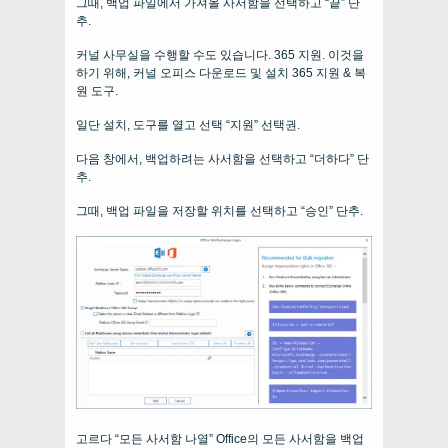
그때, 백업 파일에서 가져올 사서함을 선택하고 “끝” 단
추.
커널 사무실을 수행할 수도 있습니다. 365 지원. 이것을
하기 위해, 커널 오피스 다운로드 및 설치 365 지원 & 복
원 도구.
일단 설치, 도구를 열고 선택 “지원” 선택권.
다음 창에서, 백업하려는 사서함을 선택하고 “더하다” 단
추.
그때, 백업 파일을 저장할 위치를 선택하고 “승인” 단추.
고르다 “모든 사서함 나열” Office의 모든 사서함을 백업