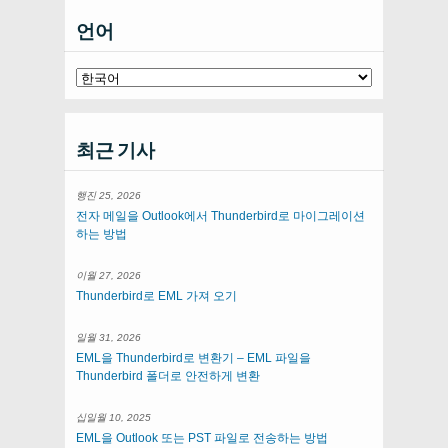
언어
최근 기사
행진 25, 2026
전자 메일을 Outlook에서 Thunderbird로 마이그레이션
하는 방법
이월 27, 2026
Thunderbird로 EML 가져 오기
일월 31, 2026
EML을 Thunderbird로 변환기 – EML 파일을
Thunderbird 폴더로 안전하게 변환
십일월 10, 2025
EML을 Outlook 또는 PST 파일로 전송하는 방법