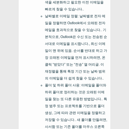
색을 세분화하고 필요한 이전 이메일을
빠르게 찾을 수 있습니다..
날짜별로 이메일 정렬: 날짜별로 전자 메
일을 정렬하면 Outlook에서 오래된 전자
메일을 효과적으로 찾을 수 있습니다.. 기
본적으로, Outlook은 수신 또는 전송된 순
서대로 이메일을 표시합니다., 최신 이메
일이 맨 위에 있음. 순서를 반대로 하고 가
장 오래된 이메일을 먼저 표시하려면, 온
클릭 “받았다” 또는 “전송” 열 머리글. 이
재정렬을 통해 특정 기간 또는 날짜 범위
의 이메일을 더 쉽게 찾을 수 있습니다..
폴더 및 하위 폴더 사용: 이메일을 폴더와
하위 폴더로 정리하는 것은 오래된 이메
일을 찾는 또 다른 유용한 방법입니다.. 특
정 범주 또는 프로젝트를 기반으로 폴더
생성, 그에 따라 관련 이메일을 정렬하고
저장할 수 있습니다.. 새 폴더를 만들려면,
사서함 또는 기존 폴더를 마우스 오른쪽