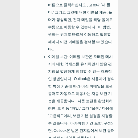
버튼으로 클릭하십시오., 고르다 “새 폴
더,” 그리고 그것에 대한 이름을 제공. 폴
더가 생성되면, 전자 메일을 해당 폴더로
수동으로 이동할 수 있습니다.. 이 방법,
원하는 위치로 빠르게 이동하고 필요할
때마다 이전 이메일을 검색할 수 있습니
다..
이메일 보관: 이메일 보관은 오래된 메시
지에 대한 액세스를 유지하면서 받은 편
지함을 깔끔하게 정리할 수 있는 효과적
인 방법입니다.. Outlook은 사용자가 정의
한 특정 기준에 따라 이전 이메일을 보관
폴더로 자동으로 이동하는 자동 보관 기
능을 제공합니다.. 자동 보관을 활성화하
려면, 로 이동 “파일,” 그때 “옵션,” 다음에
“고급의.” 이리, 보관 기본 설정을 지정할
수 있습니다., 아카이빙 기간 포함. 구성되
면, Outlook은 받은 편지함에서 보관 폴더