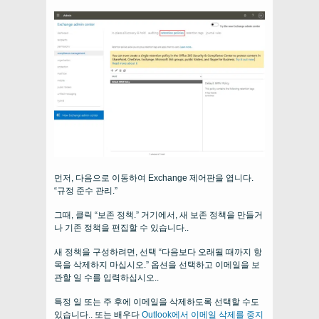
먼저, 다음으로 이동하여 Exchange 제어판을 엽니다.
“규정 준수 관리.”
그때, 클릭 “보존 정책.” 거기에서, 새 보존 정책을 만들거
나 기존 정책을 편집할 수 있습니다..
새 정책을 구성하려면, 선택 “다음보다 오래될 때까지 항
목을 삭제하지 마십시오.” 옵션을 선택하고 이메일을 보
관할 일 수를 입력하십시오..
특정 일 또는 주 후에 이메일을 삭제하도록 선택할 수도
있습니다.. 또는 배우다
Outlook에서 이메일 삭제를 중지