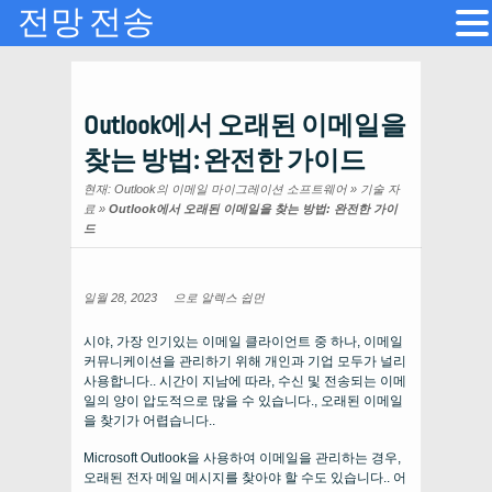
전망 전송
Outlook에서 오래된 이메일을
찾는 방법: 완전한 가이드
현재:
Outlook의 이메일 마이그레이션 소프트웨어
»
기술 자
료
»
Outlook에서 오래된 이메일을 찾는 방법: 완전한 가이
드
일월 28, 2023
으로
알렉스 쉽먼
시야, 가장 인기있는 이메일 클라이언트 중 하나, 이메일
커뮤니케이션을 관리하기 위해 개인과 기업 모두가 널리
사용합니다.. 시간이 지남에 따라, 수신 및 전송되는 이메
일의 양이 압도적으로 많을 수 있습니다., 오래된 이메일
을 찾기가 어렵습니다..
Microsoft Outlook을 사용하여 이메일을 관리하는 경우,
오래된 전자 메일 메시지를 찾아야 할 수도 있습니다.. 어