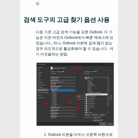
법
.
검색 도구의 고급 찾기 옵션 사용
다중 기준 고급 검색 기능을 갖춘 Outlook. 이 기
능은 이전 버전의 Outlook에서 빠른 액세스에 있
었습니다., 하나, Outlook 리본에 검색 탭이 없는
경우 의도적으로 활성화해야 할 수 있습니다.. 여
기 이것을하는 방법:
Outlook 리본을 마우스 오른쪽 버튼으로