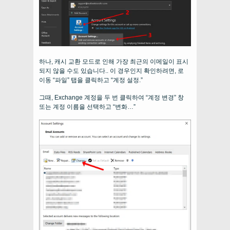
하나, 캐시 교환 모드로 인해 가장 최근의 이메일이 표시
되지 않을 수도 있습니다.. 이 경우인지 확인하려면, 로
이동 “파일” 탭을 클릭하고 “계정 설정.”
그때, Exchange 계정을 두 번 클릭하여 “계정 변경” 창
또는 계정 이름을 선택하고 “변화…”