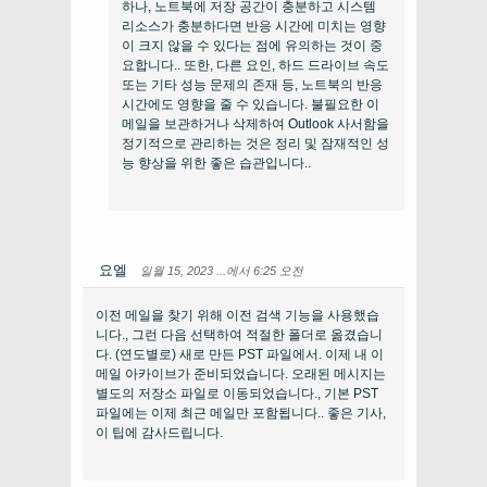
하나, 노트북에 저장 공간이 충분하고 시스템
리소스가 충분하다면 반응 시간에 미치는 영향
이 크지 않을 수 있다는 점에 유의하는 것이 중
요합니다.. 또한, 다른 요인, 하드 드라이브 속도
또는 기타 성능 문제의 존재 등, 노트북의 반응
시간에도 영향을 줄 수 있습니다. 불필요한 이
메일을 보관하거나 삭제하여 Outlook 사서함을
정기적으로 관리하는 것은 정리 및 잠재적인 성
능 향상을 위한 좋은 습관입니다..
요엘
일월 15, 2023 ...에서 6:25 오전
이전 메일을 찾기 위해 이전 검색 기능을 사용했습
니다., 그런 다음 선택하여 적절한 폴더로 옮겼습니
다. (연도별로) 새로 만든 PST 파일에서. 이제 내 이
메일 아카이브가 준비되었습니다. 오래된 메시지는
별도의 저장소 파일로 이동되었습니다., 기본 PST
파일에는 이제 최근 메일만 포함됩니다.. 좋은 기사,
이 팁에 감사드립니다.