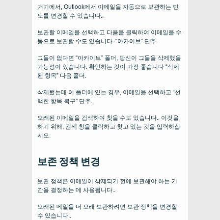
거기에서, Outlook에서 이메일을 자동으로 보관하는 빈
도를 변경할 수 있습니다..
보관할 이메일을 선택하고 다음을 클릭하여 이메일을 수
동으로 보관할 수도 있습니다. “아카이브” 단추.
그들이 없다면 “아카이브” 폴더, 당신이 그들을 삭제했을
가능성이 있습니다. 확인하는 것이 가장 좋습니다 “삭제
된 항목” 다음 폴더.
삭제했는데 이 폴더에 있는 경우, 이메일을 선택하고 “선
택한 항목 복구” 단추.
오래된 이메일을 검색하여 찾을 수도 있습니다.. 이것을
하기 위해, 검색 창을 클릭하고 찾고 있는 것을 입력하십
시오.
보존 정책 변경
보관 정책은 이메일이 삭제되기 전에 보관해야 하는 기
간을 결정하는 데 사용됩니다..
오래된 메일을 더 오래 보관하려면 보관 정책을 변경할
수 있습니다..