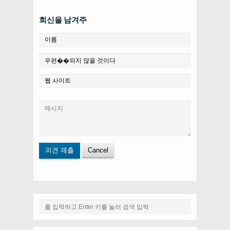
회신을 남겨주