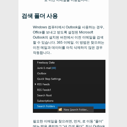
로 이전 이메일을 이동합니다..
검색 폴더 사용
Windows 컴퓨터에서 Outlook을 사용하는 경우,
Office를 보내고 받도록 설정된 Microsoft
Outlook의 설치된 버전에서 이전 이메일을 검색
할 수 있습니다. 365 이메일. 이 방법은 찾으려는
이전 메일과 데이터를 아직 삭제하지 않은 경우
작동합니다..
필요한 이메일을 찾으려면, 먼저, 로 이동 “폴더”
메뉴 탭을 클릭하고 “새 검색 폴더”. 최신 Outlook