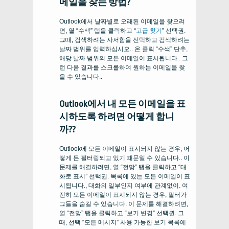
메일을 찾는 방법?
Outlook에서 날짜별로 오래된 이메일을 찾으려
면, 열 “수색” 탭을 클릭하고 “
고급 찾기
” 선택권.
그때, 검색하려는 사서함을 선택하고 검색하려는
날짜 범위를 입력하십시오.. 온 클릭 “수색” 단추,
해당 날짜 범위의 모든 이메일이 표시됩니다.. 그
런 다음 결과를 스크롤하여 원하는 이메일을 찾
을 수 있습니다..
Outlook에서 내 모든 이메일을 표
시하도록 하려면 어떻게 합니
까??
Outlook에 모든 이메일이 표시되지 않는 경우, 어
떻게 든 필터링되고 있기 때문일 수 있습니다.. 이
문제를 해결하려면, 열 “전망” 탭을 클릭하고 “대
화로 표시” 선택권. 목록에 있는 모든 이메일이 표
시됩니다., 대화의 일부인지 여부에 관계없이. 여
전히 모든 이메일이 표시되지 않는 경우, 필터가
그들을 숨길 수 있습니다. 이 문제를 해결하려면,
열 “전망” 탭을 클릭하고 “보기 변경” 선택권. 그
때, 선택 “모든 메시지” 사용 가능한 보기 목록에