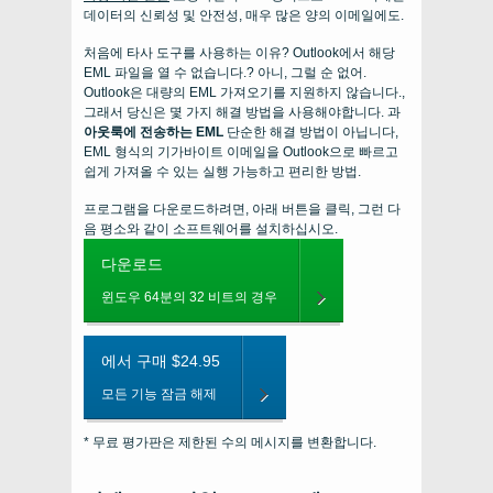
데이터의 신뢰성 및 안전성, 매우 많은 양의 이메일에도.
처음에 타사 도구를 사용하는 이유? Outlook에서 해당
EML 파일을 열 수 없습니다.? 아니, 그럴 순 없어.
Outlook은 대량의 EML 가져오기를 지원하지 않습니다.,
그래서 당신은 몇 가지 해결 방법을 사용해야합니다. 과
아웃룩에 전송하는 EML
단순한 해결 방법이 아닙니다,
EML 형식의 기가바이트 이메일을 Outlook으로 빠르고
쉽게 가져올 수 있는 실행 가능하고 편리한 방법.
프로그램을 다운로드하려면, 아래 버튼을 클릭, 그런 다
음 평소와 같이 소프트웨어를 설치하십시오.
다운로드
윈도우 64분의 32 비트의 경우
에서 구매 $24.95
모든 기능 잠금 해제
* 무료 평가판은 제한된 수의 메시지를 변환합니다.