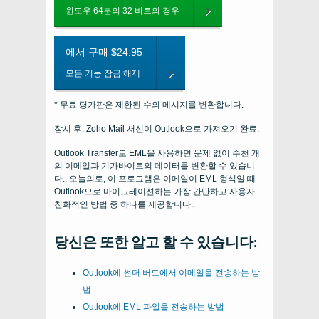
윈도우 64분의 32 비트의 경우
에서 구매 $24.95
모든 기능 잠금 해제
* 무료 평가판은 제한된 수의 메시지를 변환합니다.
잠시 후, Zoho Mail 서신이 Outlook으로 가져오기 완료.
Outlook Transfer로 EML을 사용하면 문제 없이 수천 개
의 이메일과 기가바이트의 데이터를 변환할 수 있습니
다.. 오늘의로, 이 프로그램은 이메일이 EML 형식일 때
Outlook으로 마이그레이션하는 가장 간단하고 사용자
친화적인 방법 중 하나를 제공합니다..
당신은 또한 알고 할 수 있습니다:
Outlook에 썬더 버드에서 이메일을 전송하는 방
법
Outlook에 EML 파일을 전송하는 방법