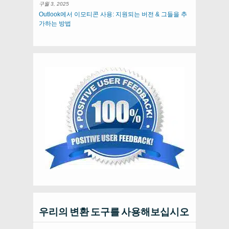
구월 3, 2025
Outlook에서 이모티콘 사용: 지원되는 버전 & 그들을 추
가하는 방법
우리의 변환 도구를 사용해보십시오