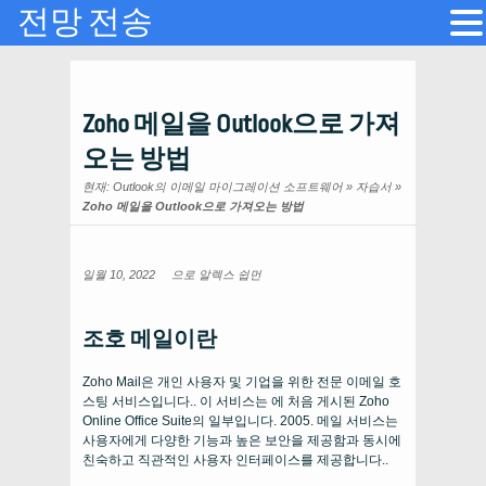
전망 전송
Zoho 메일을 Outlook으로 가져
오는 방법
현재:
Outlook의 이메일 마이그레이션 소프트웨어
»
자습서
»
Zoho 메일을 Outlook으로 가져오는 방법
일월 10, 2022
으로
알렉스 쉽먼
조호 메일이란
Zoho Mail은 개인 사용자 및 기업을 위한 전문 이메일 호
스팅 서비스입니다.. 이 서비스는 에 처음 게시된 Zoho
Online Office Suite의 일부입니다. 2005. 메일 서비스는
사용자에게 다양한 기능과 높은 보안을 제공함과 동시에
친숙하고 직관적인 사용자 인터페이스를 제공합니다..