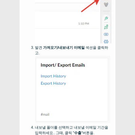
발견
가져오기/내보내기 이메일
섹션을 클릭하
고.
내보낼 폴더를 선택하고 내보낼 이메일 기간을
입력하세요.. 그때, 클릭 "
수출
"버튼을.