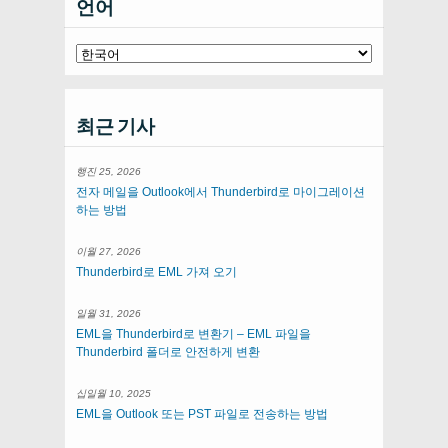
언어
최근 기사
행진 25, 2026
전자 메일을 Outlook에서 Thunderbird로 마이그레이션
하는 방법
이월 27, 2026
Thunderbird로 EML 가져 오기
일월 31, 2026
EML을 Thunderbird로 변환기 – EML 파일을
Thunderbird 폴더로 안전하게 변환
십일월 10, 2025
EML을 Outlook 또는 PST 파일로 전송하는 방법