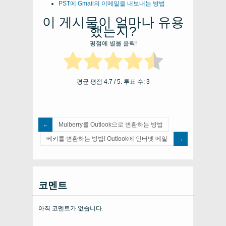
PST에 Gmail의 이메일을 내보내는 방법
이 게시물이 얼마나 유용
했는지?
평점에 별을 클릭!
평균 평점
4.7
/ 5. 투표 수:
3
Mulberry를 Outlook으로 변환하는 방법
베키를 변환하는 방법! Outlook에 인터넷 메일
코멘트
아직 코멘트가 없습니다.