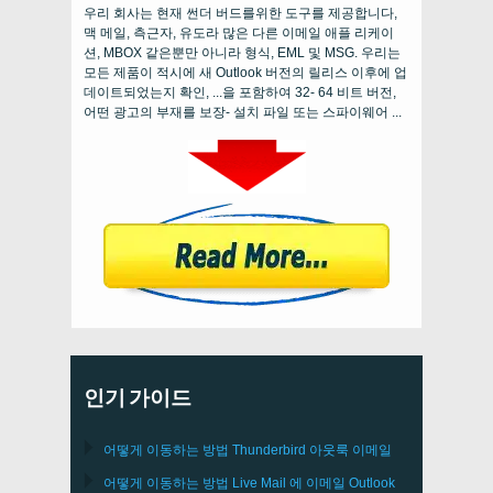
우리 회사는 현재 썬더 버드를위한 도구를 제공합니다,
맥 메일, 측근자, 유도라 많은 다른 이메일 애플 리케이
션, MBOX 같은뿐만 아니라 형식, EML 및 MSG. 우리는
모든 제품이 적시에 새 Outlook 버전의 릴리스 이후에 업
데이트되었는지 확인, ...을 포함하여 32- 64 비트 버전,
어떤 광고의 부재를 보장- 설치 파일 또는 스파이웨어 ...
인기 가이드
어떻게 이동하는 방법
Thunderbird
아웃룩 이메일
어떻게 이동하는 방법
Live Mail
에 이메일
Outlook