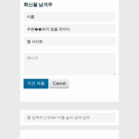
회신을 남겨주