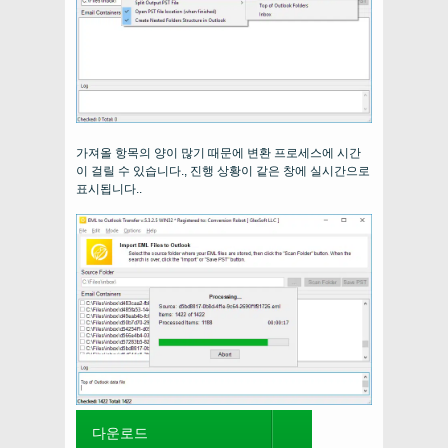
가져올 항목의 양이 많기 때문에 변환 프로세스에 시간
이 걸릴 수 있습니다., 진행 상황이 같은 창에 실시간으로
표시됩니다..
다운로드