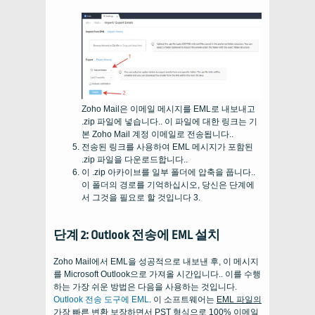
Zoho Mail은 이메일 메시지를 EML로 내보내고
.zip 파일에 넣습니다.. 이 파일에 대한 링크는 기
본 Zoho Mail 계정 이메일로 전송됩니다..
전송된 링크를 사용하여 EML 메시지가 포함된
.zip 파일을 다운로드합니다..
이 .zip 아카이브를 일부 폴더에 압축을 풉니다..
이 폴더의 경로를 기억하십시오, 당신은 단계에
서 그것을 필요로 할 것입니다 3.
단계 2: Outlook 전송에 EML 설치
Zoho Mail에서 EML을 성공적으로 내보낸 후, 이 메시지
를 Microsoft Outlook으로 가져올 시간입니다.. 이를 수행
하는 가장 쉬운 방법은 다음을 사용하는 것입니다.
Outlook 전송 도구에 EML
. 이 소프트웨어는
EML 파일의
가장 빠른 변환
보장하면서 PST 형식으로 100% 이메일