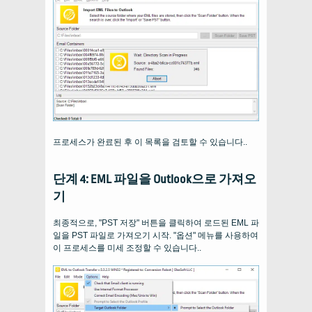
프로세스가 완료된 후 이 목록을 검토할 수 있습니다..
단계 4: EML 파일을 Outlook으로 가져오
기
최종적으로, "PST 저장" 버튼을 클릭하여 로드된 EML 파
일을 PST 파일로 가져오기 시작. "옵션" 메뉴를 사용하여
이 프로세스를 미세 조정할 수 있습니다..