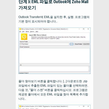
단계 3: EML 파일로 Outlook에 Zoho Mail
가져오기
Outlook Transfer에 EML을 설치한 후, 실행. 프로그램의
기본 창이 표시되어야 합니다..
폴더 찾아보기 버튼을 클릭합니다. [...] 다운로드한 .zip
파일에서 추출한 EML 파일이 있는 폴더를 선택하려면.
다음 것, "폴더 스캔" 버튼을 클릭하십시오. 프로그램은
제공된 폴더에서 모든 EML 파일을 찾아 목록에 추가합
니다..