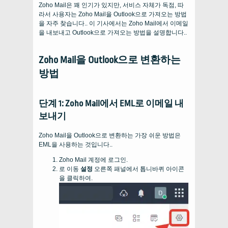
Zoho Mail은 꽤 인기가 있지만, 서비스 자체가 독점, 따
라서 사용자는 Zoho Mail을 Outlook으로 가져오는 방법
을 자주 찾습니다.. 이 기사에서는 Zoho Mail에서 이메일
을 내보내고 Outlook으로 가져오는 방법을 설명합니다..
Zoho Mail을 Outlook으로 변환하는
방법
단계 1: Zoho Mail에서 EML로 이메일 내
보내기
Zoho Mail을 Outlook으로 변환하는 가장 쉬운 방법은
EML을 사용하는 것입니다..
Zoho Mail 계정에 로그인.
로 이동
설정
오른쪽 패널에서 톱니바퀴 아이콘
을 클릭하여.