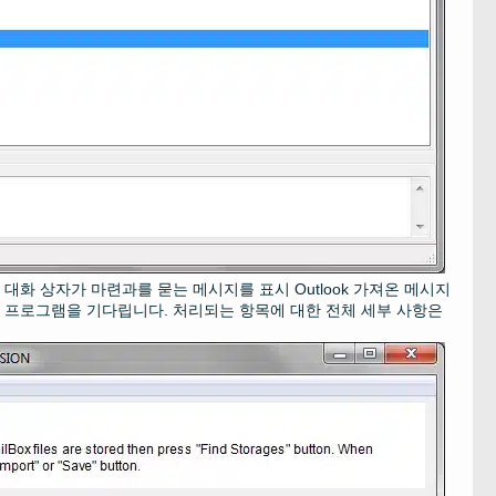
. 대화 상자가 마련과를 묻는 메시지를 표시
Outlook
가져온 메시지
는 프로그램을 기다립니다. 처리되는 항목에 대한 전체 세부 사항은