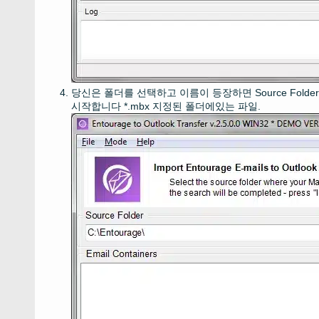
당신은 폴더를 선택하고 이름이 등장하면
Source Folder
시작합니다
*.mbx
지정된 폴더에있는 파일.