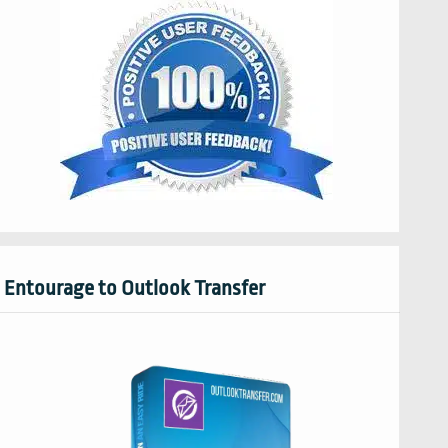
Entourage to Outlook Transfer