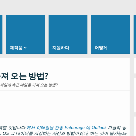
제작품
지원하다
어떻게
가져 오는 방법?
 파일에 측근 메일을 가져 오는 방법?
노력할 것입니다
에서 이메일을 전송
Entourage
에
Outlook
가급적 상
c OS
그 데이터를 저장하는 자신의 방법이있다, 하는 것이 불가능와