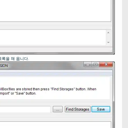
목록을 채 웁니다.