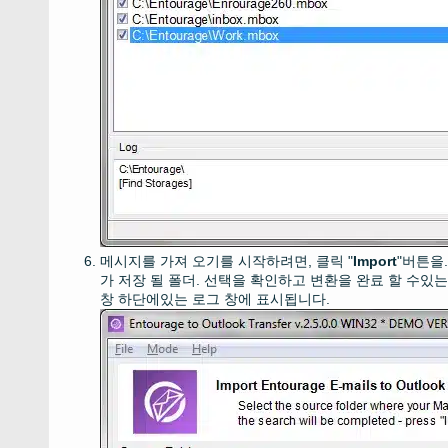
메시지를 가져 오기를 시작하려면, 클릭 "
Import
"버튼을
가 저장 될 폴더. 선택을 확인하고 변환을 완료 할 수있
창 하단에있는 로그 창에 표시됩니다.