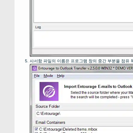
사서함 파일의 이름은 프로그램 창의 중간 부분을 점유 