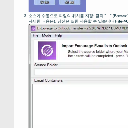
소스가 수동으로 파일의 위치를 ​​지정: 클릭 "…" (
Browse
자세한 내용은). 당신은 또한 사용할 수 있습니다
File->