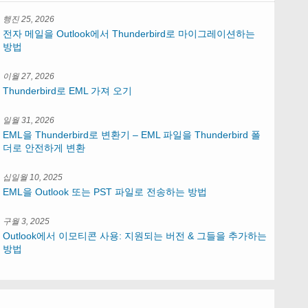
행진 25, 2026
전자 메일을 Outlook에서 Thunderbird로 마이그레이션하는
방법
이월 27, 2026
Thunderbird로 EML 가져 오기
일월 31, 2026
EML을 Thunderbird로 변환기 – EML 파일을 Thunderbird 폴
더로 안전하게 변환
십일월 10, 2025
EML을 Outlook 또는 PST 파일로 전송하는 방법
구월 3, 2025
Outlook에서 이모티콘 사용: 지원되는 버전 & 그들을 추가하는
방법