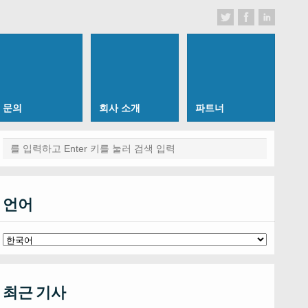
문의
회사 소개
파트너
언어
최근 기사