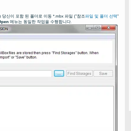
) 당신이 포함 된 폴더로 이동
*.mbx
파일 ("참조
파일 및 폴더 선택
"
Open
메뉴는 동일한 작업을 수행합니다.