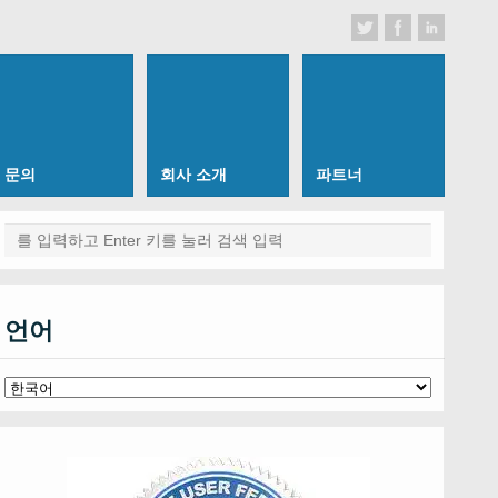
문의
회사 소개
파트너
언어