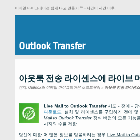
이메일 마이그레이션 쉽게 타고 만들기 ™ - 시간이 시간 이후.
Outlook Transfer
아웃룩 전송 라이센스에 라이브 
현재:
Outlook의 이메일 마이그레이션 소프트웨어
»
아웃룩 전송 라이센스
Live Mail to Outlook Transfer
시도 - 전에 - 
다운로드
, 설치 및 라이센스를 구입하기 전에 
Mail to Outlook Transfer
정식 버전의 모든 기능을
시지의 수를 제한.
당신에 대한 더 많은 정보를 얻을하려는 경우
Live Mail to Out