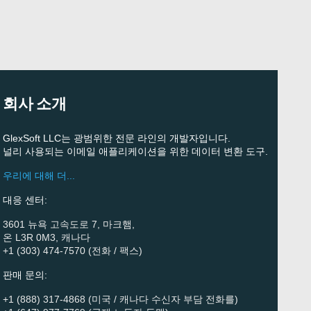
회사 소개
GlexSoft LLC는 광범위한 전문 라인의 개발자입니다.
널리 사용되는 이메일 애플리케이션을 위한 데이터 변환 도구.
우리에 대해 더...
대응 센터:
3601 뉴욕 고속도로 7, 마크햄,
온 L3R 0M3, 캐나다
+1 (303) 474-7570 (전화 / 팩스)
판매 문의:
+1 (888) 317-4868 (미국 / 캐나다 수신자 부담 전화를)