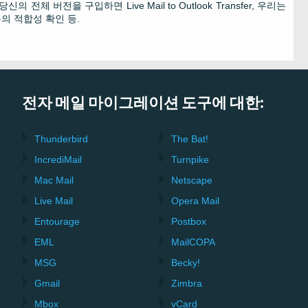
, 당신의 전체 버전을 구입하면
Live Mail to Outlook Transfer
, 우리는
의 적합성 확인 등.
전자 메일 마이그레이션 도구에 대한:
Thunderbird
The Bat!
IncrediMail
Turnpike
Mac Mail
Netscape
Live Mail
Opera Mail
Entourage
Postbox
EML
MailCOPA
MSG
Becky!
Gmail
Zimbra
Mbox
vCard