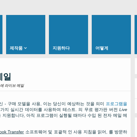
제작품
지원하다
어떻게
메일
에 라이브 메일
당신 - 구매 모델을 사용, 이는 당신이 예상하는 것을 의미
프로그램을
몇 가지 실시간 데이터를 사용하여 테스트. 의 무료 평가판 버전
Live
 지원합니다, 아직 프로그램이 실행될 때마다 수입 된 전자 메일 메
look Transfer
소프트웨어 및 포괄적 인 사용 지침을 읽어, 를 방문하