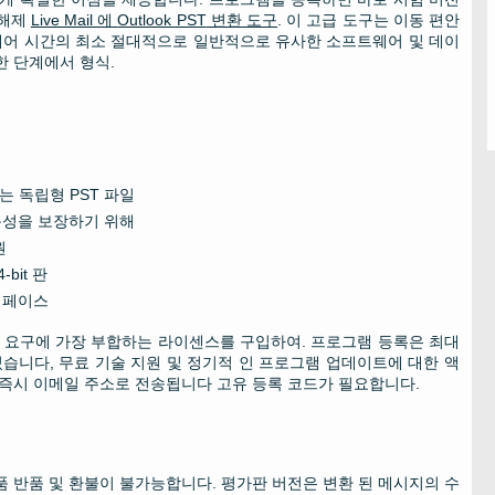
 해제
Live Mail
에
Outlook PST
변환 도구
. 이 고급 도구는 이동 편안
어 시간의 최소 절대적으로 일반적으로 유사한 소프트웨어 및 데이
한 단계에서 형식.
는 독립형
PST
파일
독성을 보장하기 위해
원
4-bit
판
터페이스
요구에 가장 부합하는 라이센스를 구입하여. 프로그램 등록은 최대
 있습니다, 무료 기술 지원 및 정기적 인 프로그램 업데이트에 대한 액
 즉시 이메일 주소로 전송됩니다 고유 등록 코드가 필요합니다.
 반품 및 환불이 불가능합니다. 평가판 버전은 변환 된 메시지의 수