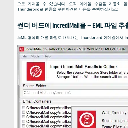
으로 가져올 수 있습니다. 오직 이메일 수출을 자동화 할 수
Thunderbird로 변환을 수행하려면 다음을 수행하십시오.:
썬더 버드에 IncrediMail을 – EML 파일 추
.EML 형식의 개별 파일로 내보내는 Thunderbird 이메일에서 Inc