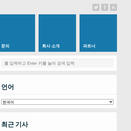
문의
회사 소개
파트너
언어
최근 기사