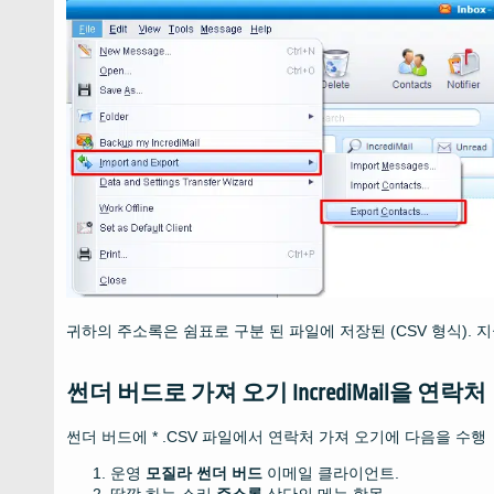
귀하의 주소록은 쉼표로 구분 된 파일에 저장된 (CSV 형식). 
썬더 버드로 가져 오기 IncrediMail을 연락처
썬더 버드에 * .CSV 파일에서 연락처 가져 오기에 다음을 수행
운영
모질라 썬더 버드
이메일 클라이언트.