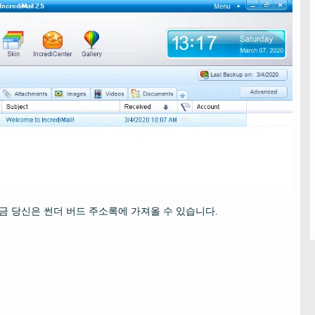
지금 당신은 썬더 버드 주소록에 가져올 수 있습니다.