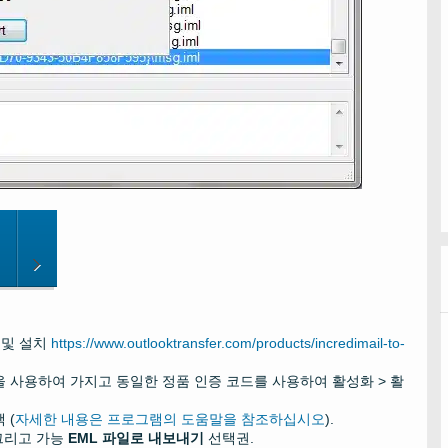
드 및 설치
https://www.outlooktransfer.com/products/incredimail-to-
 사용하여 가지고 동일한 정품 인증 코드를 사용하여 활성화 > 활
 (
자세한 내용은 프로그램의 도움말을 참조하십시오
).
리고 가능
EML 파일로 내보내기
선택권.