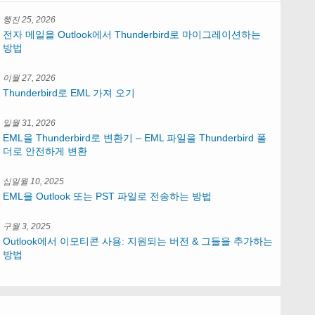
행진 25, 2026
전자 메일을 Outlook에서 Thunderbird로 마이그레이션하는
방법
이월 27, 2026
Thunderbird로 EML 가져 오기
일월 31, 2026
EML을 Thunderbird로 변환기 – EML 파일을 Thunderbird 폴
더로 안전하게 변환
십일월 10, 2025
EML을 Outlook 또는 PST 파일로 전송하는 방법
구월 3, 2025
Outlook에서 이모티콘 사용: 지원되는 버전 & 그들을 추가하는
방법