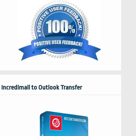
Incredimail to Outlook Transfer