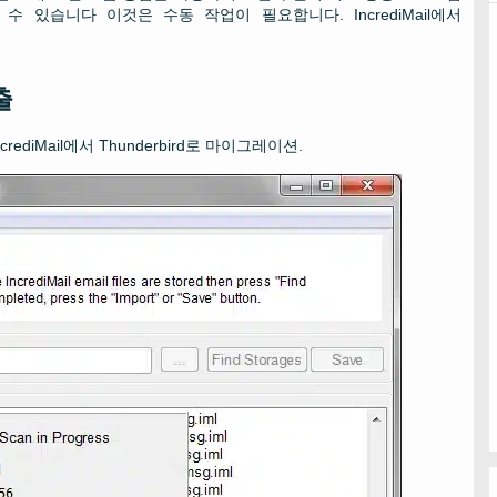
 있습니다 이것은 수동 작업이 필요합니다. IncrediMail에서
출
rediMail에서 Thunderbird로 마이그레이션.