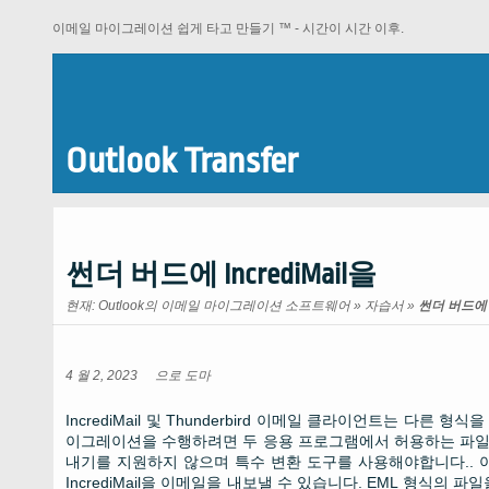
이메일 마이그레이션 쉽게 타고 만들기 ™ - 시간이 시간 이후.
Outlook Transfer
썬더 버드에 IncrediMail을
현재:
Outlook의 이메일 마이그레이션 소프트웨어
»
자습서
»
썬더 버드에 I
4 월 2, 2023
으로
도마
IncrediMail 및 Thunderbird 이메일 클라이언트는 다른 형식을
이그레이션을 수행하려면 두 응용 프로그램에서 허용하는 파일 형식
내기를 지원하지 않으며 특수 변환 도구를 사용해야합니다.. 아웃룩
IncrediMail을 이메일을 내보낼 수 있습니다. EML 형식의