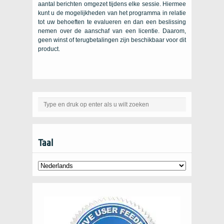
aantal berichten omgezet tijdens elke sessie. Hiermee
kunt u de mogelijkheden van het programma in relatie
tot uw behoeften te evalueren en dan een beslissing
nemen over de aanschaf van een licentie. Daarom,
geen winst of terugbetalingen zijn beschikbaar voor dit
product.
Taal