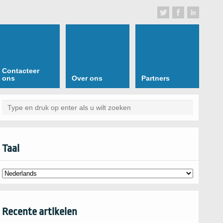
Contacteer
ons
Over ons
Partners
Taal
Recente artikelen