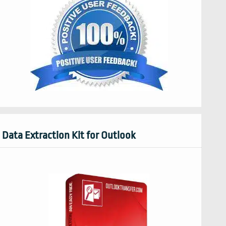
Data Extraction Kit for Outlook