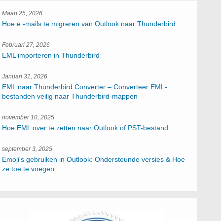
Maart 25, 2026
Hoe e -mails te migreren van Outlook naar Thunderbird
Februari 27, 2026
EML importeren in Thunderbird
Januari 31, 2026
EML naar Thunderbird Converter – Converteer EML-
bestanden veilig naar Thunderbird-mappen
november 10, 2025
Hoe EML over te zetten naar Outlook of PST-bestand
september 3, 2025
Emoji's gebruiken in Outlook: Ondersteunde versies & Hoe
ze toe te voegen