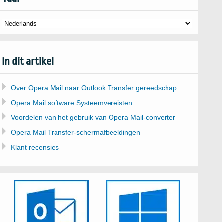
In dit artikel
Over Opera Mail naar Outlook Transfer gereedschap
Opera Mail software Systeemvereisten
Voordelen van het gebruik van Opera Mail-converter
Opera Mail Transfer-schermafbeeldingen
Klant recensies