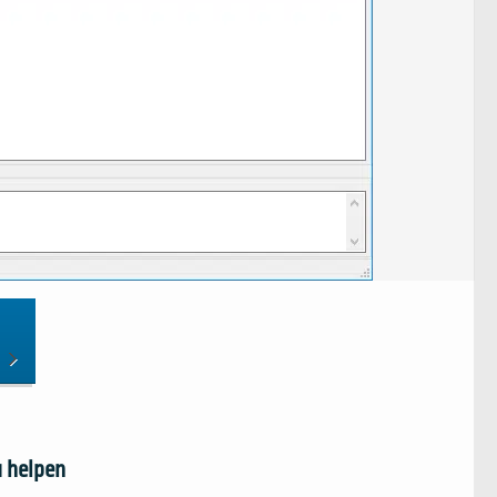
 helpen