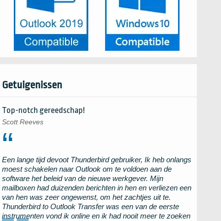
Getuigenissen
Top-notch gereedschap!
Scott Reeves
Een lange tijd devoot
Thunderbird
gebruiker, Ik heb onlangs
moest schakelen naar
Outlook
om te voldoen aan de
software het beleid van de nieuwe werkgever. Mijn
mailboxen had duizenden berichten in hen en verliezen een
van hen was zeer ongewenst, om het zachtjes uit te.
Thunderbird to Outlook Transfer
was een van de eerste
instrumenten vond ik online en ik had nooit meer te zoeken