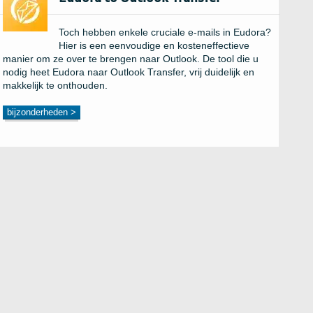
Toch hebben enkele cruciale e-mails in Eudora?
Hier is een eenvoudige en kosteneffectieve
manier om ze over te brengen naar Outlook. De tool die u
nodig heet Eudora naar Outlook Transfer, vrij duidelijk en
makkelijk te onthouden.
bijzonderheden >