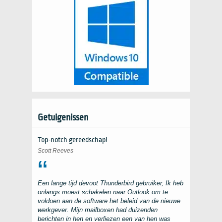
Getuigenissen
Top-notch gereedschap!
Scott Reeves
Een lange tijd devoot
Thunderbird
gebruiker, Ik heb
onlangs moest schakelen naar
Outlook
om te
voldoen aan de software het beleid van de nieuwe
werkgever. Mijn mailboxen had duizenden
berichten in hen en verliezen een van hen was