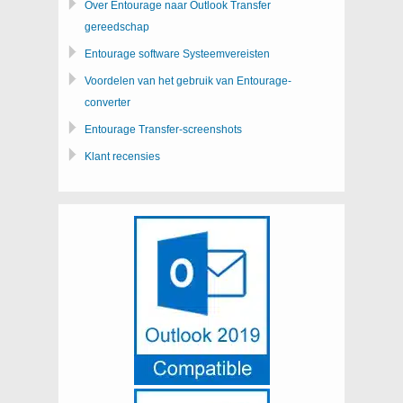
Over Entourage naar Outlook Transfer
gereedschap
Entourage software Systeemvereisten
Voordelen van het gebruik van Entourage-
converter
Entourage Transfer-screenshots
Klant recensies